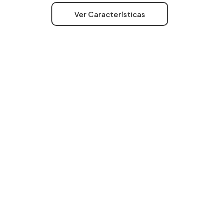
Ver Características