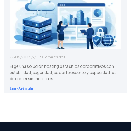
22/06/2026
Sin Comentarios
Elige una solución hosting para sitios corporativos con
estabilidad, seguridad, soporte experto y capacidad real
de crecer sin fricciones.
Leer Artículo