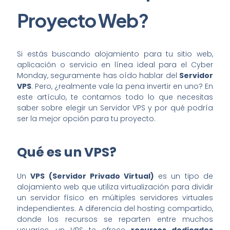
Proyecto Web?
Si estás buscando alojamiento para tu sitio web,
aplicación o servicio en línea ideal para el Cyber
Monday, seguramente has oído hablar del
Servidor
VPS
. Pero, ¿realmente vale la pena invertir en uno? En
este artículo, te contamos todo lo que necesitas
saber sobre elegir un Servidor VPS y por qué podría
ser la mejor opción para tu proyecto.
Qué es un VPS?
Un
VPS (Servidor Privado Virtual)
es un tipo de
alojamiento web que utiliza virtualización para dividir
un servidor físico en múltiples servidores virtuales
independientes. A diferencia del hosting compartido,
donde los recursos se reparten entre muchos
usuarios, un VPS te ofrece
recursos dedicados