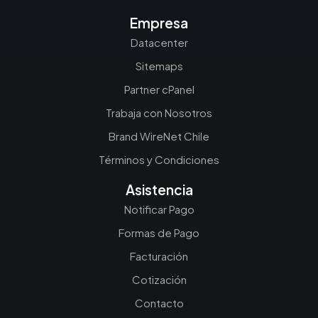
Empresa
Datacenter
Sitemaps
Partner cPanel
Trabaja con Nosotros
Brand WireNet Chile
Términos y Condiciones
Asistencia
Notificar Pago
Formas de Pago
Facturación
Cotización
Contacto