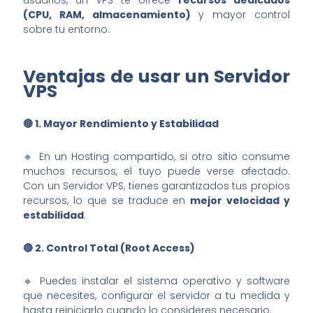
(CPU, RAM, almacenamiento)
y mayor control
sobre tu entorno.
Ventajas de usar un Servidor
VPS
🔴 1.
Mayor Rendimiento y Estabilidad
🔹 En un Hosting compartido, si otro sitio consume
muchos recursos, el tuyo puede verse afectado.
Con un Servidor VPS, tienes garantizados tus propios
recursos, lo que se traduce en
mejor velocidad y
estabilidad
.
🔴 2.
Control Total (Root Access)
🔹 Puedes instalar el sistema operativo y software
que necesites, configurar el servidor a tu medida y
hasta reiniciarlo cuando lo consideres necesario.