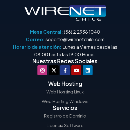
Mesa Central:
(56) 2 2938 1040
Correo:
soporte@wirenetchile.com
Horario de atención:
Lunes a Viernes desde las
08:00 hasta las 19:00 Horas.
Nuestras Redes Sociales
Web Hosting
Web Hosting Linux
Web Hosting Windows
Servicios
Registro de Dominio
Licencia Software