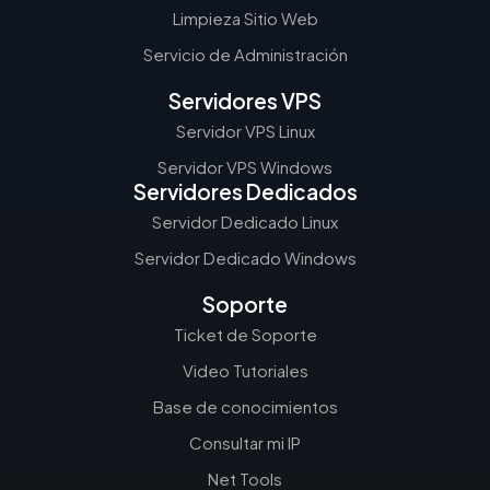
Limpieza Sitio Web
Servicio de Administración
Servidores VPS
Servidor VPS Linux
Servidor VPS Windows
Servidores Dedicados
Servidor Dedicado Linux
Servidor Dedicado Windows
Soporte
Ticket de Soporte
Video Tutoriales
Base de conocimientos
Consultar mi IP
Net Tools