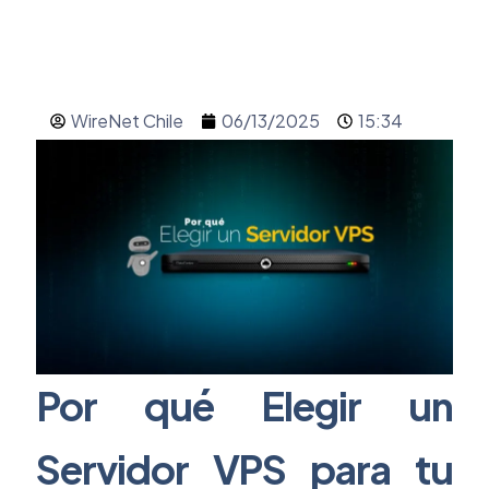
WireNet Chile
06/13/2025
15:34
Por qué Elegir un
Servidor
VPS para tu