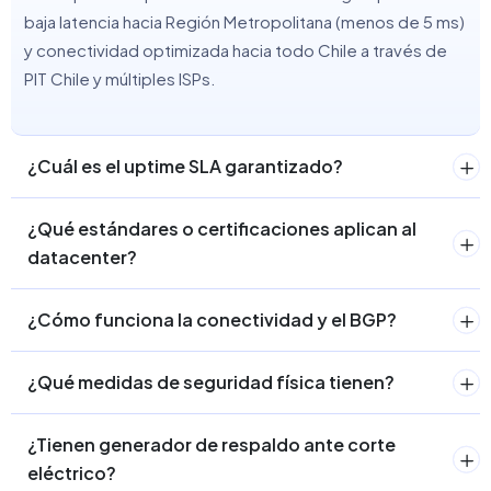
baja latencia hacia Región Metropolitana (menos de 5 ms)
y conectividad optimizada hacia todo Chile a través de
PIT Chile y múltiples ISPs.
¿Cuál es el uptime SLA garantizado?
¿Qué estándares o certificaciones aplican al
datacenter?
¿Cómo funciona la conectividad y el BGP?
¿Qué medidas de seguridad física tienen?
¿Tienen generador de respaldo ante corte
eléctrico?