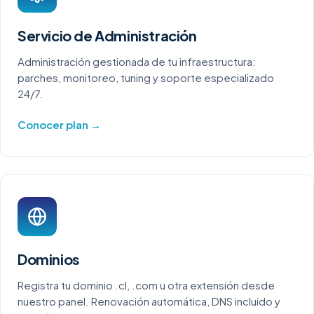
Servicio de Administración
Administración gestionada de tu infraestructura:
parches, monitoreo, tuning y soporte especializado
24/7.
Conocer plan →
Dominios
Registra tu dominio .cl, .com u otra extensión desde
nuestro panel. Renovación automática, DNS incluido y