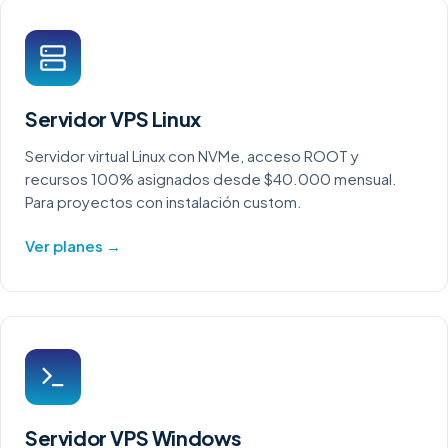
Servidor VPS Linux
Servidor virtual Linux con NVMe, acceso ROOT y
recursos 100% asignados desde $40.000 mensual.
Para proyectos con instalación custom.
Ver planes →
Servidor VPS Windows