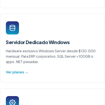
Servidor Dedicado Windows
Hardware exclusivo Windows Server desde $130.000
mensual. Para ERP corporativo, SQL Server >100GB o
apps .NET pesadas.
Ver planes →