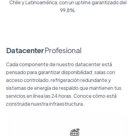
Chile y Latinoamérica, con un uptime garantizado del
99,8%.
Datacenter
Profesional
Cada componente de nuestro datacenter está
pensado para garantizar disponibilidad: salas con
acceso controlado, refrigeración redundante y
sistemas de energía de respaldo que mantienen tus
servicios en línea las 24 horas. Conoce cómo está
construida nuestra infraestructura.