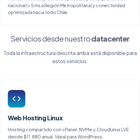
nacional (< 5 ms a Región Metropolitana) y conectividad
optimizada hacia todo Chile.
Servicios desde nuestro
datacenter
Toda la infraestructura descrita arriba está disponible para
estos servicios:
Web Hosting Linux
Hosting compartido con cPanel, NVMe y CloudLinux LVE
desde $11.880 anual. Ideal para WordPress,