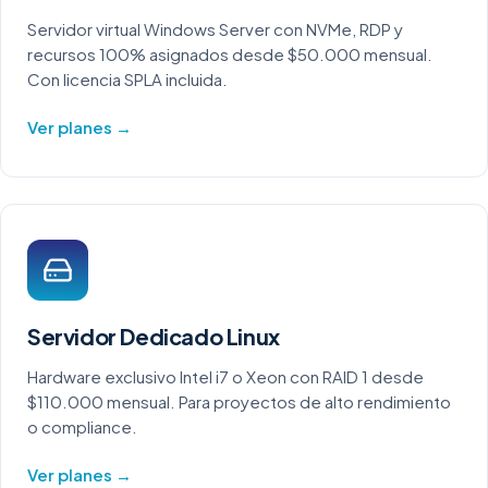
Servidor virtual Windows Server con NVMe, RDP y
recursos 100% asignados desde $50.000 mensual.
Con licencia SPLA incluida.
Ver planes →
Servidor Dedicado Linux
Hardware exclusivo Intel i7 o Xeon con RAID 1 desde
$110.000 mensual. Para proyectos de alto rendimiento
o compliance.
Ver planes →