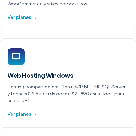
WooCommerce y sitios corporativos.
Ver planes →
Web Hosting Windows
Hosting compartido con Plesk, ASP.NET, MS SQL Server
y licencia SPLA incluida desde $21.890 anual. Ideal para
sitios .NET.
Ver planes →