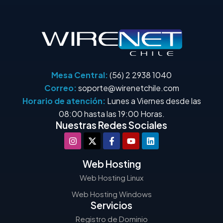
Mesa Central:
(56) 2 2938 1040
Correo:
soporte@wirenetchile.com
Horario de atención:
Lunes a Viernes desde las
08:00 hasta las 19:00 Horas.
Nuestras Redes Sociales
Web Hosting
Web Hosting Linux
Web Hosting Windows
Servicios
Registro de Dominio