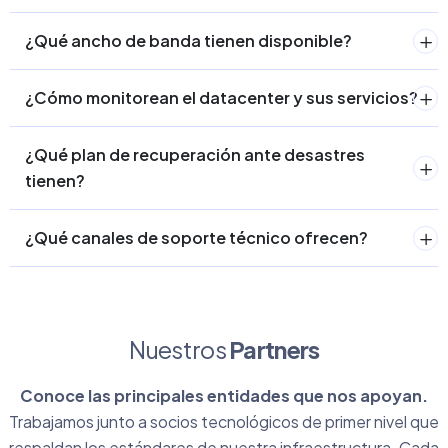
¿Qué ancho de banda tienen disponible?
¿Cómo monitorean el datacenter y sus servicios?
¿Qué plan de recuperación ante desastres
tienen?
¿Qué canales de soporte técnico ofrecen?
Nuestros
Partners
Conoce las principales entidades que nos apoyan.
Trabajamos junto a socios tecnológicos de primer nivel que
respaldan los estándares de nuestra infraestructura. Cada