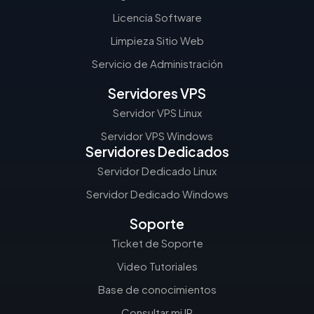
Licencia Software
Limpieza Sitio Web
Servicio de Administración
Servidores VPS
Servidor VPS Linux
Servidor VPS Windows
Servidores Dedicados
Servidor Dedicado Linux
Servidor Dedicado Windows
Soporte
Ticket de Soporte
Video Tutoriales
Base de conocimientos
Consultar mi IP