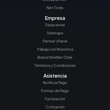
Net Tools
Empresa
Datacenter
Sitemaps
Partner cPanel
Trabaja con Nosotros
Brand WireNet Chile
Términos y Condiciones
Asistencia
Notificar Pago
Formas de Pago
Facturación
Cotización