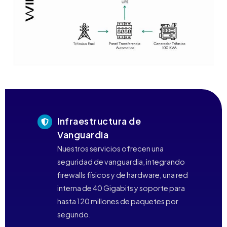
Infraestructura de
Vanguardia
Nuestros servicios ofrecen una
seguridad de vanguardia, integrando
firewalls físicos y de hardware, una red
interna de 40 Gigabits y soporte para
hasta 120 millones de paquetes por
segundo.