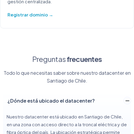
gestión centralizada.
Registrar dominio →
Preguntas
frecuentes
Todo lo que necesitas saber sobre nuestro datacenter en
Santiago de Chile.
¿Dónde está ubicado el datacenter?
Nuestro datacenter está ubicado en Santiago de Chile,
en una zona con acceso directo a la troncal eléctrica y de
fibra óptica del país. La ubicación estratégica permite