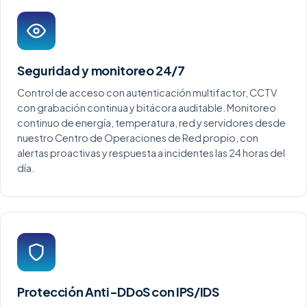
Seguridad y monitoreo 24/7
Control de acceso con autenticación multifactor, CCTV
con grabación continua y bitácora auditable. Monitoreo
continuo de energía, temperatura, red y servidores desde
nuestro Centro de Operaciones de Red propio, con
alertas proactivas y respuesta a incidentes las 24 horas del
día.
Protección Anti-DDoS con IPS/IDS