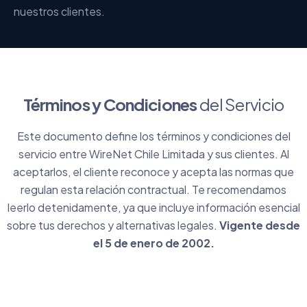
nuestros clientes.
Términos y Condiciones
del Servicio
Este documento define los términos y condiciones del
servicio entre WireNet Chile Limitada y sus clientes. Al
aceptarlos, el cliente reconoce y acepta las normas que
regulan esta relación contractual. Te recomendamos
leerlo detenidamente, ya que incluye información esencial
sobre tus derechos y alternativas legales.
Vigente desde
el 5 de enero de 2002.