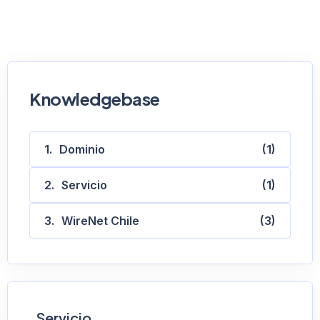
Knowledgebase
Dominio
(1)
Servicio
(1)
WireNet Chile
(3)
Servicio