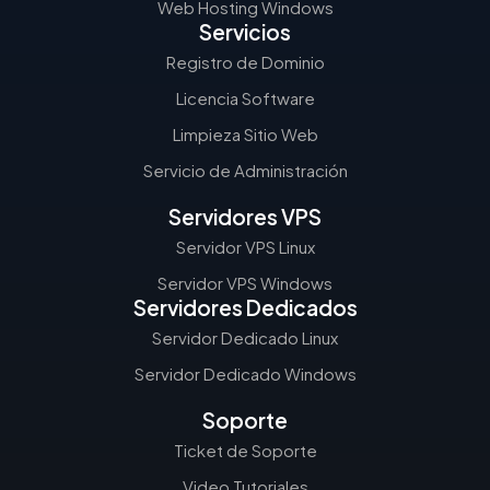
Web Hosting Windows
Servicios
Registro de Dominio
Licencia Software
Limpieza Sitio Web
Servicio de Administración
Servidores VPS
Servidor VPS Linux
Servidor VPS Windows
Servidores Dedicados
Servidor Dedicado Linux
Servidor Dedicado Windows
Soporte
Ticket de Soporte
Video Tutoriales