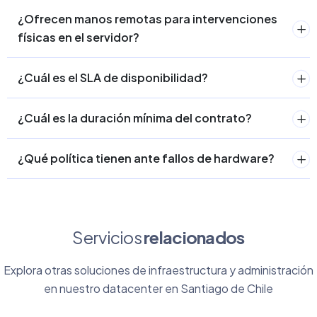
¿Ofrecen manos remotas para intervenciones
físicas en el servidor?
¿Cuál es el SLA de disponibilidad?
¿Cuál es la duración mínima del contrato?
¿Qué política tienen ante fallos de hardware?
Servicios
relacionados
Explora otras soluciones de infraestructura y administración
en nuestro datacenter en Santiago de Chile