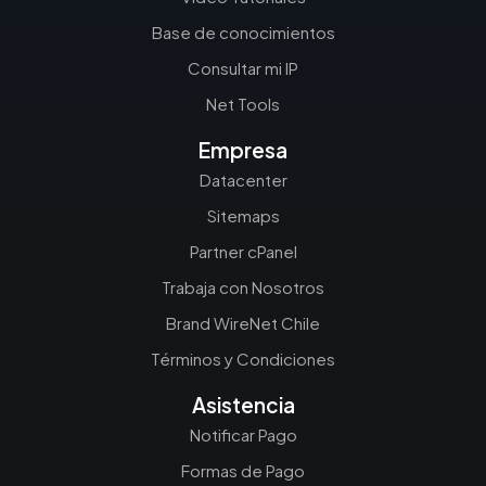
Base de conocimientos
Consultar mi IP
Net Tools
Empresa
Datacenter
Sitemaps
Partner cPanel
Trabaja con Nosotros
Brand WireNet Chile
Términos y Condiciones
Asistencia
Notificar Pago
Formas de Pago