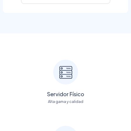
Servidor Físico
Alta gama y calidad