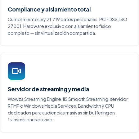
Compliance y aislamiento total
Cumplimiento Ley 21.719 datos personales, PCI-DSS, ISO
27001. Hardware exclusivo con aislamiento físico
completo — sin virtualización compartida.
Servidor de streaming y media
Wowza Streaming Engine, IIS Smooth Streaming, servidor
RTMP o Windows Media Services. Bandwidth y CPU
dedicados para audiencias masivas sin buffering en
transmisiones en vivo.