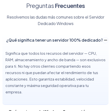
Preguntas
Frecuentes
Resolvemos las dudas más comunes sobre el Servidor
Dedicado Windows
¿Qué significa tener un servidor 100% dedicado?
Significa que todos los recursos del servidor — CPU,
RAM, almacenamiento y ancho de banda — son exclusivos
para ti. No hay otros clientes compartiendo esos
recursos ni que puedan afectar el rendimiento de tus
aplicaciones. Esto garantiza estabilidad, velocidad
constante y máxima seguridad operativa para tu
empresa.