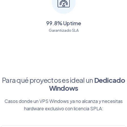
99.8% Uptime
Garantizado SLA
Para qué proyectos es ideal un
Dedicado
Windows
Casos donde un VPS Windows ya no alcanza y necesitas
hardware exclusivo con licencia SPLA: