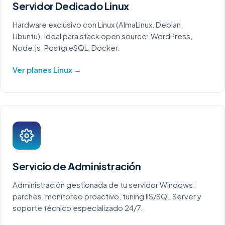
Servidor Dedicado Linux
Hardware exclusivo con Linux (AlmaLinux, Debian,
Ubuntu). Ideal para stack open source: WordPress,
Node.js, PostgreSQL, Docker.
Ver planes Linux →
Servicio de Administración
Administración gestionada de tu servidor Windows:
parches, monitoreo proactivo, tuning IIS/SQL Server y
soporte técnico especializado 24/7.