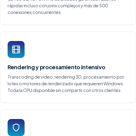
rápidas incluso con joins complejos y más de 500
conexiones concurrentes.
Rendering y procesamiento intensivo
Transcoding de video, rendering 3D, procesamiento por
lotes o motores de renderizado que requieren Windows.
Toda la CPU disponible sin compartir con otros clientes.