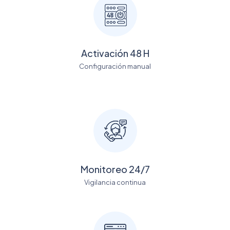
Activación 48 H
Configuración manual
Monitoreo 24/7
Vigilancia continua