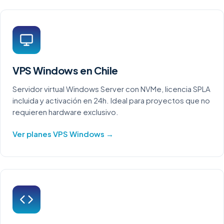
VPS Windows en Chile
Servidor virtual Windows Server con NVMe, licencia SPLA
incluida y activación en 24h. Ideal para proyectos que no
requieren hardware exclusivo.
Ver planes VPS Windows →