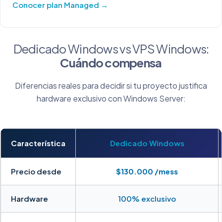
Conocer plan Managed →
Dedicado Windows vs VPS Windows:
Cuándo compensa
Diferencias reales para decidir si tu proyecto justifica
hardware exclusivo con Windows Server:
Característica
Dedicado Windows
Precio desde
$130.000 /mess
Hardware
100% exclusivo