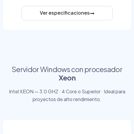
Ver especificaciones
Servidor Windows con procesador
Xeon
Intel XEON — 3.0 GHZ · 4 Core o Superior · Ideal para
proyectos de alto rendimiento.