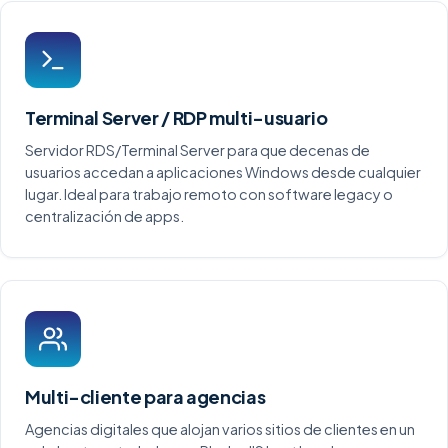
Terminal Server / RDP multi-usuario
Servidor RDS/Terminal Server para que decenas de
usuarios accedan a aplicaciones Windows desde cualquier
lugar. Ideal para trabajo remoto con software legacy o
centralización de apps.
Multi-cliente para agencias
Agencias digitales que alojan varios sitios de clientes en un