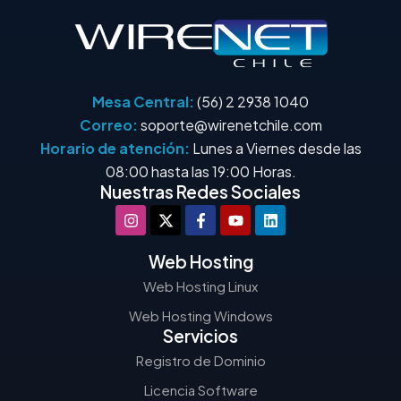
Mesa Central:
(56) 2 2938 1040
Correo:
soporte@wirenetchile.com
Horario de atención:
Lunes a Viernes desde las
08:00 hasta las 19:00 Horas.
Nuestras Redes Sociales
Web Hosting
Web Hosting Linux
Web Hosting Windows
Servicios
Registro de Dominio
Licencia Software