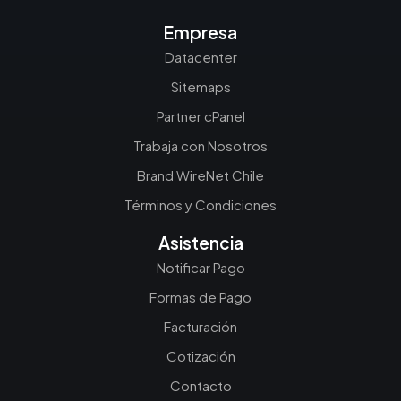
Empresa
Datacenter
Sitemaps
Partner cPanel
Trabaja con Nosotros
Brand WireNet Chile
Términos y Condiciones
Asistencia
Notificar Pago
Formas de Pago
Facturación
Cotización
Contacto