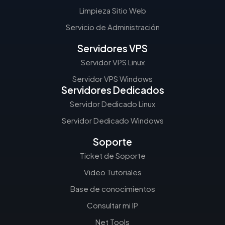
Limpieza Sitio Web
Servicio de Administración
Servidores VPS
Servidor VPS Linux
Servidor VPS Windows
Servidores Dedicados
Servidor Dedicado Linux
Servidor Dedicado Windows
Soporte
Ticket de Soporte
Video Tutoriales
Base de conocimientos
Consultar mi IP
Net Tools