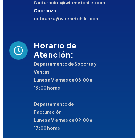
facturacion@wirenetchile.com
Cobranza:
cobranza@wirenetchile.com
Horario de
Atención:
Departamento de Soporte y
Ventas
Lunes a Viernes de 08:00 a
19:00 horas
Departamento de
Facturación
Lunes a Viernes de 09:00 a
17:00 horas