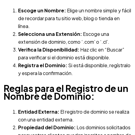
Escoge un Nombre:
Elige un nombre simple y fácil
de recordar para tu sitio web, blog o tienda en
línea.
Selecciona una Extensión:
Escoge una
extensión de dominio, como ‘.com’ o ‘.cl’.
Verifica la Disponibilidad:
Haz clic en “Buscar”
para verificar si el dominio está disponible.
Registra el Dominio:
Si está disponible, regístralo
y espera la confirmación.
Reglas para el Registro de un
Nombre de Dominio:
Entidad Externa:
El registro de dominio se realiza
con una entidad externa.
Propiedad del Dominio:
Los dominios solicitados