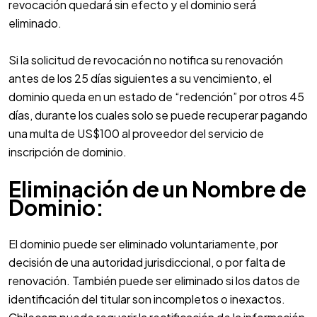
revocación quedará sin efecto y el dominio será
eliminado.
Si la solicitud de revocación no notifica su renovación
antes de los 25 días siguientes a su vencimiento, el
dominio queda en un estado de “redención” por otros 45
días, durante los cuales solo se puede recuperar pagando
una multa de US$100 al proveedor del servicio de
inscripción de dominio.
Eliminación de un Nombre de
Dominio:
El dominio puede ser eliminado voluntariamente, por
decisión de una autoridad jurisdiccional, o por falta de
renovación. También puede ser eliminado si los datos de
identificación del titular son incompletos o inexactos.