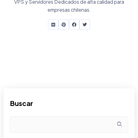
VPS y Servidores Dedicados de alta calidad para
empresas chilenas.
Buscar