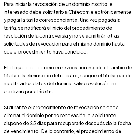
Para iniciar la revocación de un dominio inscrito, el
interesado debe solicitarlo a Chilecom electrónicamente
y pagar la tarifa correspondiente. Una vez pagada la
tarifa, se notificará el inicio del procedimiento de
resolución de la controversia y no se admitirán otras
solicitudes de revocación para el mismo dominio hasta
que el procedimiento haya concluido.
El bloqueo del dominio en revocación impide el cambio de
titular o la eliminación del registro, aunque el titular puede
modificar los datos del dominio salvo resolución en
contrario por el árbitro.
Si durante el procedimiento de revocación se debe
eliminar el dominio por no renovación, el solicitante
dispone de 25 días para recuperarlo después de la fecha
de vencimiento. De lo contrario, el procedimiento de