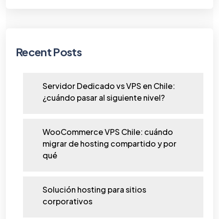
Recent Posts
Servidor Dedicado vs VPS en Chile:
¿cuándo pasar al siguiente nivel?
WooCommerce VPS Chile: cuándo
migrar de hosting compartido y por
qué
Solución hosting para sitios
corporativos