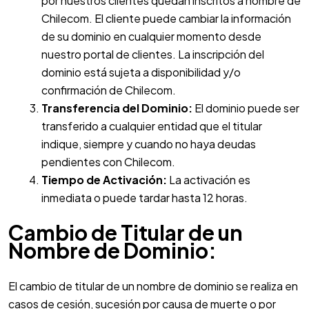
por nuestros clientes quedan inscritos a nombre de
Chilecom. El cliente puede cambiar la información
de su dominio en cualquier momento desde
nuestro portal de clientes. La inscripción del
dominio está sujeta a disponibilidad y/o
confirmación de Chilecom.
Transferencia del Dominio:
El dominio puede ser
transferido a cualquier entidad que el titular
indique, siempre y cuando no haya deudas
pendientes con Chilecom.
Tiempo de Activación:
La activación es
inmediata o puede tardar hasta 12 horas.
Cambio de Titular de un
Nombre de Dominio:
El cambio de titular de un nombre de dominio se realiza en
casos de cesión, sucesión por causa de muerte o por