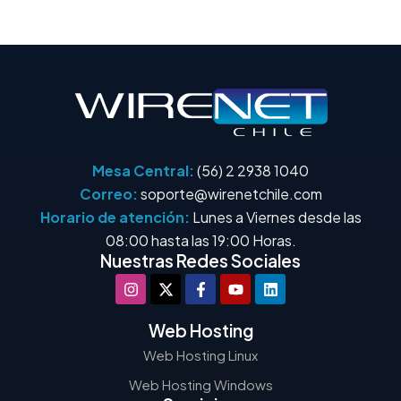
Mesa Central:
(56) 2 2938 1040
Correo:
soporte@wirenetchile.com
Horario de atención:
Lunes a Viernes desde las
08:00 hasta las 19:00 Horas.
Nuestras Redes Sociales
Web Hosting
Web Hosting Linux
Web Hosting Windows