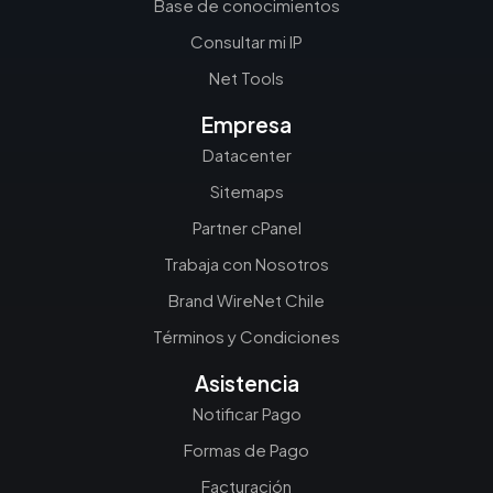
Base de conocimientos
Consultar mi IP
Net Tools
Empresa
Datacenter
Sitemaps
Partner cPanel
Trabaja con Nosotros
Brand WireNet Chile
Términos y Condiciones
Asistencia
Notificar Pago
Formas de Pago
Facturación