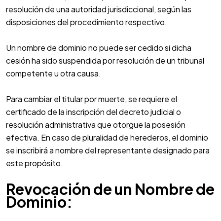
resolución de una autoridad jurisdiccional, según las
disposiciones del procedimiento respectivo.
Un nombre de dominio no puede ser cedido si dicha
cesión ha sido suspendida por resolución de un tribunal
competente u otra causa.
Para cambiar el titular por muerte, se requiere el
certificado de la inscripción del decreto judicial o
resolución administrativa que otorgue la posesión
efectiva. En caso de pluralidad de herederos, el dominio
se inscribirá a nombre del representante designado para
este propósito.
Revocación de un Nombre de
Dominio: