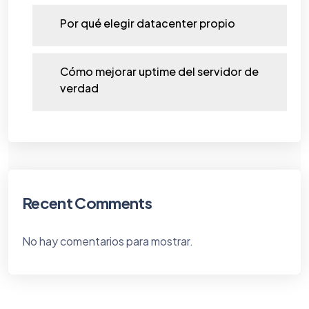
Por qué elegir datacenter propio
Cómo mejorar uptime del servidor de
verdad
Recent Comments
No hay comentarios para mostrar.