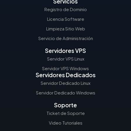
Servicios
Registro de Dominio
Licencia Software
Limpieza Sitio Web
Servicio de Administración
Servidores VPS
Servidor VPS Linux
Servidor VPS Windows
Servidores Dedicados
Servidor Dedicado Linux
Servidor Dedicado Windows
Soporte
Ticket de Soporte
Video Tutoriales