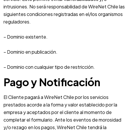
intrusiones. No será responsabilidad de WireNet Chile las
siguientes condiciones registradas en el/los organismos
reguladores.
– Dominio existente.
– Dominio en publicación.
– Dominio con cualquier tipo de restricción.
Pago y Notificación
El Cliente pagará a WireNet Chile por los servicios
prestados acorde a la forma y valor establecido por la
empresa y aceptados por el cliente al momento de
completar el formulario. Ante los eventos de morosidad
y/o rezago en los pagos, WireNet Chile tendrá la