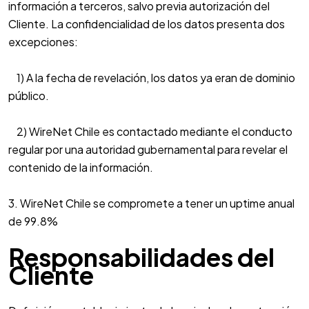
información a terceros, salvo previa autorización del
Cliente. La confidencialidad de los datos presenta dos
excepciones:
1) A la fecha de revelación, los datos ya eran de dominio
público.
2) WireNet Chile es contactado mediante el conducto
regular por una autoridad gubernamental para revelar el
contenido de la información.
3. WireNet Chile se compromete a tener un uptime anual
de 99.8%
Responsabilidades del
Cliente