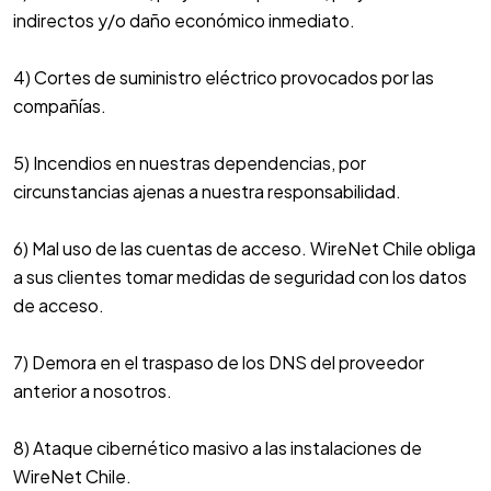
indirectos y/o daño económico inmediato.
4) Cortes de suministro eléctrico provocados por las
compañías.
5) Incendios en nuestras dependencias, por
circunstancias ajenas a nuestra responsabilidad.
6) Mal uso de las cuentas de acceso. WireNet Chile obliga
a sus clientes tomar medidas de seguridad con los datos
de acceso.
7) Demora en el traspaso de los DNS del proveedor
anterior a nosotros.
8) Ataque cibernético masivo a las instalaciones de
WireNet Chile.