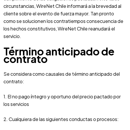
circunstancias, WireNet Chile informará a la brevedad al
cliente sobre el evento de fuerza mayor. Tan pronto
como se solucionen los contratiempos consecuencia de
los hechos constitutivos, WireNet Chile reanudará el
servicio.
Término anticipado de
contrato
Se considera como causales de término anticipado del
contrato:
1. El no pago íntegro y oportuno del precio pactado por
los servicios
2. Cualquiera de las siguientes conductas o procesos: