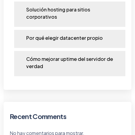
Solución hosting para sitios
corporativos
Por qué elegir datacenter propio
Cómo mejorar uptime del servidor de
verdad
Recent Comments
No hay comentarios para mostrar.