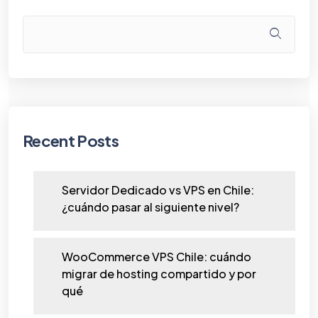
Recent Posts
Servidor Dedicado vs VPS en Chile:
¿cuándo pasar al siguiente nivel?
WooCommerce VPS Chile: cuándo
migrar de hosting compartido y por
qué