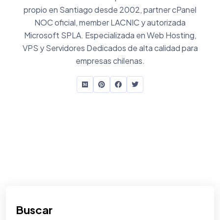
propio en Santiago desde 2002, partner cPanel
NOC oficial, member LACNIC y autorizada
Microsoft SPLA. Especializada en Web Hosting,
VPS y Servidores Dedicados de alta calidad para
empresas chilenas.
Buscar