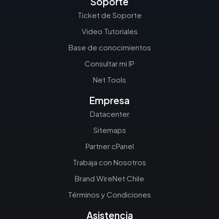
Soporte
Ticket de Soporte
Video Tutoriales
Base de conocimientos
Consultar mi IP
Net Tools
Empresa
Datacenter
Sitemaps
Partner cPanel
Trabaja con Nosotros
Brand WireNet Chile
Términos y Condiciones
Asistencia