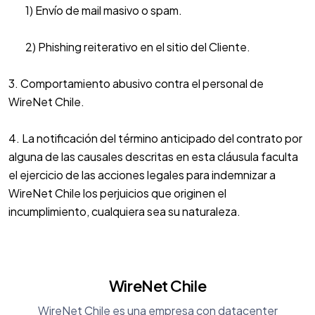
1) Envío de mail masivo o spam.
2) Phishing reiterativo en el sitio del Cliente.
3. Comportamiento abusivo contra el personal de
WireNet Chile.
4. La notificación del término anticipado del contrato por
alguna de las causales descritas en esta cláusula faculta
el ejercicio de las acciones legales para indemnizar a
WireNet Chile los perjuicios que originen el
incumplimiento, cualquiera sea su naturaleza.
WireNet Chile
WireNet Chile es una empresa con datacenter