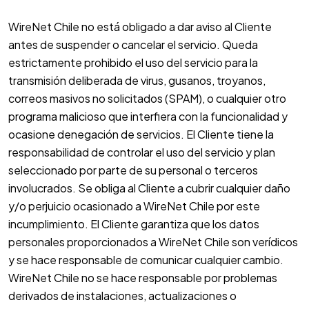
WireNet Chile no está obligado a dar aviso al Cliente
antes de suspender o cancelar el servicio. Queda
estrictamente prohibido el uso del servicio para la
transmisión deliberada de virus, gusanos, troyanos,
correos masivos no solicitados (SPAM), o cualquier otro
programa malicioso que interfiera con la funcionalidad y
ocasione denegación de servicios. El Cliente tiene la
responsabilidad de controlar el uso del servicio y plan
seleccionado por parte de su personal o terceros
involucrados. Se obliga al Cliente a cubrir cualquier daño
y/o perjuicio ocasionado a WireNet Chile por este
incumplimiento. El Cliente garantiza que los datos
personales proporcionados a WireNet Chile son verídicos
y se hace responsable de comunicar cualquier cambio.
WireNet Chile no se hace responsable por problemas
derivados de instalaciones, actualizaciones o