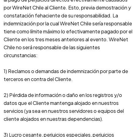
por WireNet Chile al Cliente. Esto, previa demostración y
constatación fehaciente de su responsabilidad. La
indemnización por la cual WireNet Chile sería responsable
tiene como límite máximo lo efectivamente pagado por el
Cliente en los tres meses anteriores al evento. WireNet
Chile no será responsable de las siguientes
circunstancias:
1) Reclamos o demandas de indemnización por parte de
terceros en contra del Cliente.
2) Pérdida de información o daño en los registros y/o
datos que el Cliente mantenga alojado en nuestros
servicios (ya sea en nuestros servidores o equipos del
cliente alojados en nuestras dependencias).
3) Lucro cesante, perjuicios especiales, perjuicios