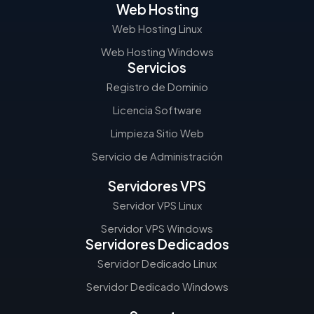
Web Hosting
Web Hosting Linux
Web Hosting Windows
Servicios
Registro de Dominio
Licencia Software
Limpieza Sitio Web
Servicio de Administración
Servidores VPS
Servidor VPS Linux
Servidor VPS Windows
Servidores Dedicados
Servidor Dedicado Linux
Servidor Dedicado Windows