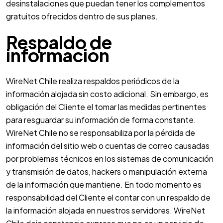
desinstalaciones que puedan tener los complementos
gratuitos ofrecidos dentro de sus planes.
Respaldo de
información
WireNet Chile realiza respaldos periódicos de la
información alojada sin costo adicional. Sin embargo, es
obligación del Cliente el tomar las medidas pertinentes
para resguardar su información de forma constante.
WireNet Chile no se responsabiliza por la pérdida de
información del sitio web o cuentas de correo causadas
por problemas técnicos en los sistemas de comunicación
y transmisión de datos, hackers o manipulación externa
de la información que mantiene. En todo momento es
responsabilidad del Cliente el contar con un respaldo de
la información alojada en nuestros servidores. WireNet