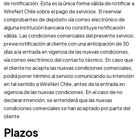
de notificación. Esta es la única forma válida de notificar a
WireNet Chile sobre el pago de servicios. El reenviar
comprobantes de depósito vía correo electrónico de
alguna institución bancaria no constituye notificación
válida. Las condiciones comerciales del presente servicio,
previa notificación al cliente con una anticipación de 30
días a la entrada en vigencia de las nuevas condiciones,
vía correo electrónico del contacto técnico. En caso que
el cliente no acepte las nuevas condiciones comerciales,
podrá poner término al servicio comunicando su intención
en tal sentido a WireNet Chile, antes de la entrada en
vigencia de las nuevas condiciones. En el caso de no
declarar intención, se entenderá que las nuevas
condiciones comerciales se han aceptado por parte del
cliente.
Plazos