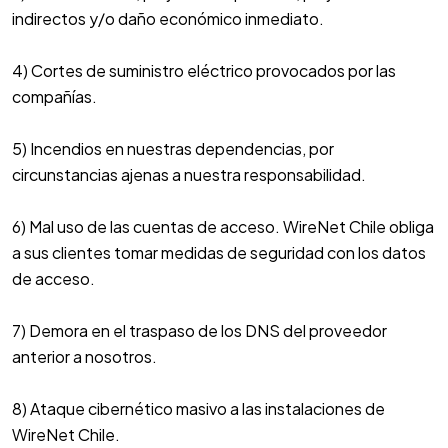
indirectos y/o daño económico inmediato.
4) Cortes de suministro eléctrico provocados por las
compañías.
5) Incendios en nuestras dependencias, por
circunstancias ajenas a nuestra responsabilidad.
6) Mal uso de las cuentas de acceso. WireNet Chile obliga
a sus clientes tomar medidas de seguridad con los datos
de acceso.
7) Demora en el traspaso de los DNS del proveedor
anterior a nosotros.
8) Ataque cibernético masivo a las instalaciones de
WireNet Chile.