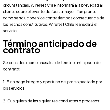
circunstancias, WireNet Chile informará a la brevedad al
cliente sobre el evento de fuerza mayor. Tan pronto
como se solucionen los contratiempos consecuencia de
los hechos constitutivos, WireNet Chile reanudará el
servicio.
Término anticipado de
contrato
Se considera como causales de término anticipado del
contrato:
1. El no pago íntegro y oportuno del precio pactado por
los servicios
2. Cualquiera de las siguientes conductas o procesos: