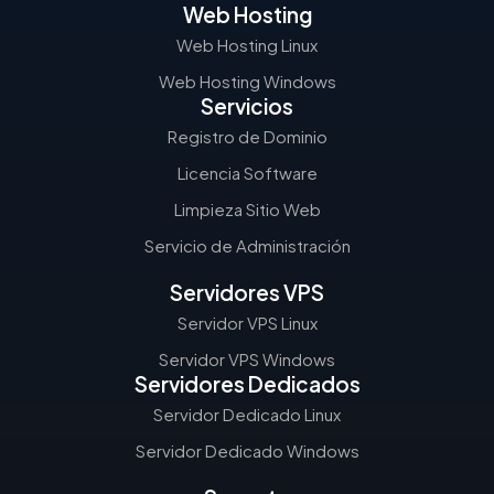
Web Hosting
Web Hosting Linux
Web Hosting Windows
Servicios
Registro de Dominio
Licencia Software
Limpieza Sitio Web
Servicio de Administración
Servidores VPS
Servidor VPS Linux
Servidor VPS Windows
Servidores Dedicados
Servidor Dedicado Linux
Servidor Dedicado Windows