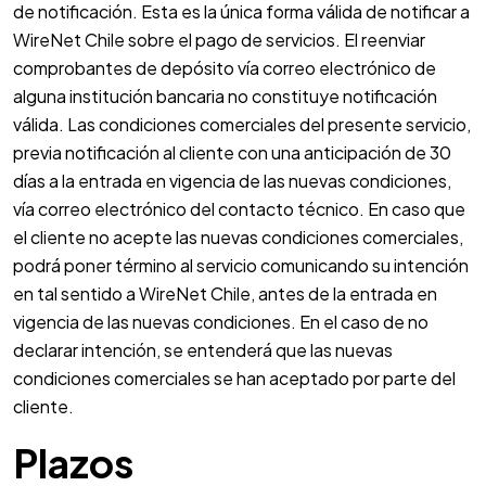
de notificación. Esta es la única forma válida de notificar a
WireNet Chile sobre el pago de servicios. El reenviar
comprobantes de depósito vía correo electrónico de
alguna institución bancaria no constituye notificación
válida. Las condiciones comerciales del presente servicio,
previa notificación al cliente con una anticipación de 30
días a la entrada en vigencia de las nuevas condiciones,
vía correo electrónico del contacto técnico. En caso que
el cliente no acepte las nuevas condiciones comerciales,
podrá poner término al servicio comunicando su intención
en tal sentido a WireNet Chile, antes de la entrada en
vigencia de las nuevas condiciones. En el caso de no
declarar intención, se entenderá que las nuevas
condiciones comerciales se han aceptado por parte del
cliente.
Plazos