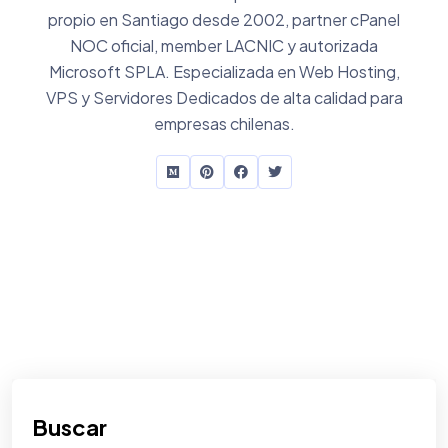
propio en Santiago desde 2002, partner cPanel
NOC oficial, member LACNIC y autorizada
Microsoft SPLA. Especializada en Web Hosting,
VPS y Servidores Dedicados de alta calidad para
empresas chilenas.
Buscar