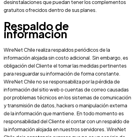
desinstalaciones que puedan tener los complementos
gratuitos ofrecidos dentro de sus planes.
Respaldo de
información
WireNet Chile realiza respaldos periódicos de la
información alojada sin costo adicional. Sin embargo, es
obligación del Cliente el tomar las medidas pertinentes
para resguardar su información de forma constante.
WireNet Chile no se responsabiliza por la pérdida de
información del sitio web o cuentas de correo causadas
por problemas técnicos en los sistemas de comunicación
y transmisión de datos, hackers o manipulación externa
de la información que mantiene. En todo momento es
responsabilidad del Cliente el contar con un respaldo de
la información alojada en nuestros servidores. WireNet