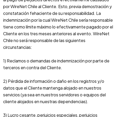
por WireNet Chile al Cliente. Esto, previa demostración y
constatación fehaciente de su responsabilidad. La
indemnización por la cual WireNet Chile sería responsable
tiene como límite máximo lo efectivamente pagado por el
Cliente en los tres meses anteriores al evento. WireNet
Chile no será responsable de las siguientes
circunstancias:
1) Reclamos o demandas de indemnización por parte de
terceros en contra del Cliente.
2) Pérdida de información o daño en los registros y/o
datos que el Cliente mantenga alojado en nuestros
servicios (ya sea en nuestros servidores o equipos del
cliente alojados en nuestras dependencias).
3) Lucro cesante, perjuicios especiales, perjuicios