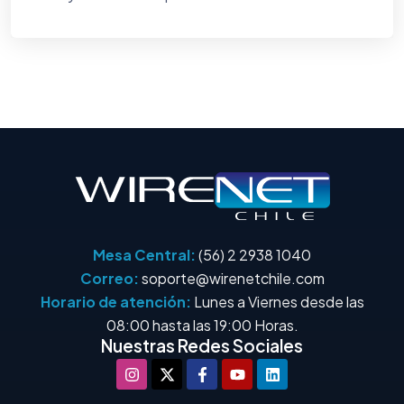
Mesa Central:
(56) 2 2938 1040
Correo:
soporte@wirenetchile.com
Horario de atención:
Lunes a Viernes desde las
08:00 hasta las 19:00 Horas.
Nuestras Redes Sociales