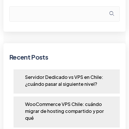
Recent Posts
Servidor Dedicado vs VPS en Chile:
¿cuándo pasar al siguiente nivel?
WooCommerce VPS Chile: cuándo
migrar de hosting compartido y por
qué