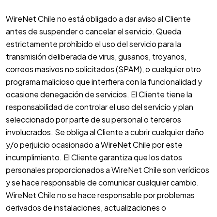
WireNet Chile no está obligado a dar aviso al Cliente
antes de suspender o cancelar el servicio. Queda
estrictamente prohibido el uso del servicio para la
transmisión deliberada de virus, gusanos, troyanos,
correos masivos no solicitados (SPAM), o cualquier otro
programa malicioso que interfiera con la funcionalidad y
ocasione denegación de servicios. El Cliente tiene la
responsabilidad de controlar el uso del servicio y plan
seleccionado por parte de su personal o terceros
involucrados. Se obliga al Cliente a cubrir cualquier daño
y/o perjuicio ocasionado a WireNet Chile por este
incumplimiento. El Cliente garantiza que los datos
personales proporcionados a WireNet Chile son verídicos
y se hace responsable de comunicar cualquier cambio.
WireNet Chile no se hace responsable por problemas
derivados de instalaciones, actualizaciones o