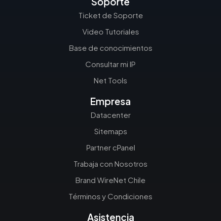
Soporte
Ticket de Soporte
Video Tutoriales
Base de conocimientos
Consultar mi IP
Net Tools
Empresa
Datacenter
Sitemaps
Partner cPanel
Trabaja con Nosotros
Brand WireNet Chile
Términos y Condiciones
Asistencia