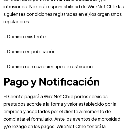
intrusiones. No será responsabilidad de WireNet Chile las
siguientes condiciones registradas en el/los organismos
reguladores.
– Dominio existente.
– Dominio en publicación.
– Dominio con cualquier tipo de restricción.
Pago y Notificación
El Cliente pagará a WireNet Chile por los servicios
prestados acorde a la forma y valor establecido por la
empresa y aceptados por el cliente al momento de
completar el formulario. Ante los eventos de morosidad
y/o rezago en los pagos, WireNet Chile tendrá la