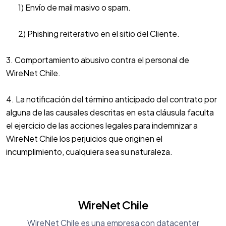
1) Envío de mail masivo o spam.
2) Phishing reiterativo en el sitio del Cliente.
3. Comportamiento abusivo contra el personal de
WireNet Chile.
4. La notificación del término anticipado del contrato por
alguna de las causales descritas en esta cláusula faculta
el ejercicio de las acciones legales para indemnizar a
WireNet Chile los perjuicios que originen el
incumplimiento, cualquiera sea su naturaleza.
WireNet Chile
WireNet Chile es una empresa con datacenter