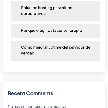
Solución hosting para sitios
corporativos
Por qué elegir datacenter propio
Cómo mejorar uptime del servidor de
verdad
Recent Comments
No hay comentarios para mostrar.