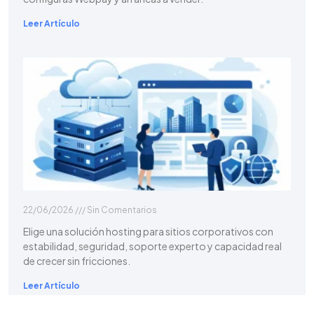
Leer Artículo
22/06/2026
Sin Comentarios
Elige una solución hosting para sitios corporativos con
estabilidad, seguridad, soporte experto y capacidad real
de crecer sin fricciones.
Leer Artículo