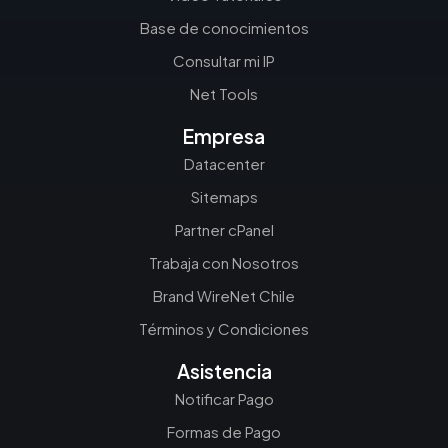
Base de conocimientos
Consultar mi IP
Net Tools
Empresa
Datacenter
Sitemaps
Partner cPanel
Trabaja con Nosotros
Brand WireNet Chile
Términos y Condiciones
Asistencia
Notificar Pago
Formas de Pago