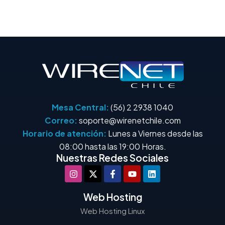
Mesa Central:
(56) 2 2938 1040
Correo:
soporte@wirenetchile.com
Horario de atención:
Lunes a Viernes desde las
08:00 hasta las 19:00 Horas.
Nuestras Redes Sociales
Web Hosting
Web Hosting Linux