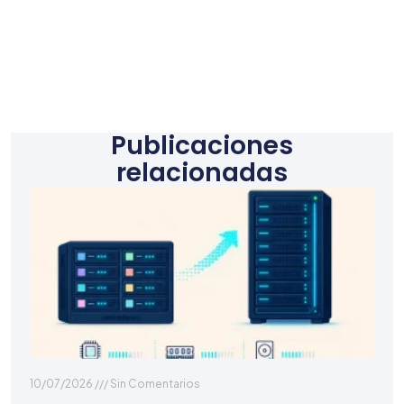
Publicaciones
relacionadas
10/07/2026
Sin Comentarios