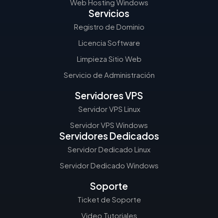
Web Hosting Windows
Servicios
Registro de Dominio
Licencia Software
Limpieza Sitio Web
Servicio de Administración
Servidores VPS
Servidor VPS Linux
Servidor VPS Windows
Servidores Dedicados
Servidor Dedicado Linux
Servidor Dedicado Windows
Soporte
Ticket de Soporte
Video Tutoriales