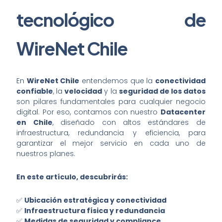
tecnológico de
WireNet Chile
En
WireNet Chile
entendemos que la
conectividad
confiable
, la
velocidad
y la
seguridad de los datos
son pilares fundamentales para cualquier negocio
digital. Por eso, contamos con nuestro
Datacenter
en Chile
, diseñado con altos estándares de
infraestructura, redundancia y eficiencia, para
garantizar el mejor servicio en cada uno de
nuestros planes.
En este artículo, descubrirás:
✅
Ubicación estratégica y conectividad
✅
Infraestructura física y redundancia
✅
Medidas de seguridad y compliance