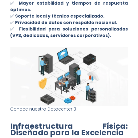
✅
Mayor estabilidad y tiempos de respuesta
óptimos.
✅
Soporte local y técnico especializado.
✅
Privacidad de datos con respaldo nacional.
✅
Flexibilidad para soluciones personalizadas
(VPS, dedicados, servidores corporativos).
Conoce nuestro Datacenter 3
Infraestructura Física:
Diseñado para la Excelencia