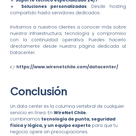
🔹
Soluciones personalizadas
: Desde hosting
compartido hasta servidores dedicados.
Invitamos a nuestros clientes a conocer más sobre
nuestra infraestructura, tecnología y compromiso
con la continuidad operativa. Puedes hacerlo
directamente desde nuestra página dedicada al
Datacenter:
👉
https://www.wirenetchile.com/datacenter/
Conclusión
Un data center es la columna vertebral de cualquier
servicio en línea. En
WireNet Chile
,
combinamos
tecnología de punta, seguridad
física y lógica, y un equipo experto
para que tu
negocio opere sin preocupaciones.