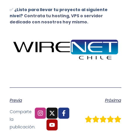
✅
¿Listo para llevar tu proyecto al siguiente
nivel?
Contrata tu hosting, VPS o servidor
dedicado con nosotros hoy mismo
.
Previa
Próxima
Comparte
la
publicación: