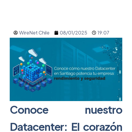
WireNet Chile
08/01/2025
19:07
Conoce nuestro
Datacenter: El corazón