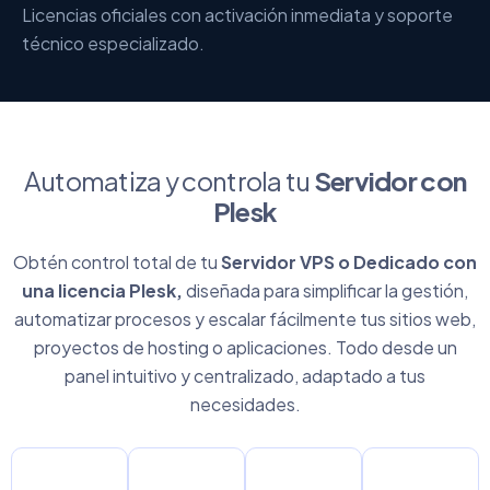
Licencias oficiales con activación inmediata y soporte
técnico especializado.
Automatiza y controla tu
Servidor con
Plesk
Obtén control total de tu
Servidor VPS o Dedicado con
una licencia Plesk,
diseñada para simplificar la gestión,
automatizar procesos y escalar fácilmente tus sitios web,
proyectos de hosting o aplicaciones. Todo desde un
panel intuitivo y centralizado, adaptado a tus
necesidades.