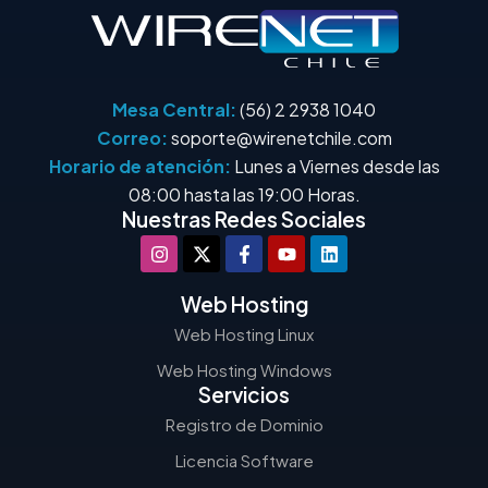
Mesa Central:
(56) 2 2938 1040
Correo:
soporte@wirenetchile.com
Horario de atención:
Lunes a Viernes desde las
08:00 hasta las 19:00 Horas.
Nuestras Redes Sociales
Web Hosting
Web Hosting Linux
Web Hosting Windows
Servicios
Registro de Dominio
Licencia Software