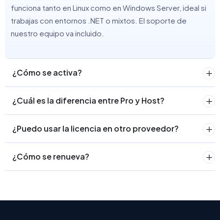
funciona tanto en Linux como en Windows Server, ideal si
trabajas con entornos .NET o mixtos. El soporte de
nuestro equipo va incluido.
¿Cómo se activa?
¿Cuál es la diferencia entre Pro y Host?
¿Puedo usar la licencia en otro proveedor?
¿Cómo se renueva?