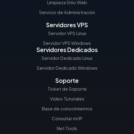
Limpieza Sitio Web
Servicio de Administración
Servidores VPS
Servidor VPS Linux
Servidor VPS Windows
Servidores Dedicados
Servidor Dedicado Linux
Servidor Dedicado Windows
Soporte
Ticket de Soporte
Video Tutoriales
Base de conocimientos
Consultar mi IP
Net Tools