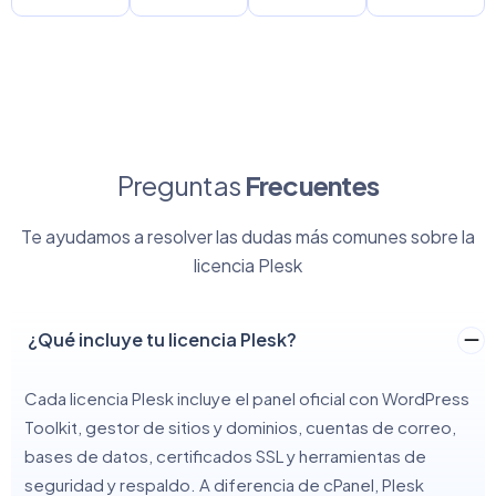
Preguntas
Frecuentes
Te ayudamos a resolver las dudas más comunes sobre la
licencia Plesk
¿Qué incluye tu licencia Plesk?
Cada licencia Plesk incluye el panel oficial con WordPress
Toolkit, gestor de sitios y dominios, cuentas de correo,
bases de datos, certificados SSL y herramientas de
seguridad y respaldo. A diferencia de cPanel, Plesk