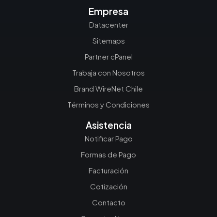
Empresa
Datacenter
Sitemaps
Partner cPanel
Trabaja con Nosotros
Brand WireNet Chile
Términos y Condiciones
Asistencia
Notificar Pago
Formas de Pago
Facturación
Cotización
Contacto