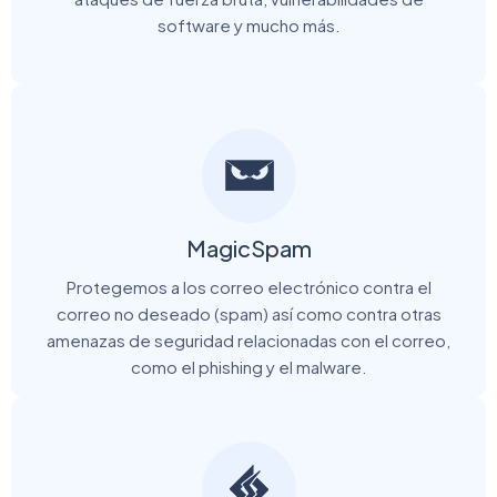
software y mucho más.
MagicSpam
Protegemos a los correo electrónico contra el
correo no deseado (spam) así como contra otras
amenazas de seguridad relacionadas con el correo,
como el phishing y el malware.