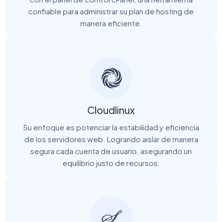
confiable para administrar su plan de hosting de
manera eficiente.
Cloudlinux
Su enfoque es potenciar la estabilidad y eficiencia
de los servidores web. Logrando aislar de manera
segura cada cuenta de usuario, asegurando un
equilibrio justo de recursos.