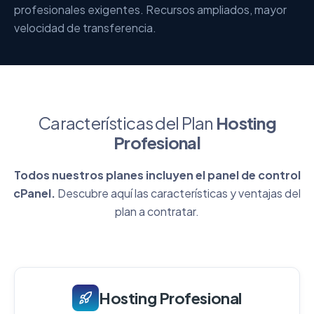
profesionales exigentes. Recursos ampliados, mayor
velocidad de transferencia.
Características del Plan
Hosting
Profesional
Todos nuestros planes incluyen el panel de control
cPanel.
Descubre aquí las características y ventajas del
plan a contratar.
Hosting Profesional