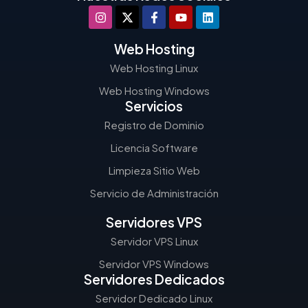
Web Hosting
Web Hosting Linux
Web Hosting Windows
Servicios
Registro de Dominio
Licencia Software
Limpieza Sitio Web
Servicio de Administración
Servidores VPS
Servidor VPS Linux
Servidor VPS Windows
Servidores Dedicados
Servidor Dedicado Linux