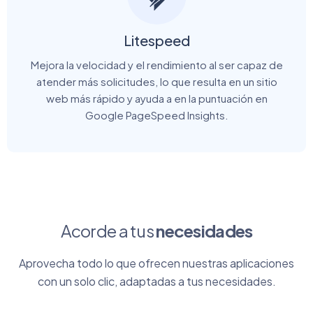
Litespeed
Mejora la velocidad y el rendimiento al ser capaz de
atender más solicitudes, lo que resulta en un sitio
web más rápido y ayuda a en la puntuación en
Google PageSpeed Insights.
Acorde a tus
necesidades
Aprovecha todo lo que ofrecen nuestras aplicaciones
con un solo clic, adaptadas a tus necesidades.