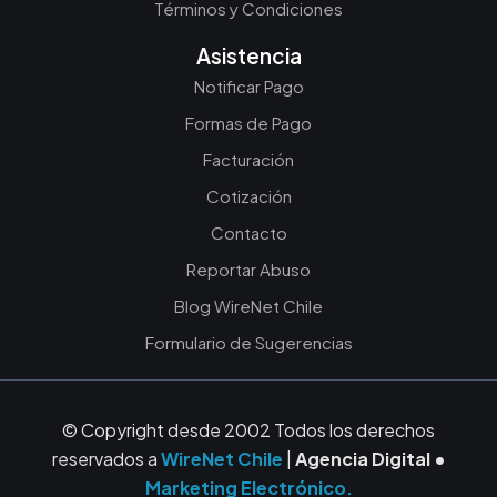
Términos y Condiciones
Asistencia
Notificar Pago
Formas de Pago
Facturación
Cotización
Contacto
Reportar Abuso
Blog WireNet Chile
Formulario de Sugerencias
© Copyright desde 2002 Todos los derechos
reservados a
WireNet Chile
|
Agencia Digital •
Marketing Electrónico.