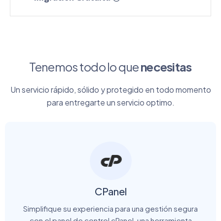
Tenemos todo lo que
necesitas
Un servicio rápido, sólido y protegido en todo momento
para entregarte un servicio optimo.
CPanel
Simplifique su experiencia para una gestión segura
con el panel de control cPanel, una herramienta