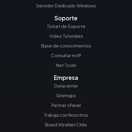
Servidor Dedicado Windows
Soporte
Ticket de Soporte
Video Tutoriales
Base de conocimientos
Consultar mi IP
Net Tools
Empresa
Datacenter
Sitemaps
Partner cPanel
Trabaja con Nosotros
Brand WireNet Chile