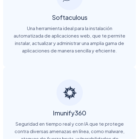
Softaculous
Una herramienta ideal para la instalación
automatizada de aplicaciones web, que te permite
instalar, actualizar y administrar una amplia gama de
aplicaciones de manera sencilla y eficiente.
Imunify360
Seguridad en tiempo real y con IA que te protege
contra diversas amenazas en línea, como malware,
ataques de fuerza bruta, vulnerabilidades de