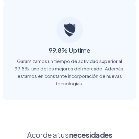
99.8% Uptime
Garantizamos un tiempo de actividad superior al
99.8%, uno de los mejores del mercado. Además,
estamos en constante incorporación de nuevas
tecnologías.
Acorde a tus
necesidades