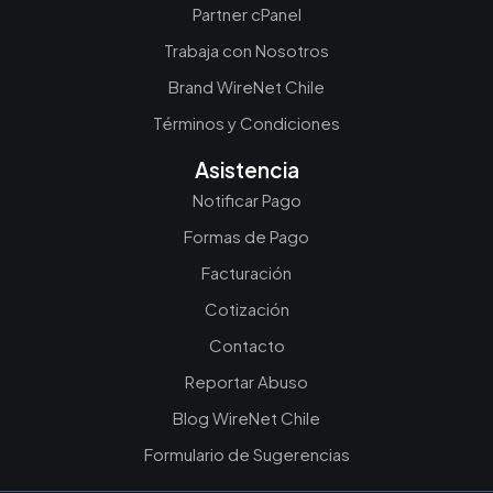
Partner cPanel
Trabaja con Nosotros
Brand WireNet Chile
Términos y Condiciones
Asistencia
Notificar Pago
Formas de Pago
Facturación
Cotización
Contacto
Reportar Abuso
Blog WireNet Chile
Formulario de Sugerencias