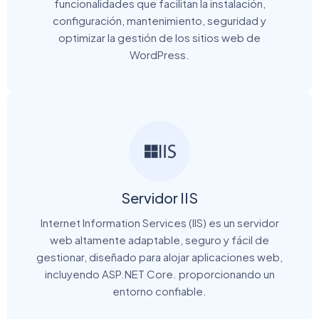
funcionalidades que facilitan la instalación,
configuración, mantenimiento, seguridad y
optimizar la gestión de los sitios web de
WordPress.
Servidor IIS
Internet Information Services (IIS) es un servidor
web altamente adaptable, seguro y fácil de
gestionar, diseñado para alojar aplicaciones web,
incluyendo ASP.NET Core. proporcionando un
entorno confiable.