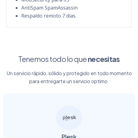
AntiSpam SpamAssassin
Respaldo remoto 7 días.
Tenemos todo lo que
necesitas
Un servicio rápido, sólido y protegido en todo momento
para entregarte un servicio optimo.
Plesk