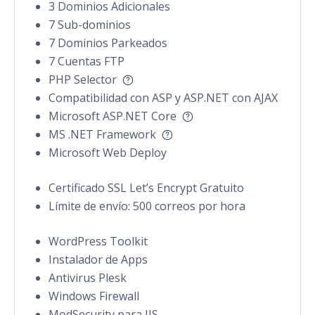
3 Dominios Adicionales
7 Sub-dominios
7 Dominios Parkeados
7 Cuentas FTP
PHP Selector
Compatibilidad con ASP y ASP.NET con AJAX
Microsoft ASP.NET Core
MS .NET Framework
Microsoft Web Deploy
Certificado SSL Let’s Encrypt Gratuito
Límite de envío: 500 correos por hora
WordPress Toolkit
Instalador de Apps
Antivirus Plesk
Windows Firewall
ModSecurity para IIS