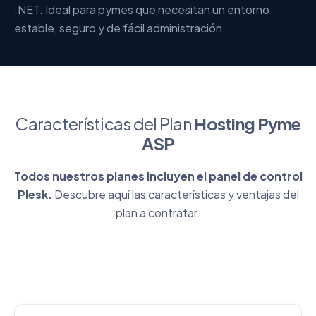
.NET. Ideal para pymes que necesitan un entorno
estable, seguro y de fácil administración.
Características del Plan
Hosting Pyme
ASP
Todos nuestros planes incluyen el panel de control
Plesk.
Descubre aquí las características y ventajas del
plan a contratar.