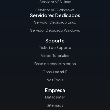
Servidor VPS Linux
Servidor VPS Windows
Servidores Dedicados
Servidor Dedicado Linux
Servidor Dedicado Windows
Soporte
Ticket de Soporte
Video Tutoriales
Base de conocimientos
Consultar mi IP
Net Tools
Empresa
Datacenter
Sitemaps