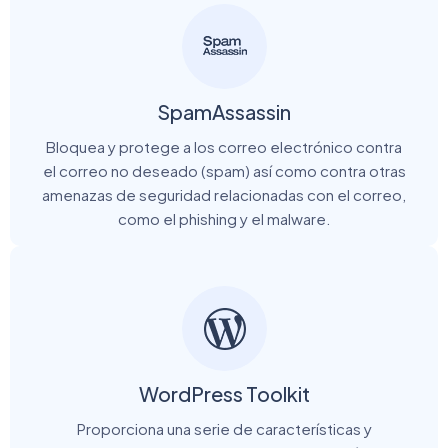
SpamAssassin
Bloquea y protege a los correo electrónico contra
el correo no deseado (spam) así como contra otras
amenazas de seguridad relacionadas con el correo,
como el phishing y el malware.
WordPress Toolkit
Proporciona una serie de características y