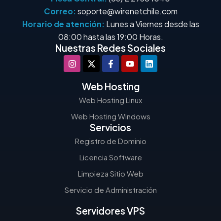
Correo:
soporte@wirenetchile.com
Horario de atención:
Lunes a Viernes desde las
08:00 hasta las 19:00 Horas.
Nuestras Redes Sociales
Web Hosting
Web Hosting Linux
Web Hosting Windows
Servicios
Registro de Dominio
Licencia Software
Limpieza Sitio Web
Servicio de Administración
Servidores VPS