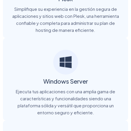
Simplifique su experiencia en la gestión segura de
aplicaciones y sitios web con Plesk, una herramienta
confiable y completa para administrar su plan de
hosting de manera eficiente.
Windows Server
Ejecuta tus aplicaciones con una amplia gama de
características y funcionalidades siendo una
plataforma sólida y versátil que proporciona un
entorno seguro y eficiente.