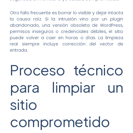
Otro fallo frecuente es borrar lo visible y dejar intacta
la causa raíz. Si la intrusión vino por un plugin
abandonado, una versión obsoleta de WordPress,
permisos inseguros o credenciales débiles, el sitio
puede volver a caer en horas o días. La limpieza
real siempre incluye corrección del vector de
entrada.
Proceso técnico
para limpiar un
sitio
comprometido