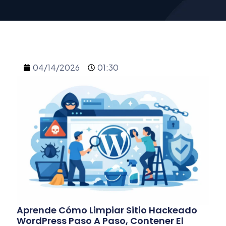
04/14/2026
01:30
Aprende Cómo Limpiar Sitio Hackeado
WordPress Paso A Paso, Contener El