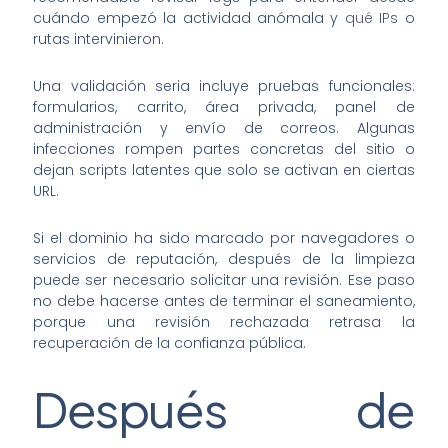
cuándo empezó la actividad anómala y
qué IPs
o
rutas intervinieron.
Una validación seria incluye pruebas funcionales:
formularios, carrito, área privada, panel de
administración y envío de correos. Algunas
infecciones rompen partes concretas del sitio o
dejan scripts latentes que solo se activan en ciertas
URL.
Si el dominio ha sido marcado por navegadores o
servicios de reputación, después de la limpieza
puede ser necesario solicitar una revisión. Ese paso
no debe hacerse antes de terminar el saneamiento,
porque una revisión rechazada retrasa la
recuperación de la confianza pública.
Después de