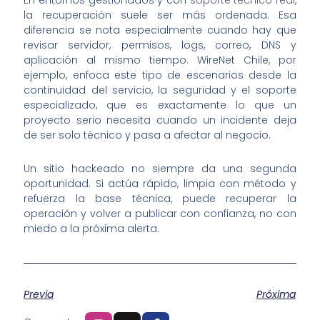
la recuperación suele ser más ordenada. Esa
diferencia se nota especialmente cuando hay que
revisar servidor, permisos, logs, correo, DNS y
aplicación al mismo tiempo. WireNet Chile, por
ejemplo, enfoca este tipo de escenarios desde la
continuidad del servicio, la seguridad y el soporte
especializado, que es exactamente lo que un
proyecto serio necesita cuando un incidente deja
de ser solo técnico y pasa a afectar al negocio.
Un sitio hackeado no siempre da una segunda
oportunidad. Si actúa rápido, limpia con método y
refuerza la base técnica, puede recuperar la
operación y volver a publicar con confianza, no con
miedo a la próxima alerta.
Previa
Próxima