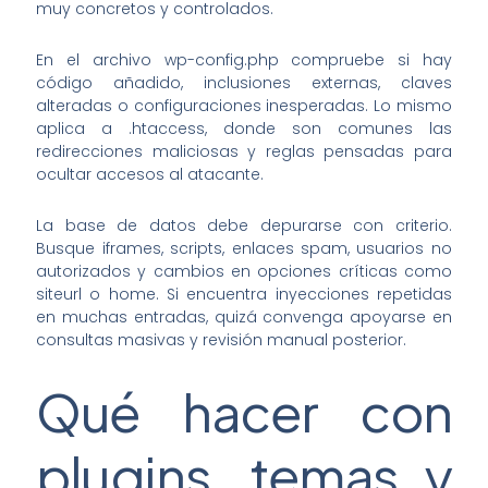
muy concretos y controlados.
En el archivo wp-config.php compruebe si hay
código añadido, inclusiones externas, claves
alteradas o configuraciones inesperadas. Lo mismo
aplica a .htaccess, donde son comunes las
redirecciones maliciosas y reglas pensadas para
ocultar accesos al atacante.
La base de datos debe depurarse con criterio.
Busque iframes, scripts, enlaces spam, usuarios no
autorizados y cambios en opciones críticas como
siteurl o home. Si encuentra inyecciones repetidas
en muchas entradas, quizá convenga apoyarse en
consultas masivas y revisión manual posterior.
Qué hacer con
plugins, temas y