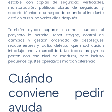
estable, con
copias de seguridad verificables
,
monitorización, políticas claras de seguridad y
soporte técnico que responda cuando el incidente
está en curso, no varios días después.
También ayuda separar entornos cuando el
proyecto lo permite. Tener staging, control de
cambios y gestión ordenada de despliegues
reduce errores y facilita detectar qué modificación
introdujo una vulnerabilidad. No todas las pymes
parten con ese nivel de madurez, pero incluso
pequeños ajustes operativos marcan diferencia.
Cuándo
conviene pedir
ayuda