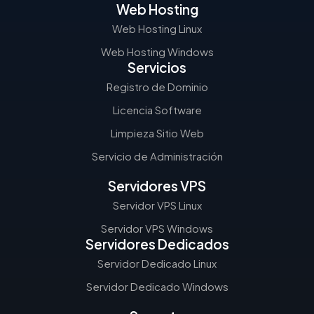
Web Hosting
Web Hosting Linux
Web Hosting Windows
Servicios
Registro de Dominio
Licencia Software
Limpieza Sitio Web
Servicio de Administración
Servidores VPS
Servidor VPS Linux
Servidor VPS Windows
Servidores Dedicados
Servidor Dedicado Linux
Servidor Dedicado Windows