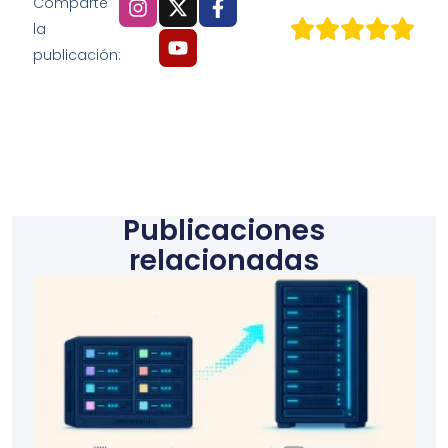
Comparte
la
publicación:
Publicaciones
relacionadas