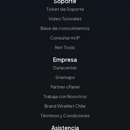
Soporte
Ticket de Soporte
Video Tutoriales
Base de conocimientos
Consultar mi IP
Net Tools
Empresa
Datacenter
Sitemaps
Partner cPanel
Trabaja con Nosotros
Brand WireNet Chile
Términos y Condiciones
Asistencia