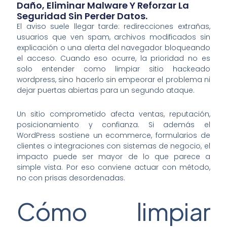
Daño, Eliminar Malware Y Reforzar La
Seguridad Sin Perder Datos.
El aviso suele llegar tarde: redirecciones extrañas,
usuarios que ven spam, archivos modificados sin
explicación o una alerta del navegador bloqueando
el acceso. Cuando eso ocurre, la prioridad no es
solo entender como limpiar sitio hackeado
wordpress, sino hacerlo sin empeorar el problema ni
dejar puertas abiertas para un segundo ataque.
Un sitio comprometido afecta ventas, reputación,
posicionamiento y confianza. Si además el
WordPress sostiene un ecommerce, formularios de
clientes o integraciones con sistemas de negocio, el
impacto puede ser mayor de lo que parece a
simple vista. Por eso conviene actuar con método,
no con prisas desordenadas.
Cómo limpiar