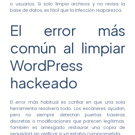
o usuarios. Si solo limpia archivos y no revisa la
base de datos, es fácil que la infección reaparezca.
El error más
común al limpiar
WordPress
hackeado
El error más habitual es confiar en que una sola
herramienta resolverá todo. Los escáneres ayudan,
pero no siempre detectan puertas traseras
discretas o modificaciones que parecen legítimas.
También es arriesgado restaurar una copia de
seguridad sin verificar si ya estaba comprometida.