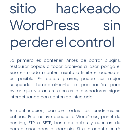
sitio hackeado
WordPress sin
perder el control
Lo primero es contener. Antes de borrar plugins,
restaurar copias o tocar archivos al azar, ponga el
sitio en modo mantenimiento o limite el acceso si
es posible. En casos graves, puede ser mejor
suspender temporalmente la publicación para
evitar que visitantes, clientes o buscadores sigan
interactuando con contenido infectado.
A continuación, cambie todas las credenciales
críticas. Eso incluye acceso a WordPress, panel de
hosting, FTP o SFTP, base de datos y cuentas de
correo asociadas al dominio. Si el atacante entró