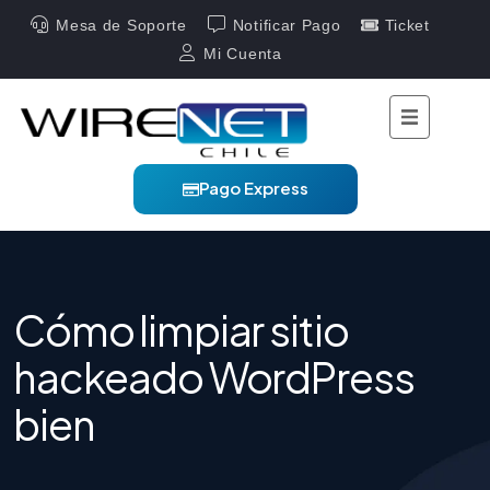
Mesa de Soporte
Notificar Pago
Ticket
Mi Cuenta
Pago Express
Cómo limpiar sitio
hackeado WordPress
bien