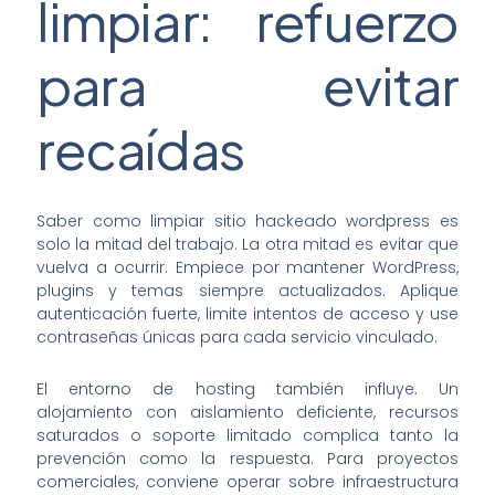
limpiar: refuerzo
para evitar
recaídas
Saber como limpiar sitio hackeado wordpress es
solo la mitad del trabajo. La otra mitad es evitar que
vuelva a ocurrir. Empiece por mantener WordPress,
plugins y temas siempre actualizados. Aplique
autenticación fuerte, limite intentos de acceso y use
contraseñas únicas para cada servicio vinculado.
El entorno de hosting también influye. Un
alojamiento con aislamiento deficiente, recursos
saturados o soporte limitado complica tanto la
prevención como la respuesta. Para proyectos
comerciales, conviene operar sobre infraestructura