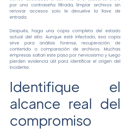
por una contraseña filtrada, limpiar archivos sin
renovar accesos solo le devuelve la llave de
entrada.
Después, haga una copia completa del estado
actual del sitio. Aunque esté infectado, esa copia
sirve para análisis forense, recuperación de
contenido o comparación de archivos. Muchas
empresas saltan este paso por nerviosismo y luego
pierden evidencia útil para identificar el origen del
incidente.
Identifique el
alcance real del
compromiso