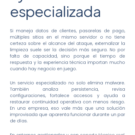
especializada
Si maneja datos de clientes, pasarelas de pago,
múltiples sitios en el mismo servidor o no tiene
certeza sobre el alcance del ataque, externalizar la
limpieza suele ser la decisión más segura. No por
falta de capacidad, sino porque el tiempo de
respuesta y la experiencia técnica importan mucho
cuando hay negocio en juego.
Un servicio especializado no solo elimina malware.
También analiza persistencia, revisa
configuraciones, fortalece accesos y ayuda a
restaurar continuidad operativa con menos riesgo.
En una empresa, eso vale más que una solución
improvisada que aparenta funcionar durante un par
de días.
En entornos gestionados y con
soporte técnico real
,