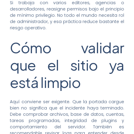
Si trabaja con varios editores, agencias o
desarrolladores, reasigne permisos bajo el principio
de mínimo privilegio. No todo el mundo necesita rol
de administrador, y esa práctica reduce bastante el
riesgo operativo.
Cómo validar
que el sitio ya
está limpio
Aquí conviene ser exigente. Que la portada cargue
bien no significa que el incidente haya terminado.
Debe comprobar archivos, base de datos, cuentas,
tareas programadas, integridad de plugins y
comportamiento del servidor. También es
recomendable revisar logs para entender desde