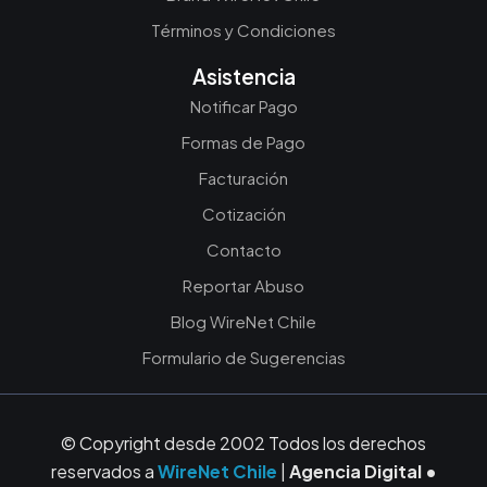
Términos y Condiciones
Asistencia
Notificar Pago
Formas de Pago
Facturación
Cotización
Contacto
Reportar Abuso
Blog WireNet Chile
Formulario de Sugerencias
© Copyright desde 2002 Todos los derechos
reservados a
WireNet Chile
|
Agencia Digital •