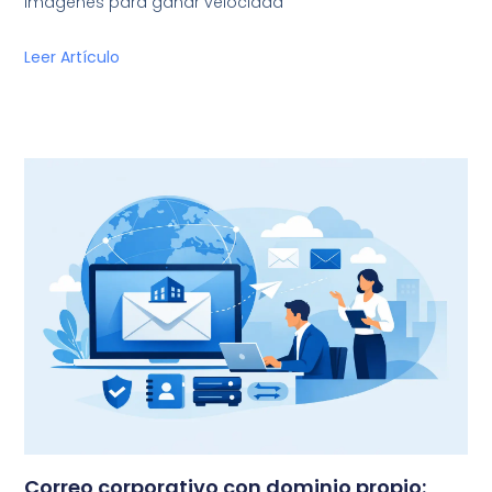
imágenes para ganar velocidad
Leer Artículo
Correo corporativo con dominio propio: