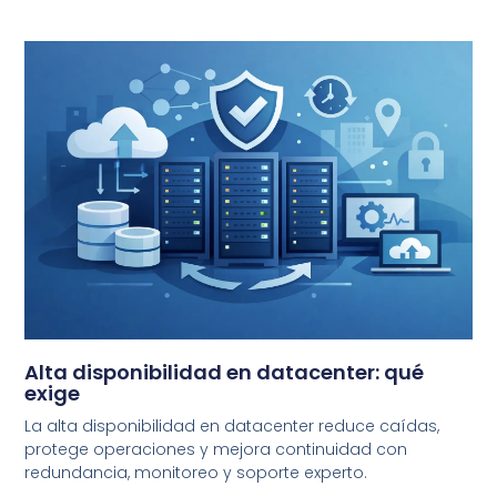
Alta disponibilidad en datacenter: qué
exige
La alta disponibilidad en datacenter reduce caídas,
protege operaciones y mejora continuidad con
redundancia, monitoreo y soporte experto.