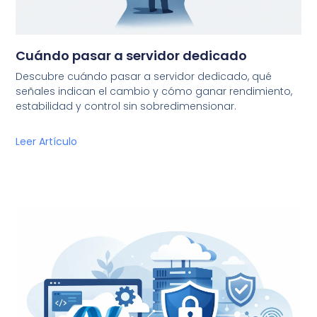
Cuándo pasar a servidor dedicado
Descubre cuándo pasar a servidor dedicado, qué
señales indican el cambio y cómo ganar rendimiento,
estabilidad y control sin sobredimensionar.
Leer Artículo