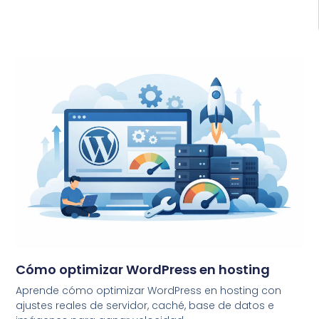
Cómo optimizar WordPress en hosting
Aprende cómo optimizar WordPress en hosting con
ajustes reales de servidor, caché, base de datos e