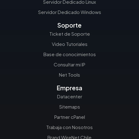
Servidor Dedicado Linux
Servidor Dedicado Windows
Soporte
Ticket de Soporte
Video Tutoriales
Base de conocimientos
Consultar mi IP
Net Tools
Empresa
Datacenter
Sitemaps
Partner cPanel
Trabaja con Nosotros
Brand WireNet Chile