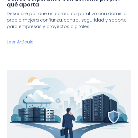
qué aporta
Descubre por qué un correo corporativo con dominio
propio mejora confianza, control, seguridad y soporte
para empresas y proyectos digitales.
Leer Artículo