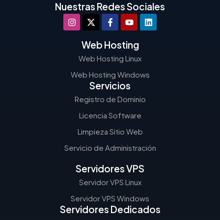
Nuestras Redes Sociales
Web Hosting
Web Hosting Linux
Web Hosting Windows
Servicios
Registro de Dominio
Licencia Software
Limpieza Sitio Web
Servicio de Administración
Servidores VPS
Servidor VPS Linux
Servidor VPS Windows
Servidores Dedicados