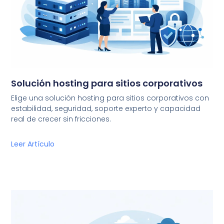
Solución hosting para sitios corporativos
Elige una solución hosting para sitios corporativos con
estabilidad, seguridad, soporte experto y capacidad
real de crecer sin fricciones.
Leer Artículo