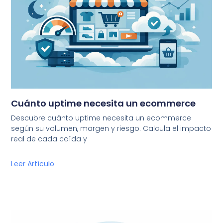
Cuánto uptime necesita un ecommerce
Descubre cuánto uptime necesita un ecommerce
según su volumen, margen y riesgo. Calcula el impacto
real de cada caída y
Leer Artículo