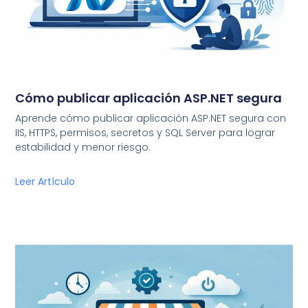
Cómo publicar aplicación ASP.NET segura
Aprende cómo publicar aplicación ASP.NET segura con
IIS, HTTPS, permisos, secretos y SQL Server para lograr
estabilidad y menor riesgo.
Leer Artículo