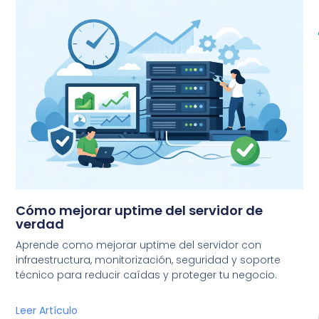
Cómo mejorar uptime del servidor de
verdad
Aprende como mejorar uptime del servidor con
infraestructura, monitorización, seguridad y soporte
técnico para reducir caídas y proteger tu negocio.
Leer Artículo