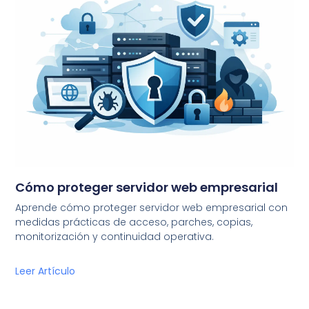
Cómo proteger servidor web empresarial
Aprende cómo proteger servidor web empresarial con
medidas prácticas de acceso, parches, copias,
monitorización y continuidad operativa.
Leer Artículo