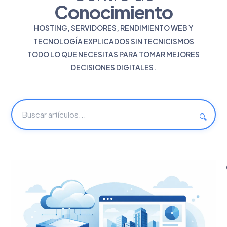
Conocimiento
HOSTING, SERVIDORES, RENDIMIENTO WEB Y
TECNOLOGÍA EXPLICADOS SIN TECNICISMOS
TODO LO QUE NECESITAS PARA TOMAR MEJORES
DECISIONES DIGITALES.
🔍