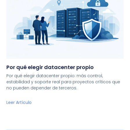
Por qué elegir datacenter propio
Por qué elegir datacenter propio: más control,
estabilidad y soporte real para proyectos críticos que
no pueden depender de terceros.
Leer Artículo