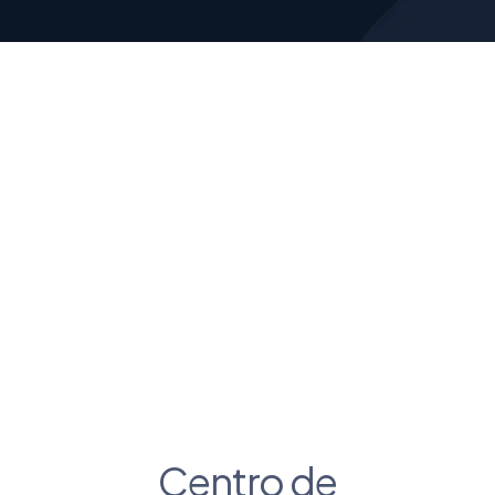
Centro de