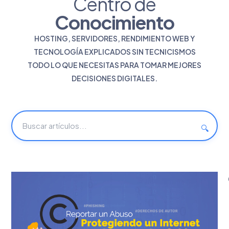
Centro de
Conocimiento
HOSTING, SERVIDORES, RENDIMIENTO WEB Y
TECNOLOGÍA EXPLICADOS SIN TECNICISMOS
TODO LO QUE NECESITAS PARA TOMAR MEJORES
DECISIONES DIGITALES.
🔍