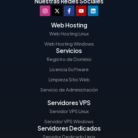
Nuestras Redes Sociales
Web Hosting
Web Hosting Linux
Web Hosting Windows
Servicios
Registro de Dominio
Licencia Software
Limpieza Sitio Web
Servicio de Administración
Servidores VPS
Servidor VPS Linux
Servidor VPS Windows
Servidores Dedicados
Servidor Dedicado Linux