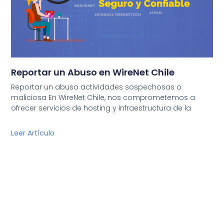
Reportar un Abuso en WireNet Chile
Reportar un abuso actividades sospechosas o
maliciosa En WireNet Chile, nos comprometemos a
ofrecer servicios de hosting y infraestructura de la
Leer Artículo