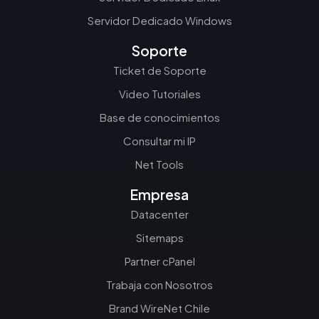
Servidor Dedicado Windows
Soporte
Ticket de Soporte
Video Tutoriales
Base de conocimientos
Consultar mi IP
Net Tools
Empresa
Datacenter
Sitemaps
Partner cPanel
Trabaja con Nosotros
Brand WireNet Chile