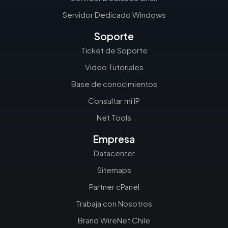
Servidor Dedicado Windows
Soporte
Ticket de Soporte
Video Tutoriales
Base de conocimientos
Consultar mi IP
Net Tools
Empresa
Datacenter
Sitemaps
Partner cPanel
Trabaja con Nosotros
Brand WireNet Chile