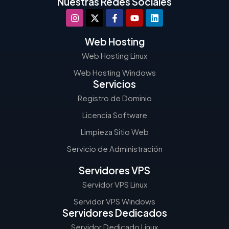
Nuestras Redes Sociales
Web Hosting
Web Hosting Linux
Web Hosting Windows
Servicios
Registro de Dominio
Licencia Software
Limpieza Sitio Web
Servicio de Administración
Servidores VPS
Servidor VPS Linux
Servidor VPS Windows
Servidores Dedicados
Servidor Dedicado Linux