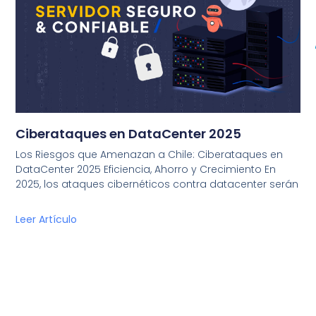
Ciberataques en DataCenter 2025
Los Riesgos que Amenazan a Chile: Ciberataques en
DataCenter 2025 Eficiencia, Ahorro y Crecimiento En
2025, los ataques cibernéticos contra datacenter serán
Leer Artículo