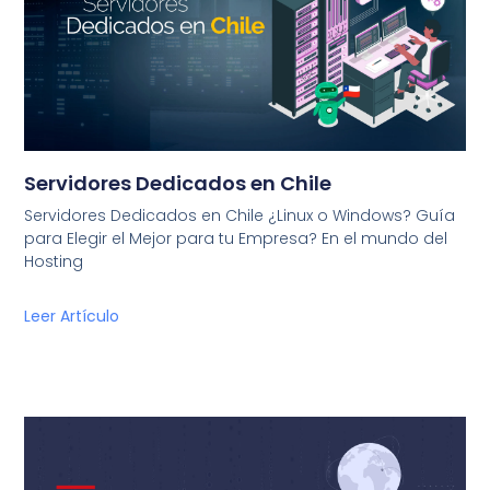
Servidores Dedicados en Chile
Servidores Dedicados en Chile ¿Linux o Windows? Guía
para Elegir el Mejor para tu Empresa? En el mundo del
Hosting
Leer Artículo