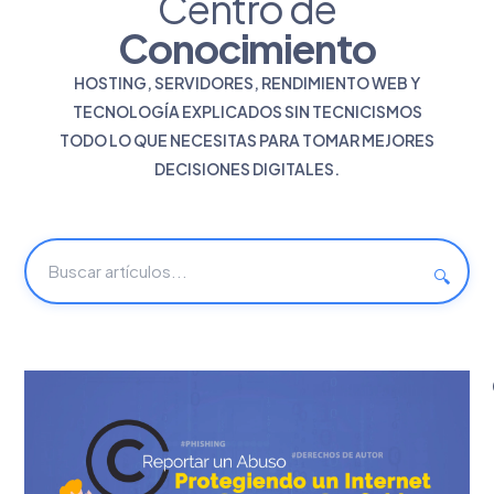
Centro de
Conocimiento
HOSTING, SERVIDORES, RENDIMIENTO WEB Y
TECNOLOGÍA EXPLICADOS SIN TECNICISMOS
TODO LO QUE NECESITAS PARA TOMAR MEJORES
DECISIONES DIGITALES.
🔍