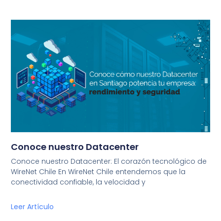
Conoce nuestro Datacenter
Conoce nuestro Datacenter: El corazón tecnológico de
WireNet Chile En WireNet Chile entendemos que la
conectividad confiable, la velocidad y
Leer Artículo