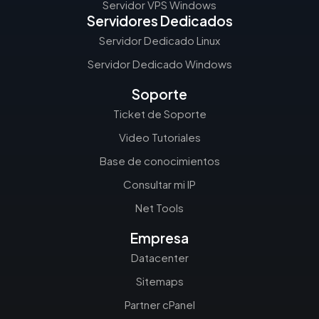
Servidor VPS Windows
Servidores Dedicados
Servidor Dedicado Linux
Servidor Dedicado Windows
Soporte
Ticket de Soporte
Video Tutoriales
Base de conocimientos
Consultar mi IP
Net Tools
Empresa
Datacenter
Sitemaps
Partner cPanel