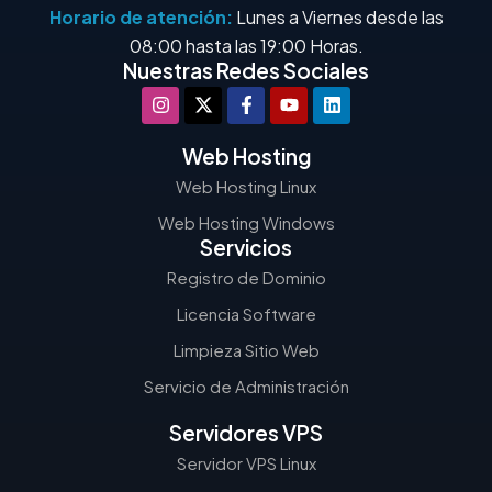
Horario de atención:
Lunes a Viernes desde las
08:00 hasta las 19:00 Horas.
Nuestras Redes Sociales
Web Hosting
Web Hosting Linux
Web Hosting Windows
Servicios
Registro de Dominio
Licencia Software
Limpieza Sitio Web
Servicio de Administración
Servidores VPS
Servidor VPS Linux