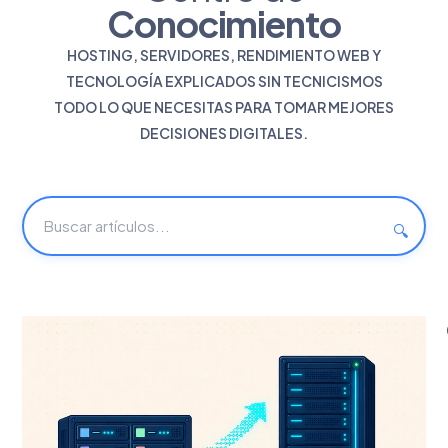
Conocimiento
HOSTING, SERVIDORES, RENDIMIENTO WEB Y
TECNOLOGÍA EXPLICADOS SIN TECNICISMOS
TODO LO QUE NECESITAS PARA TOMAR MEJORES
DECISIONES DIGITALES.
🔍