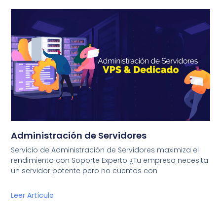
Administración de Servidores
Servicio de Administración de Servidores maximiza el
rendimiento con Soporte Experto ¿Tu empresa necesita
un servidor potente pero no cuentas con
Leer Artículo