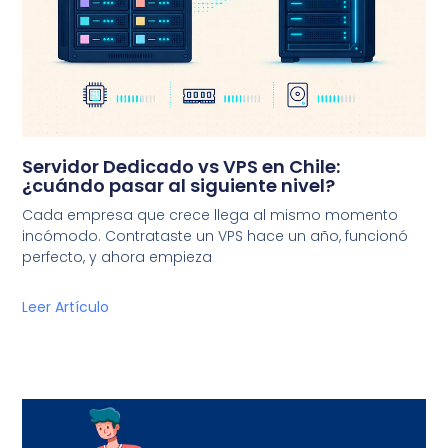
Servidor Dedicado vs VPS en Chile:
¿cuándo pasar al siguiente nivel?
Cada empresa que crece llega al mismo momento
incómodo. Contrataste un VPS hace un año, funcionó
perfecto, y ahora empieza
Leer Artículo