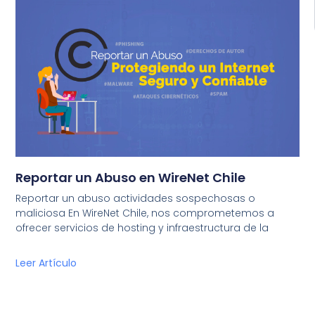
Reportar un Abuso en WireNet Chile
Reportar un abuso actividades sospechosas o
maliciosa En WireNet Chile, nos comprometemos a
ofrecer servicios de hosting y infraestructura de la
Leer Artículo