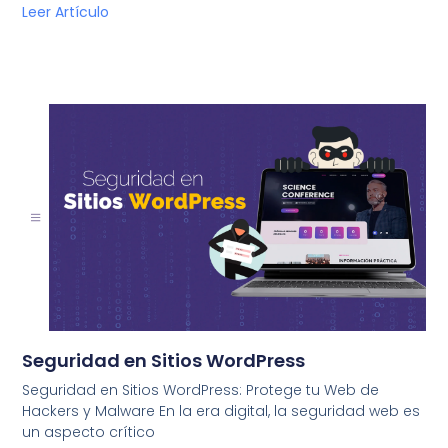
Leer Artículo
Seguridad en Sitios WordPress
Seguridad en Sitios WordPress: Protege tu Web de
Hackers y Malware En la era digital, la seguridad web es
un aspecto crítico