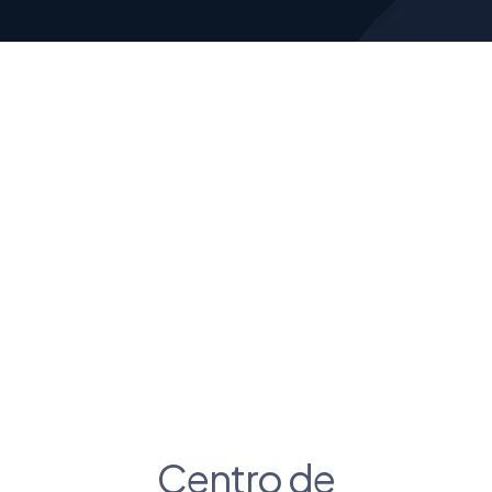
Centro de