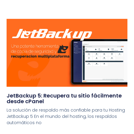
JetBackup 5: Recupera tu sitio fácilmente
desde cPanel
La solución de respaldo más confiable para tu Hosting
JetBackup 5 En el mundo del hosting, los respaldos
automáticos no