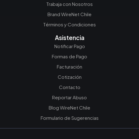
Trabaja con Nosotros
Brand WireNet Chile
Términos y Condiciones
Asistencia
Notificar Pago
Formas de Pago
Facturación
Cotización
Contacto
Reportar Abuso
Blog WireNet Chile
Formulario de Sugerencias