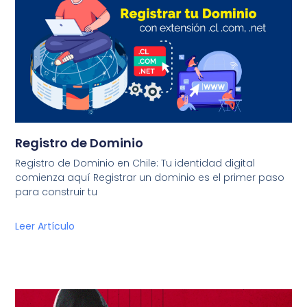
Registro de Dominio
Registro de Dominio en Chile: Tu identidad digital
comienza aquí Registrar un dominio es el primer paso
para construir tu
Leer Artículo