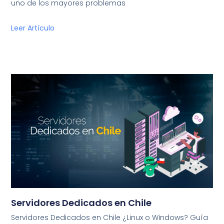
uno de los mayores problemas
Leer Artículo
Servidores Dedicados en Chile
Servidores Dedicados en Chile ¿Linux o Windows? Guía