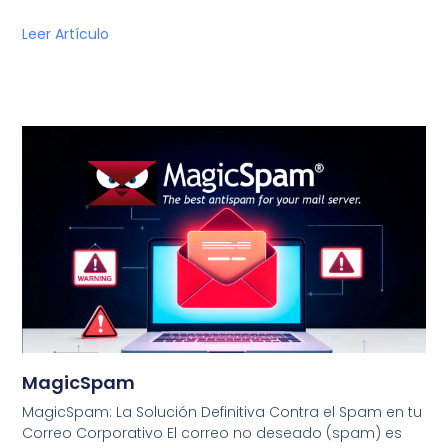
Leer Artículo
MagicSpam
MagicSpam: La Solución Definitiva Contra el Spam en tu
Correo Corporativo El correo no deseado (spam) es