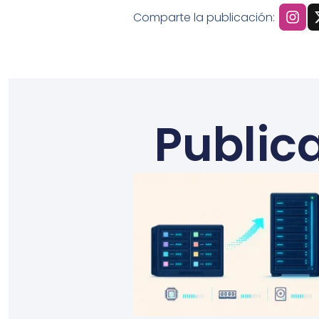
Comparte la publicación:
Public