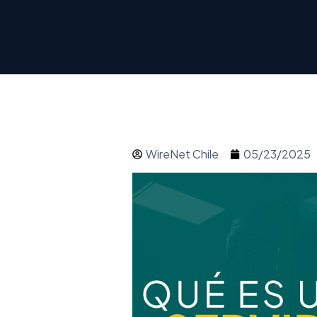
WireNet Chile
05/23/2025