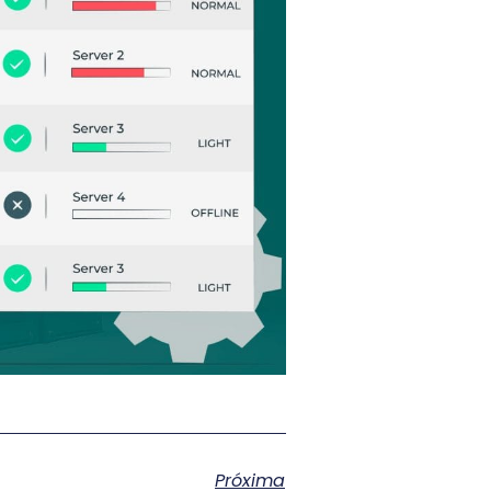
Próxima