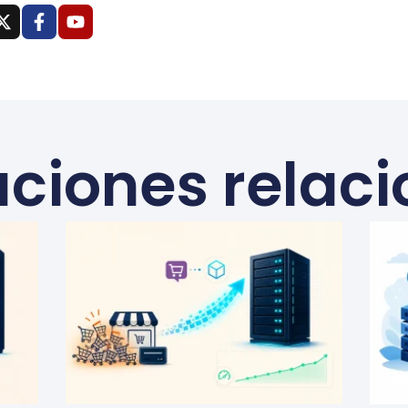
aciones relac