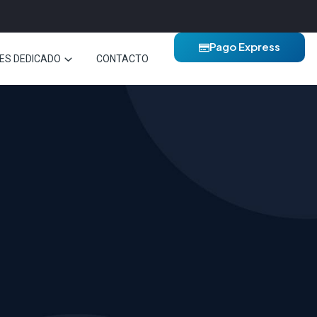
Pago Express
ES DEDICADO
CONTACTO