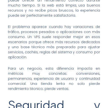
puede ofrecer un rendimiento correcto durante
mucho tiempo. Si la web está limpia, usa buenos
recursos y no recibe picos bruscos, la experiencia
puede ser perfectamente satisfactoria.
El problema aparece cuando hay variaciones de
tráfico, procesos pesados o aplicaciones con más
consumo. Un VPS suele responder mejor en esos
escenarios porque ofrece más recursos dedicados
y una base técnica más preparada para ajustar
servicios, cachés, reglas del sistema y consumo por
aplicación.
Para un negocio, esta diferencia impacta en
métricas muy concretas: conversiones,
permanencia, experiencia de usuario y continuidad
comercial. Una tienda lenta no solo pierde
rendimiento técnico; pierde ventas.
Seguridad y