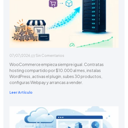
07/07/2026
Sin Comentarios
WooCommerce empieza siempre igual. Contratas
hosting compartido por $10.000 al mes, instalas
WordPress, activas el plugin, subes 30 productos,
configuras Webpay y arrancas a vender.
Leer Artículo