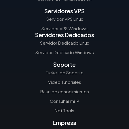
Servidores VPS
Servidor VPS Linux
Servidor VPS Windows
Servidores Dedicados
Servidor Dedicado Linux
Servidor Dedicado Windows
Soporte
Ticket de Soporte
Video Tutoriales
Base de conocimientos
Consultar mi IP
Net Tools
Empresa