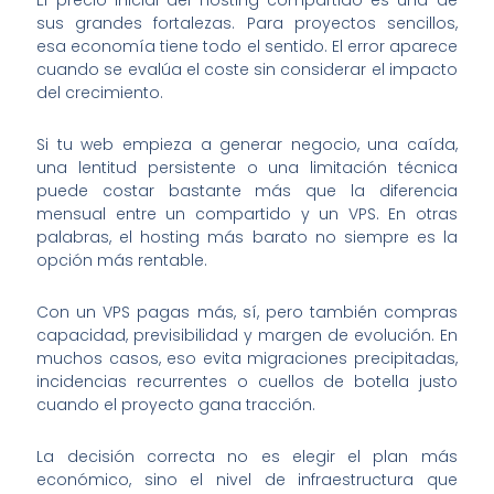
sus grandes fortalezas. Para proyectos sencillos,
esa economía tiene todo el sentido. El error aparece
cuando se evalúa el coste sin considerar el impacto
del crecimiento.
Si tu web empieza a generar negocio, una caída,
una lentitud persistente o una limitación técnica
puede costar bastante más que la diferencia
mensual entre un compartido y un VPS. En otras
palabras, el hosting más barato no siempre es la
opción más rentable.
Con un VPS pagas más, sí, pero también compras
capacidad, previsibilidad y margen de evolución. En
muchos casos, eso evita migraciones precipitadas,
incidencias recurrentes o cuellos de botella justo
cuando el proyecto gana tracción.
La decisión correcta no es elegir el plan más
económico, sino el nivel de infraestructura que