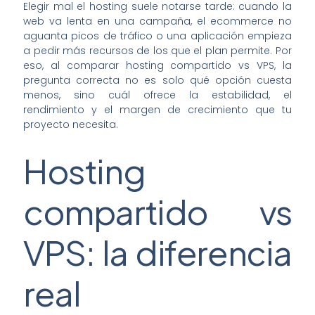
Elegir mal el hosting suele notarse tarde: cuando la
web va lenta en una campaña, el ecommerce no
aguanta picos de tráfico o una aplicación empieza
a pedir más recursos de los que el plan permite. Por
eso, al comparar hosting compartido vs VPS, la
pregunta correcta no es solo qué opción cuesta
menos, sino cuál ofrece la estabilidad, el
rendimiento y el margen de crecimiento que tu
proyecto necesita.
Hosting
compartido vs
VPS: la diferencia
real