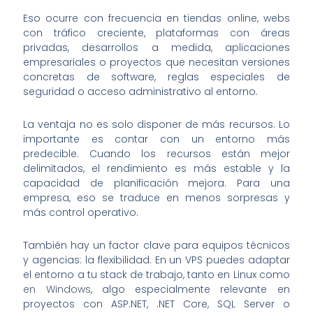
Eso ocurre con frecuencia en tiendas online, webs
con tráfico creciente, plataformas con áreas
privadas, desarrollos a medida, aplicaciones
empresariales o proyectos que necesitan versiones
concretas de software, reglas especiales de
seguridad o acceso administrativo al entorno.
La ventaja no es solo disponer de más recursos. Lo
importante es contar con un entorno más
predecible. Cuando los recursos están mejor
delimitados, el rendimiento es más estable y la
capacidad de planificación mejora. Para una
empresa, eso se traduce en menos sorpresas y
más control operativo.
También hay un factor clave para equipos técnicos
y agencias: la flexibilidad. En un VPS puedes adaptar
el entorno a tu stack de trabajo, tanto en Linux como
en Windows
, algo especialmente relevante en
proyectos con ASP.NET, .NET Core, SQL Server o