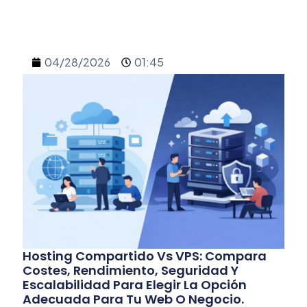
04/28/2026
01:45
Hosting Compartido Vs VPS: Compara
Costes, Rendimiento, Seguridad Y
Escalabilidad Para Elegir La Opción
Adecuada Para Tu Web O Negocio.