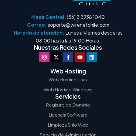
Mesa Central:
(56) 2 2938 1040
Correo:
soporte@wirenetchile.com
Horario de atención:
Lunes a Viernes desde las
08:00 hasta las 19:00 Horas.
Nuestras Redes Sociales
Web Hosting
Web Hosting Linux
Web Hosting Windows
Servicios
Registro de Dominio
Licencia Software
Limpieza Sitio Web
Servicio de Administración