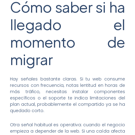
Cómo saber si ha
llegado el
momento de
migrar
Hay señales bastante claras. Si tu web consume
recursos con frecuencia, notas lentitud en horas de
más tráfico, necesitas instalar componentes
específicos o el soporte te indica limitaciones del
plan actual, probablemente el compartido ya se ha
quedado corto.
Otra señal habitual es operativa: cuando el negocio
empieza a depender de la web. Si una caída afecta