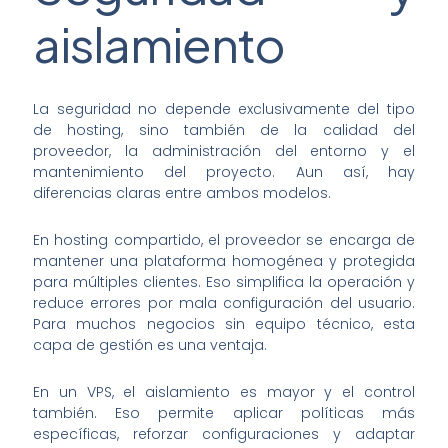
aislamiento
La seguridad no depende exclusivamente del tipo
de hosting, sino también de la calidad del
proveedor, la administración del entorno y el
mantenimiento del proyecto. Aun así, hay
diferencias claras entre ambos modelos.
En hosting compartido, el proveedor se encarga de
mantener una plataforma homogénea y protegida
para múltiples clientes. Eso simplifica la operación y
reduce errores por mala configuración del usuario.
Para muchos negocios sin equipo técnico, esta
capa de gestión es una ventaja.
En un VPS, el aislamiento es mayor y el control
también. Eso permite aplicar políticas más
específicas, reforzar configuraciones y adaptar