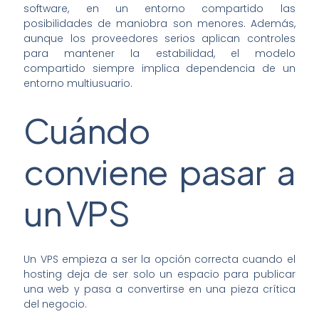
software, en un entorno compartido las
posibilidades de maniobra son menores. Además,
aunque los proveedores serios aplican controles
para mantener la estabilidad, el modelo
compartido siempre implica dependencia de un
entorno multiusuario.
Cuándo
conviene pasar a
un VPS
Un VPS empieza a ser la opción correcta cuando el
hosting deja de ser solo un espacio para publicar
una web y pasa a convertirse en una pieza crítica
del negocio.