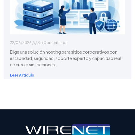
22/06/2026
Sin Comentarios
Elige una solución hosting para sitios corporativos con
estabilidad, seguridad, soporte experto y capacidad real
de crecer sin fricciones.
Leer Artículo