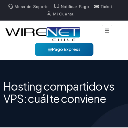
Mesa de Soporte
Notificar Pago
Ticket
Mi Cuenta
Pago Express
Hosting compartido vs
VPS: cuál te conviene