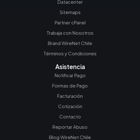
Datacenter
Sitemaps
Partner cPanel
Trabaja con Nosotros
Brand WireNet Chile
Términos y Condiciones
Asistencia
Notificar Pago
Formas de Pago
Facturación
Cotización
Contacto
Reportar Abuso
Blog WireNet Chile