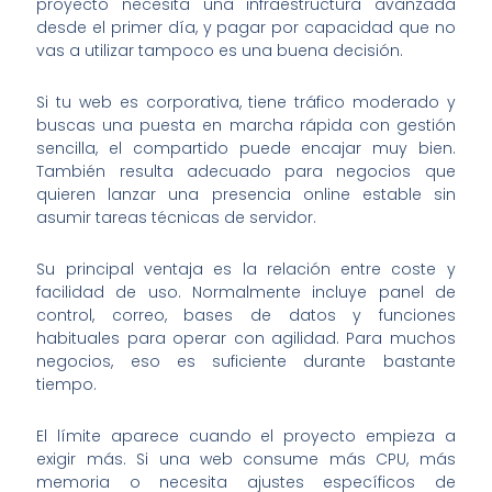
proyecto necesita una infraestructura avanzada
desde el primer día, y pagar por capacidad que no
vas a utilizar tampoco es una buena decisión.
Si tu web es corporativa, tiene tráfico moderado y
buscas una puesta en marcha rápida con gestión
sencilla, el compartido puede encajar muy bien.
También resulta adecuado para negocios que
quieren lanzar una presencia online estable sin
asumir tareas técnicas de servidor.
Su principal ventaja es la relación entre coste y
facilidad de uso. Normalmente incluye panel de
control, correo, bases de datos y funciones
habituales para operar con agilidad. Para muchos
negocios, eso es suficiente durante bastante
tiempo.
El límite aparece cuando el proyecto empieza a
exigir más. Si una web consume más CPU, más
memoria o necesita ajustes específicos de