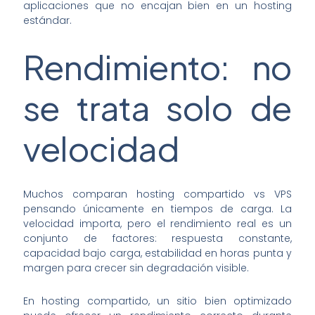
aplicaciones que no encajan bien en un hosting
estándar.
Rendimiento: no
se trata solo de
velocidad
Muchos comparan hosting compartido vs VPS
pensando únicamente en tiempos de carga. La
velocidad importa, pero el rendimiento real es un
conjunto de factores: respuesta constante,
capacidad bajo carga, estabilidad en horas punta y
margen para crecer sin degradación visible.
En hosting compartido, un sitio bien optimizado