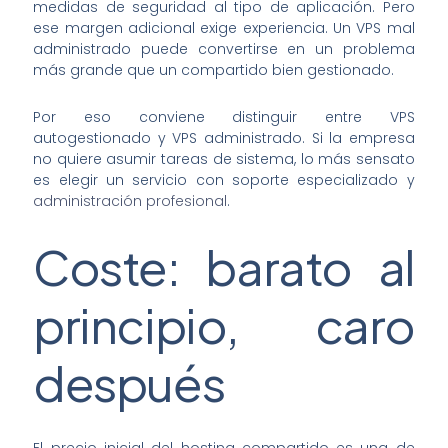
medidas de seguridad al tipo de aplicación. Pero
ese margen adicional exige experiencia. Un VPS mal
administrado puede convertirse en un problema
más grande que un compartido bien gestionado.
Por eso conviene distinguir entre VPS
autogestionado y VPS administrado. Si la empresa
no quiere asumir tareas de sistema, lo más sensato
es elegir un servicio con soporte especializado y
administración profesional
.
Coste: barato al
principio, caro
después
El precio inicial del hosting compartido es una de