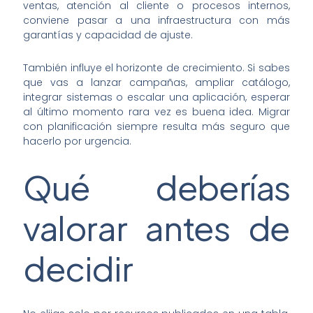
ventas, atención al cliente o procesos internos,
conviene pasar a una infraestructura con más
garantías y capacidad de ajuste.
También influye el horizonte de crecimiento. Si sabes
que vas a lanzar campañas, ampliar catálogo,
integrar sistemas o escalar una aplicación, esperar
al último momento rara vez es buena idea. Migrar
con planificación siempre resulta más seguro que
hacerlo por urgencia.
Qué deberías
valorar antes de
decidir