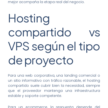
mejor acompaña la etapa real del negocio.
Hosting
compartido vs
VPS según el tipo
de proyecto
Para una web corporativa, una landing comercial o
un sitio informativo con tráfico razonable, el hosting
compartido suele cubrir bien la necesidad, siempre
que el proveedor mantenga una infraestructura
estable y soporte competente.
Para un ecommerce, la respuesta depende del