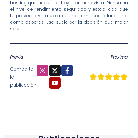
hosting que necesitas hoy a primera vista. Piensa en
el nivel de rendimiento, seguridad y estabilidad que
tu proyecto va a exigir cuando empiece a funcionar
como esperas. Esa suele ser la decisión que mejor
sale.
Previa
Próxima
Comparte
la
publicación: