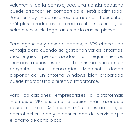
volumen y de la complejidad. Una tienda pequeña
puede arrancar en compartido si está optimizada.
Pero si hay integraciones, campañas frecuentes,
múltiples productos o crecimiento sostenido, el
salto a VPS suele llegar antes de lo que se piensa.
Para agencias y desarrolladores, el VPS ofrece una
ventaja clara cuando se gestionan varios entornos,
despliegues personalizados o requerimientos
técnicos menos estándar. Lo mismo sucede en
proyectos con tecnologías Microsoft, donde
disponer de un entorno Windows bien preparado
puede marcar una diferencia importante.
Para aplicaciones empresariales o plataformas
internas, el VPS suele ser la opción más razonable
desde el inicio. Ahí pesan más la estabilidad, el
control del entorno y la continuidad del servicio que
el ahorro de corto plazo.