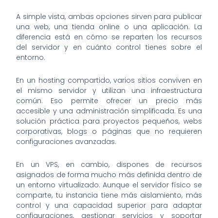
A simple vista, ambas opciones sirven para publicar
una web, una tienda online o una aplicación. La
diferencia está en cómo se reparten los recursos
del servidor y en cuánto control tienes sobre el
entorno.
En un hosting compartido, varios sitios conviven en
el mismo servidor y utilizan una infraestructura
común. Eso permite ofrecer un precio más
accesible y una administración simplificada. Es una
solución práctica para proyectos pequeños, webs
corporativas, blogs o páginas que no requieren
configuraciones avanzadas.
En un VPS, en cambio, dispones de recursos
asignados de forma mucho más definida dentro de
un entorno virtualizado. Aunque el servidor físico se
comparte, tu instancia tiene más aislamiento, más
control y una capacidad superior para adaptar
configuraciones, gestionar servicios y soportar