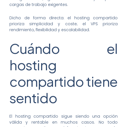
cargas de trabajo exigentes.
Dicho de forma directa: el hosting compartido
prioriza simplicidad y coste; el VPS prioriza
rendimiento, flexibilidad y escalabilidad.
Cuándo el
hosting
compartido tiene
sentido
El hosting compartido sigue siendo una opción
válida y rentable en muchos casos. No todo