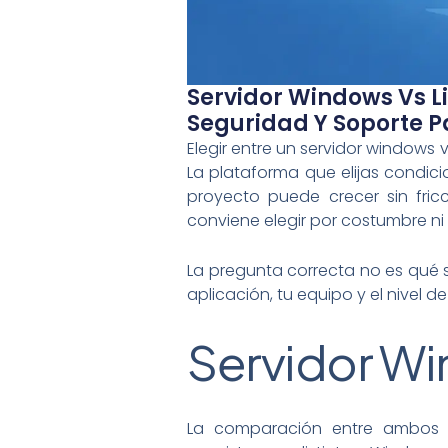
Servidor Windows Vs L
Seguridad Y Soporte P
Elegir entre un servidor windows 
La plataforma que elijas condici
proyecto puede crecer sin fric
conviene elegir por costumbre ni 
La pregunta correcta no es qué s
aplicación, tu equipo y el nivel 
Servidor Win
La comparación entre ambos n