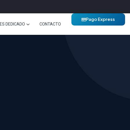
Pago Express
ES DEDICADO
CONTACTO