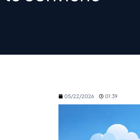
05/22/2026
01:39