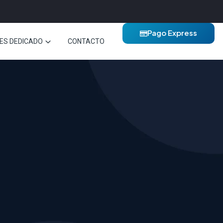
Pago Express
ES DEDICADO
CONTACTO