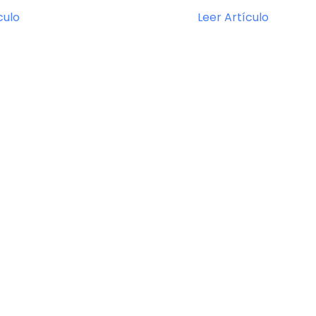
culo
Leer Artículo