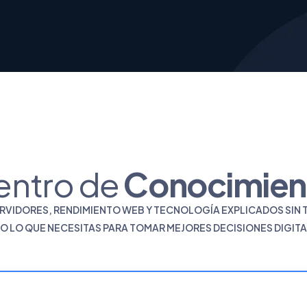
entro de
Conocimien
RVIDORES, RENDIMIENTO WEB Y TECNOLOGÍA EXPLICADOS SIN
O LO QUE NECESITAS PARA TOMAR MEJORES DECISIONES DIGITA