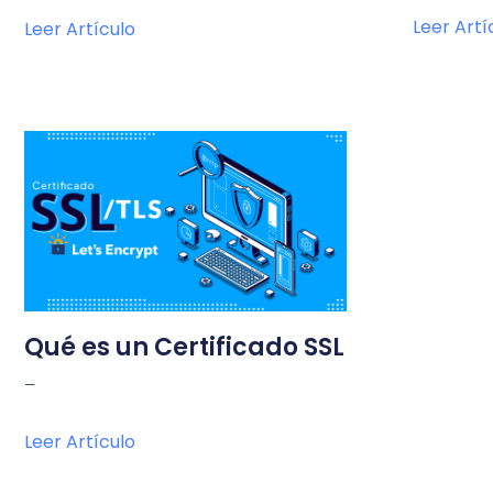
Leer Artí
Leer Artículo
Qué es un Certificado SSL
–
Leer Artículo