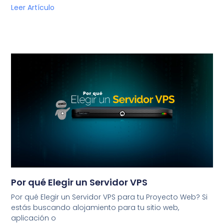
Leer Artículo
Por qué Elegir un Servidor VPS
Por qué Elegir un Servidor VPS para tu Proyecto Web? Si
estás buscando alojamiento para tu sitio web,
aplicación o