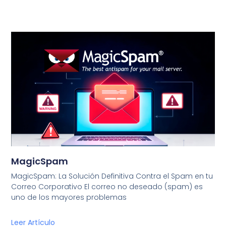
MagicSpam
MagicSpam: La Solución Definitiva Contra el Spam en tu
Correo Corporativo El correo no deseado (spam) es
uno de los mayores problemas
Leer Artículo