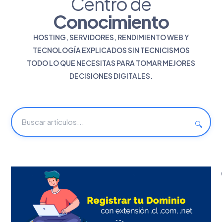
Centro de
Conocimiento
HOSTING, SERVIDORES, RENDIMIENTO WEB Y
TECNOLOGÍA EXPLICADOS SIN TECNICISMOS
TODO LO QUE NECESITAS PARA TOMAR MEJORES
DECISIONES DIGITALES.
🔍