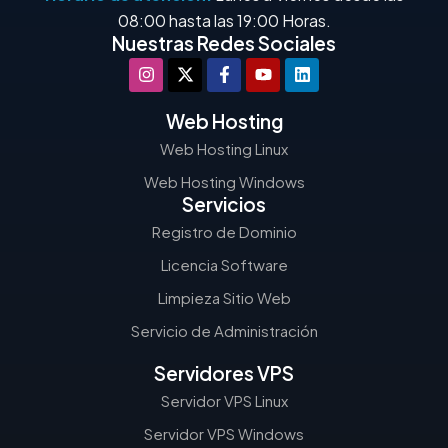
08:00 hasta las 19:00 Horas.
Nuestras Redes Sociales
Web Hosting
Web Hosting Linux
Web Hosting Windows
Servicios
Registro de Dominio
Licencia Software
Limpieza Sitio Web
Servicio de Administración
Servidores VPS
Servidor VPS Linux
Servidor VPS Windows