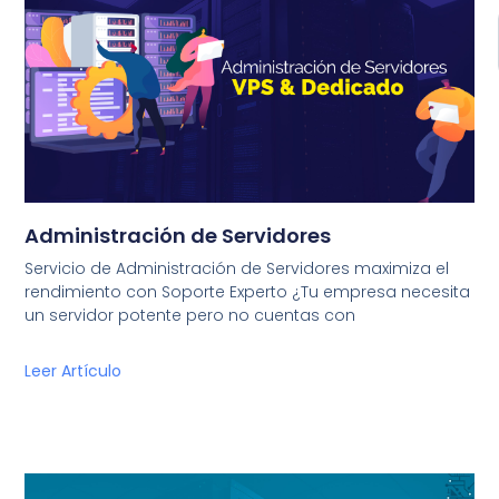
Administración de Servidores
Servicio de Administración de Servidores maximiza el
rendimiento con Soporte Experto ¿Tu empresa necesita
un servidor potente pero no cuentas con
Leer Artículo