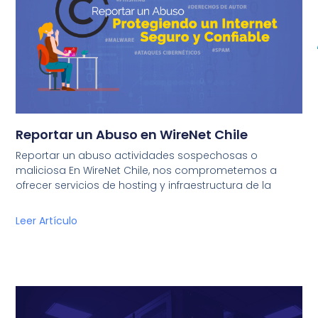
Reportar un Abuso en WireNet Chile
Reportar un abuso actividades sospechosas o
maliciosa En WireNet Chile, nos comprometemos a
ofrecer servicios de hosting y infraestructura de la
Leer Artículo