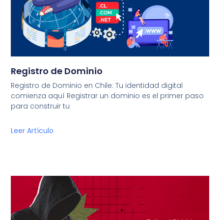
Registro de Dominio
Registro de Dominio en Chile: Tu identidad digital
comienza aquí Registrar un dominio es el primer paso
para construir tu
Leer Artículo