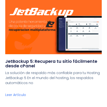
JetBackup 5: Recupera tu sitio fácilmente
desde cPanel
La solución de respaldo más confiable para tu Hosting
JetBackup 5 En el mundo del hosting, los respaldos
automáticos no
Leer Artículo