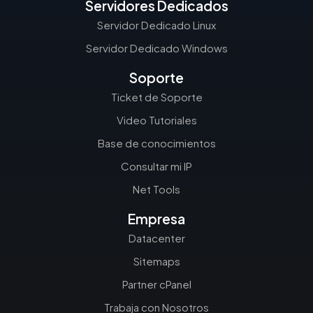
Servidores Dedicados
Servidor Dedicado Linux
Servidor Dedicado Windows
Soporte
Ticket de Soporte
Video Tutoriales
Base de conocimientos
Consultar mi IP
Net Tools
Empresa
Datacenter
Sitemaps
Partner cPanel
Trabaja con Nosotros