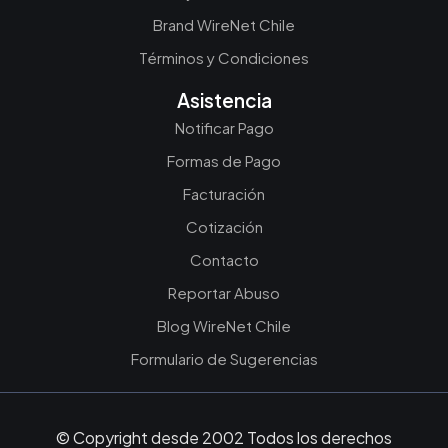
Brand WireNet Chile
Términos y Condiciones
Asistencia
Notificar Pago
Formas de Pago
Facturación
Cotización
Contacto
Reportar Abuso
Blog WireNet Chile
Formulario de Sugerencias
© Copyright desde 2002 Todos los derechos