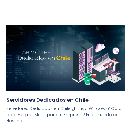
Servidores Dedicados en Chile
Servidores Dedicados en Chile ¿Linux o Windows? Guía
para Elegir el Mejor para tu Empresa? En el mundo del
Hosting