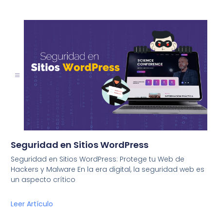
Seguridad en Sitios WordPress
Seguridad en Sitios WordPress: Protege tu Web de
Hackers y Malware En la era digital, la seguridad web es
un aspecto crítico
Leer Artículo