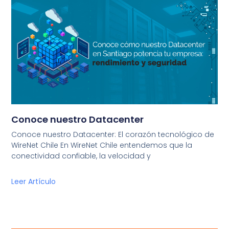
Conoce nuestro Datacenter
Conoce nuestro Datacenter: El corazón tecnológico de
WireNet Chile En WireNet Chile entendemos que la
conectividad confiable, la velocidad y
Leer Artículo