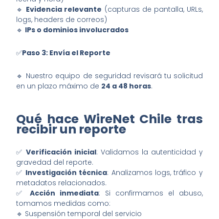
🔹
Evidencia relevante
(capturas de pantalla, URLs,
logs, headers de correos)
🔹
IPs o dominios involucrados
✅
Paso 3: Envía el Reporte
🔹 Nuestro equipo de seguridad revisará tu solicitud
en un plazo máximo de
24 a 48 horas
.
Qué hace WireNet Chile tras
recibir un reporte
✅
Verificación inicial
: Validamos la autenticidad y
gravedad del reporte.
✅
Investigación técnica
: Analizamos logs, tráfico y
metadatos relacionados.
✅
Acción inmediata
: Si confirmamos el abuso,
tomamos medidas como:
🔹 Suspensión temporal del servicio