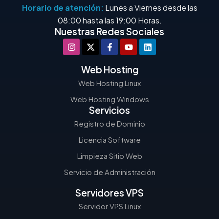
Horario de atención:
Lunes a Viernes desde las
08:00 hasta las 19:00 Horas.
Nuestras Redes Sociales
Web Hosting
Web Hosting Linux
Web Hosting Windows
Servicios
Registro de Dominio
Licencia Software
Limpieza Sitio Web
Servicio de Administración
Servidores VPS
Servidor VPS Linux