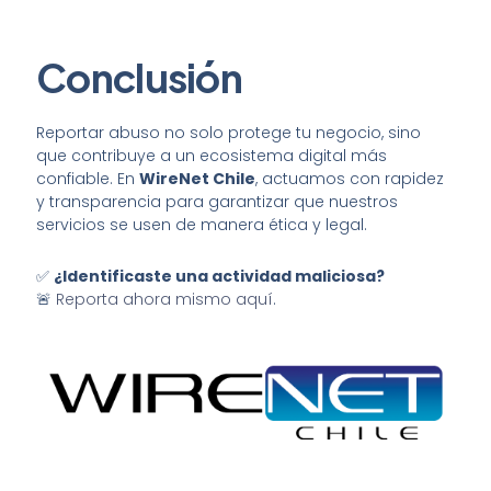
Conclusión
Reportar abuso no solo protege tu negocio, sino
que contribuye a un ecosistema digital más
confiable. En
WireNet Chile
, actuamos con rapidez
y transparencia para garantizar que nuestros
servicios se usen de manera ética y legal.
✅
¿Identificaste una actividad maliciosa?
🚨
Reporta ahora mismo aquí
.