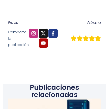
Previa
Próxima
Comparte
la
publicación:
Publicaciones
relacionadas