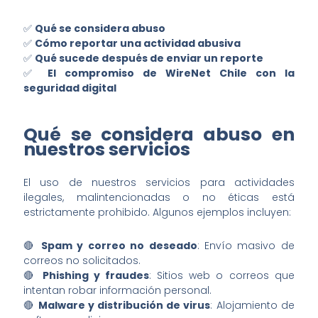
✅
Qué se considera abuso
✅
Cómo reportar una actividad abusiva
✅
Qué sucede después de enviar un reporte
✅
El compromiso de WireNet Chile con la
seguridad digital
Qué se considera abuso en
nuestros servicios
El uso de nuestros servicios para actividades
ilegales, malintencionadas o no éticas está
estrictamente prohibido. Algunos ejemplos incluyen:
🔴
Spam y correo no deseado
: Envío masivo de
correos no solicitados.
🔴
Phishing y fraudes
: Sitios web o correos que
intentan robar información personal.
🔴
Malware y distribución de virus
: Alojamiento de