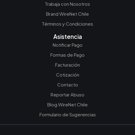
Trabaja con Nosotros
Brand WireNet Chile
Términos y Condiciones
Asistencia
Notificar Pago
Formas de Pago
Facturación
Cotización
Contacto
Reportar Abuso
Blog WireNet Chile
Formulario de Sugerencias