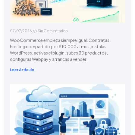
07/07/2026
Sin Comentarios
WooCommerce empieza siempre igual. Contratas
hosting compartido por $10.000 al mes, instalas
WordPress, activas el plugin, subes 30 productos,
configuras Webpay y arrancas a vender.
Leer Artículo