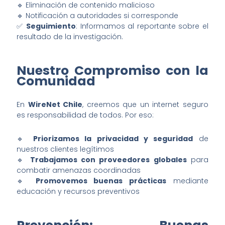
🔹 Eliminación de contenido malicioso
🔹 Notificación a autoridades si corresponde
✅
Seguimiento
: Informamos al reportante sobre el
resultado de la investigación.
Nuestro Compromiso con la
Comunidad
En
WireNet Chile
, creemos que un internet seguro
es responsabilidad de todos. Por eso:
🔹
Priorizamos la privacidad y seguridad
de
nuestros clientes legítimos
🔹
Trabajamos con proveedores globales
para
combatir amenazas coordinadas
🔹
Promovemos buenas prácticas
mediante
educación y recursos preventivos