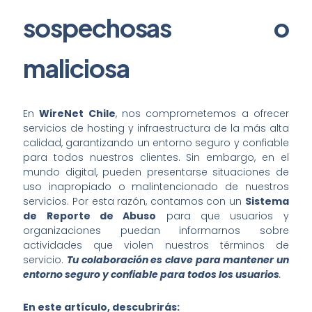
sospechosas
o
maliciosa
En
WireNet Chile
, nos comprometemos a ofrecer
servicios de hosting y infraestructura de la más alta
calidad, garantizando un entorno seguro y confiable
para todos nuestros clientes. Sin embargo, en el
mundo digital, pueden presentarse situaciones de
uso inapropiado o malintencionado de nuestros
servicios. Por esta razón, contamos con un
Sistema
de Reporte de Abuso
para que usuarios y
organizaciones puedan informarnos sobre
actividades que violen nuestros términos de
servicio.
Tu colaboración es clave para mantener un
entorno seguro y confiable para todos los usuarios
.
En este artículo, descubrirás: