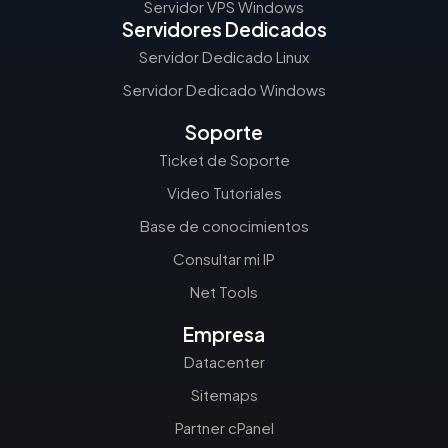
Servidor VPS Windows
Servidores Dedicados
Servidor Dedicado Linux
Servidor Dedicado Windows
Soporte
Ticket de Soporte
Video Tutoriales
Base de conocimientos
Consultar mi IP
Net Tools
Empresa
Datacenter
Sitemaps
Partner cPanel