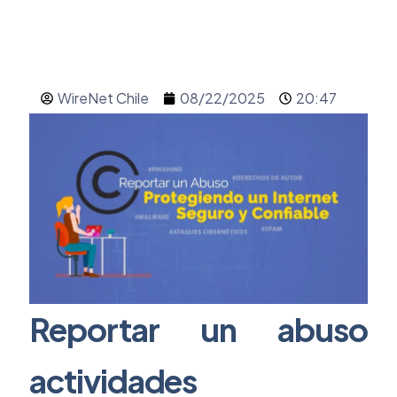
WireNet Chile
08/22/2025
20:47
Reportar
un abuso
actividades