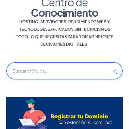
Centro de
Conocimiento
HOSTING, SERVIDORES, RENDIMIENTO WEB Y
TECNOLOGÍA EXPLICADOS SIN TECNICISMOS
TODO LO QUE NECESITAS PARA TOMAR MEJORES
DECISIONES DIGITALES.
🔍