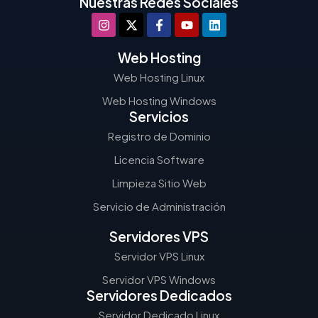
Nuestras Redes Sociales
Web Hosting
Web Hosting Linux
Web Hosting Windows
Servicios
Registro de Dominio
Licencia Software
Limpieza Sitio Web
Servicio de Administración
Servidores VPS
Servidor VPS Linux
Servidor VPS Windows
Servidores Dedicados
Servidor Dedicado Linux