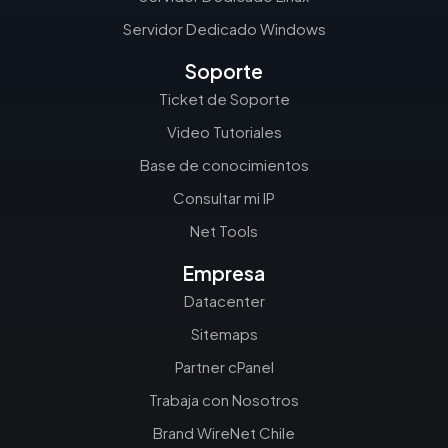
Servidor Dedicado Windows
Soporte
Ticket de Soporte
Video Tutoriales
Base de conocimientos
Consultar mi IP
Net Tools
Empresa
Datacenter
Sitemaps
Partner cPanel
Trabaja con Nosotros
Brand WireNet Chile