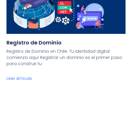
Registro de Dominio
Registro de Dominio en Chile: Tu identidad digital
comienza aquí Registrar un dominio es el primer paso
para construir tu
Leer Artículo