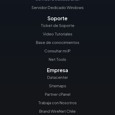
Servidor Dedicado Windows
Soporte
Ticket de Soporte
Video Tutoriales
Base de conocimientos
Consultar mi IP
Net Tools
Empresa
Datacenter
Sitemaps
Partner cPanel
Trabaja con Nosotros
Brand WireNet Chile