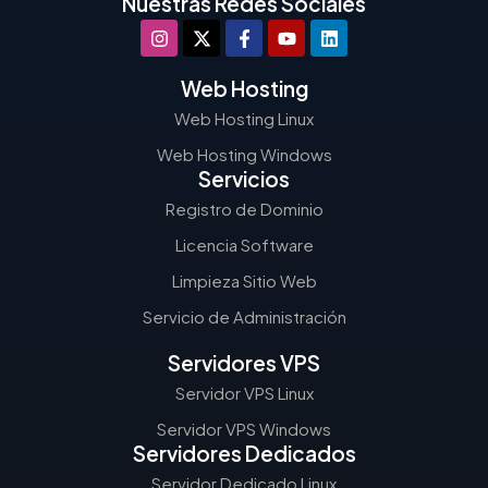
Nuestras Redes Sociales
Web Hosting
Web Hosting Linux
Web Hosting Windows
Servicios
Registro de Dominio
Licencia Software
Limpieza Sitio Web
Servicio de Administración
Servidores VPS
Servidor VPS Linux
Servidor VPS Windows
Servidores Dedicados
Servidor Dedicado Linux