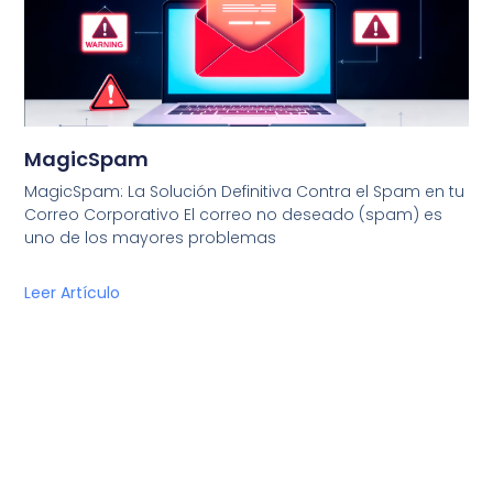
MagicSpam
MagicSpam: La Solución Definitiva Contra el Spam en tu
Correo Corporativo El correo no deseado (spam) es
uno de los mayores problemas
Leer Artículo