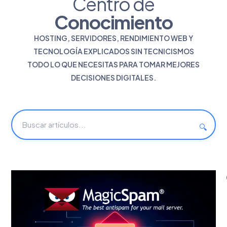
Centro de
Conocimiento
HOSTING, SERVIDORES, RENDIMIENTO WEB Y
TECNOLOGÍA EXPLICADOS SIN TECNICISMOS
TODO LO QUE NECESITAS PARA TOMAR MEJORES
DECISIONES DIGITALES.
🔍