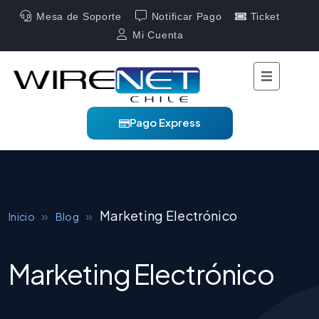
Mesa de Soporte
Notificar Pago
Ticket
Mi Cuenta
Pago Express
»
»
Marketing Electrónico
Inicio
Blog
Marketing Electrónico