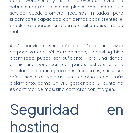
para WordPress y si el proveedor evita la
sobresaturación típica de planes masificados. Un
servidor puede prometer “recursos ilimitados”, pero
si comparte capacidad con demasiados clientes, el
problema aparece en cuanto el sitio recibe tráfico
real.
Aquí conviene ser prácticos. Para una web
corporativa con tráfico moderado, un hosting bien
optimizado puede ser suficiente. Para una tienda
online, una web con campañas activas o una
instalación con integraciones frecuentes, suele ser
más sensato valorar un entorno con más
aislamiento, como un
VPS gestionado
. El punto no
es contratar de más, sino contratar con margen.
Seguridad en
hosting