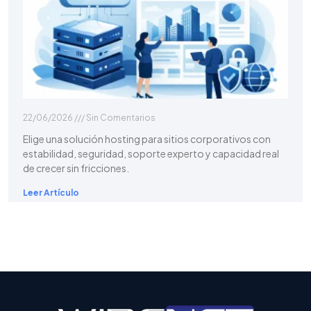
22/06/2026
Sin Comentarios
Elige una solución hosting para sitios corporativos con
estabilidad, seguridad, soporte experto y capacidad real
de crecer sin fricciones.
Leer Artículo