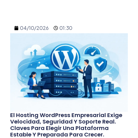
04/10/2026
01:30
El Hosting WordPress Empresarial Exige
Velocidad, Seguridad Y Soporte Real.
Claves Para Elegir Una Plataforma
Estable Y Preparada Para Crecer.