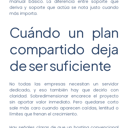
manual básico. La diferencia entre soporte que
deriva y soporte que actúa se nota justo cuando
más importa.
Cuándo un plan
compartido deja
de ser suficiente
No todas las empresas necesitan un servidor
dedicado, y eso también hay que decirlo con
claridad. Sobredimensionar encarece el proyecto
sin aportar valor inmediato. Pero quedarse corto
sale más caro cuando aparecen caídas, lentitud o
límites que frenan el crecimiento.
Hay señales claras de que un hosting convencional