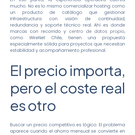
mucho. No es lo mismo comercializar hosting como
un producto de catálogo que gestionar
infraestructura con visión de continuidad,
redundancia y soporte técnico real. Ahí es donde
marcas con recorrido y
centro de datos propio
,
como WireNet Chile, tienen una propuesta
especialmente sólida para proyectos que necesitan
estabilidad y acompañamiento profesional.
El precio importa,
pero el coste real
es otro
Buscar un precio competitivo es lógico. El problema
aparece cuando el ahorro mensual se convierte en