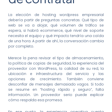
La elección de hosting wordpress empresarial
debería partir de preguntas concretas. Qué tipo de
web se va a alojar, qué volumen de tráfico se
espera, si habrá ecommerce, qué nivel de soporte
necesita el equipo y qué impacto tendría una caída
de una hora. A partir de ahí, la conversación cambia
por completo.
Merece la pena revisar el tipo de almacenamiento,
la política de copias de seguridad, la experiencia del
proveedor con WordPress, la calidad de su red, la
ubicación e infraestructura del servicio y las
opciones de crecimiento. También conviene
desconfiar de mensajes demasiado vagos. Si todo
se resume en “hosting rápido y seguro”, falta
información. Un proveedor serio puede explicar
cómo respalda esa promesa.
En ese punto, la experiencia operativa cuenta