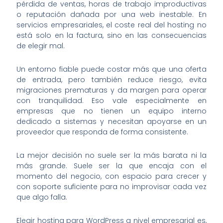
pérdida de ventas, horas de trabajo improductivas
o reputación dañada por una web inestable. En
servicios empresariales, el coste real del hosting no
está solo en la factura, sino en las consecuencias
de elegir mal.
Un entorno fiable puede costar más que una oferta
de entrada, pero también reduce riesgo, evita
migraciones prematuras y da margen para operar
con tranquilidad. Eso vale especialmente en
empresas que no tienen un equipo interno
dedicado a sistemas y necesitan apoyarse en un
proveedor que responda de forma consistente.
La mejor decisión no suele ser la más barata ni la
más grande. Suele ser la que encaja con el
momento del negocio, con espacio para crecer y
con soporte suficiente para no improvisar cada vez
que algo falla.
Elegir hosting para WordPress a nivel empresarial es,