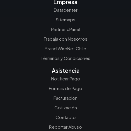
Empresa
Datacenter
Sitemaps
Partner cPanel
Trabaja con Nosotros
Brand WireNet Chile
Términos y Condiciones
Asistencia
Notificar Pago
Formas de Pago
Facturación
Cotización
Contacto
Reportar Abuso