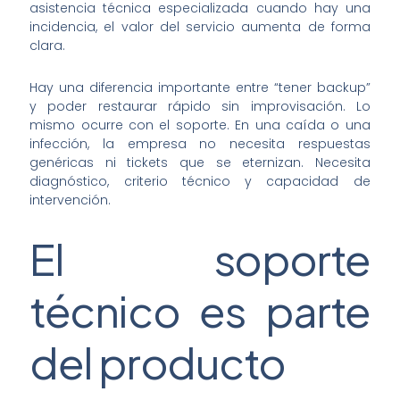
asistencia técnica especializada cuando hay una
incidencia, el valor del servicio aumenta de forma
clara.
Hay una diferencia importante entre “tener backup”
y poder restaurar rápido sin improvisación. Lo
mismo ocurre con el soporte. En una caída o una
infección, la empresa no necesita respuestas
genéricas ni tickets que se eternizan. Necesita
diagnóstico, criterio técnico y capacidad de
intervención.
El soporte
técnico es parte
del producto