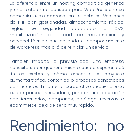
La diferencia entre un hosting compartido genérico
y una plataforma pensada para WordPress en uso
comercial suele aparecer en los detalles. Versiones
de PHP bien gestionadas, almacenamiento rápido,
reglas de seguridad adaptadas al CMS,
monitorización, capacidad de recuperación y
personal técnico que entienda el comportamiento
de WordPress más allá de reiniciar un servicio.
También importa la previsibilidad. Una empresa
necesita saber qué rendimiento puede esperar, qué
límites existen y cómo crecer si el proyecto
aumenta tráfico, contenido o procesos conectados
con terceros. En un sitio corporativo pequeño esto
puede parecer secundario, pero en una operación
con formularios, campañas, catálogo, reservas o
ecommerce, deja de serlo muy rápido.
Rendimiento: no