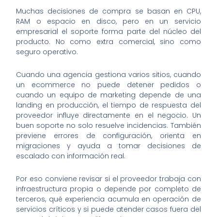
Muchas decisiones de compra se basan en CPU,
RAM o espacio en disco, pero en un servicio
empresarial el soporte forma parte del núcleo del
producto. No como extra comercial, sino como
seguro operativo.
Cuando una agencia gestiona varios sitios, cuando
un ecommerce no puede detener pedidos o
cuando un equipo de marketing depende de una
landing en producción, el tiempo de respuesta del
proveedor influye directamente en el negocio. Un
buen soporte no solo resuelve incidencias. También
previene errores de configuración, orienta en
migraciones y ayuda a tomar decisiones de
escalado con información real.
Por eso conviene revisar si el proveedor trabaja con
infraestructura propia o depende por completo de
terceros, qué experiencia acumula en operación de
servicios críticos y si puede atender casos fuera del