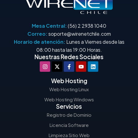
Mesa Central:
(56) 2 2938 1040
Correo:
soporte@wirenetchile.com
Horario de atención:
Lunes a Viernes desde las
08:00 hasta las 19:00 Horas.
Nuestras Redes Sociales
Web Hosting
Web Hosting Linux
Web Hosting Windows
Servicios
Registro de Dominio
Licencia Software
Limpieza Sitio Web