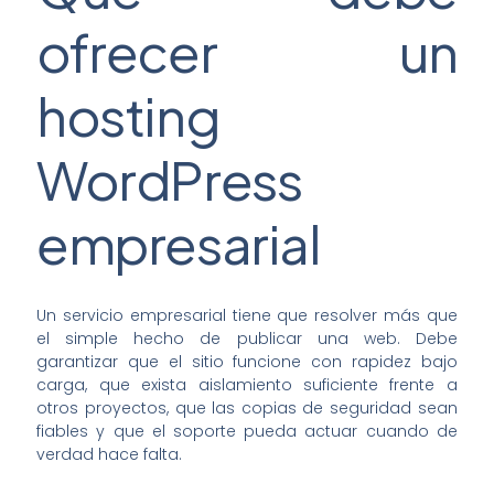
ofrecer un
hosting
WordPress
empresarial
Un servicio empresarial tiene que resolver más que
el simple hecho de publicar una web. Debe
garantizar que el sitio funcione con rapidez bajo
carga, que exista aislamiento suficiente frente a
otros proyectos, que las copias de seguridad sean
fiables y que el soporte pueda actuar cuando de
verdad hace falta.