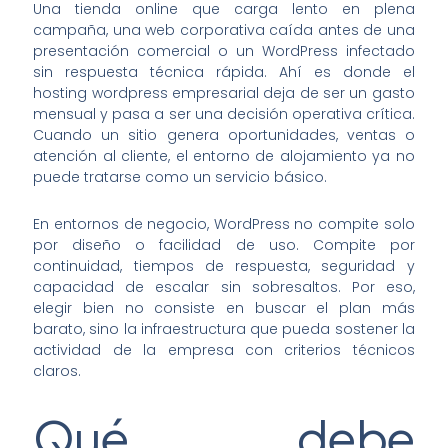
Una tienda online que carga lento en plena
campaña, una web corporativa caída antes de una
presentación comercial o un WordPress infectado
sin respuesta técnica rápida. Ahí es donde el
hosting wordpress empresarial deja de ser un gasto
mensual y pasa a ser una decisión operativa crítica.
Cuando un sitio genera oportunidades, ventas o
atención al cliente, el entorno de alojamiento ya no
puede tratarse como un servicio básico.
En entornos de negocio, WordPress no compite solo
por diseño o facilidad de uso. Compite por
continuidad, tiempos de respuesta, seguridad y
capacidad de escalar sin sobresaltos. Por eso,
elegir bien no consiste en buscar el plan más
barato, sino la infraestructura que pueda sostener la
actividad de la empresa con criterios técnicos
claros.
Qué debe