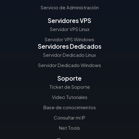
Servicio de Administración
Servidores VPS
Servidor VPS Linux
Servidor VPS Windows
Servidores Dedicados
Servidor Dedicado Linux
Servidor Dedicado Windows
Soporte
Ticket de Soporte
Video Tutoriales
Base de conocimientos
Consultar mi IP
Net Tools