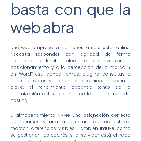
basta con que la
web abra
Una web empresarial no necesita solo estar online.
Necesita responder con agilidad de forma
constante. La lentitud afecta a la conversión, al
posicionamiento y a la percepción de la marca. Y
en WordPress, donde temas, plugins, consultas a
base de datos y contenido dinámico conviven a
diario, el rendimiento depende tanto de la
optimización del sitio como de la calidad real del
hosting.
El almacenamiento NVMe, una asignación correcta
de recursos y una arquitectura de red estable
marcan diferencias visibles. También influye cómo
se gestionan las cachés, si el servidor está afinado