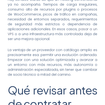
ya no acompaña. Tiempos de carga irregulares,
consumo alto de recursos por plugins o procesos
de WooCommerce, picos de tráfico en campañas,
necesidad de entornos separados, requerimientos
de seguridad más estrictos o dependencia de
aplicaciones adicionales. En esos casos,
pasar a un
VPS
o a una infraestructura más controlada deja de
ser una mejora opcional.
La ventaja de un proveedor con catálogo amplio es
precisamente esa: permitir una evolución ordenada.
Empezar con una solución optimizada y avanzar a
un entorno con más recursos, más autonomía o
administración especializada, sin tener que cambiar
de socio técnico a mitad del camino.
Qué revisar antes
de contratar