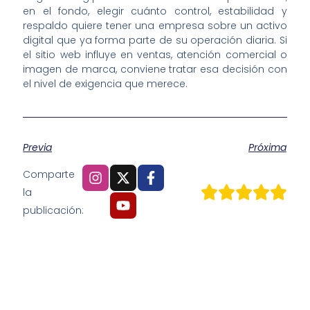
en el fondo, elegir cuánto control, estabilidad y
respaldo quiere tener una empresa sobre un activo
digital que ya forma parte de su operación diaria. Si
el sitio web influye en ventas, atención comercial o
imagen de marca, conviene tratar esa decisión con
el nivel de exigencia que merece.
Previa
Próxima
Comparte
la
publicación: