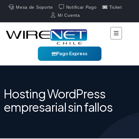
Mesa de Soporte
Notificar Pago
Ticket
Mi Cuenta
Pago Express
Hosting WordPress
empresarial sin fallos