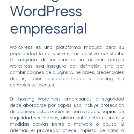
WordPress
empresarial
WordPress es una plataforma madura, pero su
popularidad la convierte en un objetivo constante.
La mayoría de incidencias no ocurren porque
WordPress sea inseguro por definición, sino por
combinaciones de plugins vulnerables, credenciales
débiles, sitios desactualizados y hosting sin
controles suficientes.
En hosting WordPress empresarial, la seguridad
debe abordarse por capas. Eso incluye protección
de acceso, actualizaciones controladas, copias de
seguridad verificables, aislamiento entre cuentas y
medidas activas frente a malware o abuso. Si
además el proveedor ofrece limpieza de sitios o