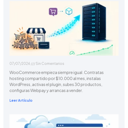
07/07/2026
Sin Comentarios
WooCommerce empieza siempre igual. Contratas
hosting compartido por $10.000 al mes, instalas
WordPress, activas el plugin, subes 30 productos,
configuras Webpay y arrancas a vender.
Leer Artículo