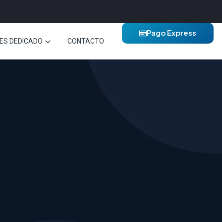
Pago Express
ES DEDICADO
CONTACTO