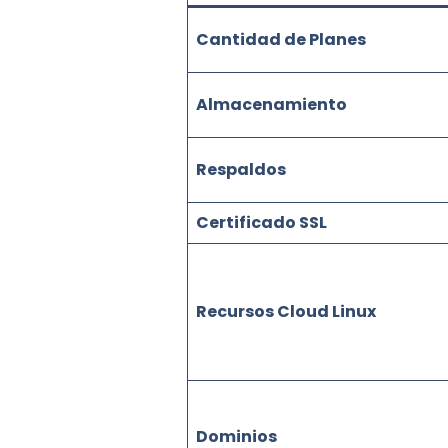
Cantidad de Planes
Almacenamiento
Respaldos
Certificado SSL
Recursos Cloud Linux
Dominios