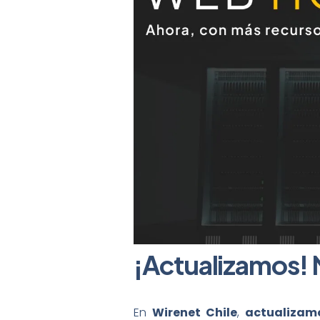
¡Actualizamos! 
En
Wirenet Chile
,
actualizam