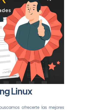
ng Linux
uscamos ofrecerte las mejores