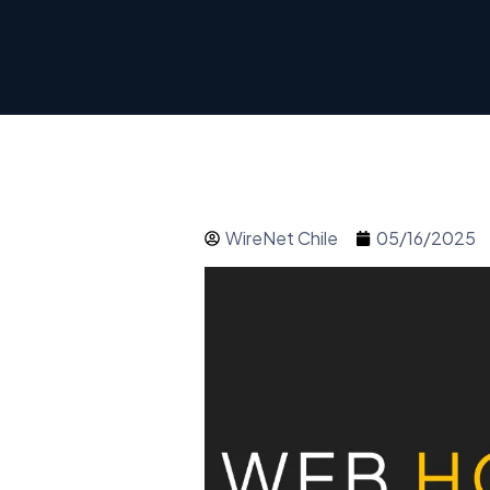
WireNet Chile
05/16/2025