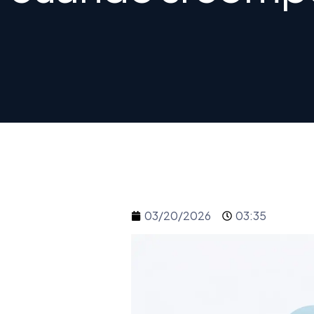
03/20/2026
03:35