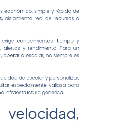
Es económico, simple y rápido de
, aislamiento real de recursos o
o exige conocimientos, tiempo y
 alertas y rendimiento. Para un
 operar o escalar, no siempre es
acidad de escalar y personalizar,
ltar especialmente valiosa para
 infraestructura genérica.
velocidad,