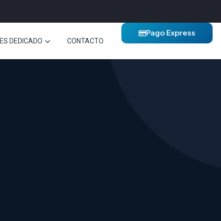
Pago Express
ES DEDICADO
CONTACTO