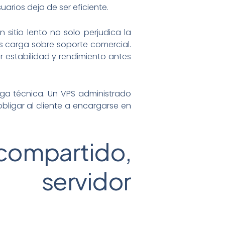
arios deja de ser eficiente.
sitio lento no solo perjudica la
 carga sobre soporte comercial.
r estabilidad y rendimiento antes
arga técnica. Un VPS administrado
obligar al cliente a encargarse en
compartido,
 servidor