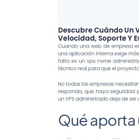
Descubre Cuándo Un 
Velocidad, Soporte Y 
Cuando una web de empresa emp
una aplicación interna exige más 
falta es un vps nvme administ
técnico real para que el proyect
No todas las empresas necesitan e
responda, que haya seguridad 
un VPS administrado deja de ser 
Qué aporta