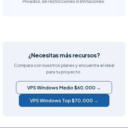
Privados, sin restricciones ni limitaciones.
¿Necesitas más recursos?
Compara con nuestros planes y encuentra el ideal
para tu proyecto.
VPS Windows Medio $60.000 →
VPS Windows Top $70.000 →