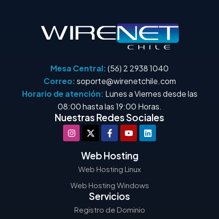
Mesa Central:
(56) 2 2938 1040
Correo:
soporte@wirenetchile.com
Horario de atención:
Lunes a Viernes desde las
08:00 hasta las 19:00 Horas.
Nuestras Redes Sociales
Web Hosting
Web Hosting Linux
Web Hosting Windows
Servicios
Registro de Dominio