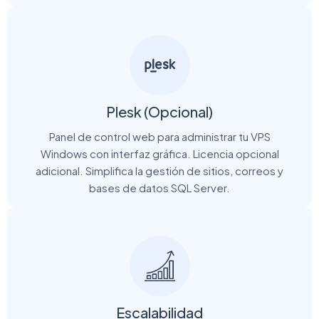
Plesk (opcional)
Panel de control web para administrar tu VPS
Windows con interfaz gráfica. Licencia opcional
adicional. Simplifica la gestión de sitios, correos y
bases de datos SQL Server.
Escalabilidad