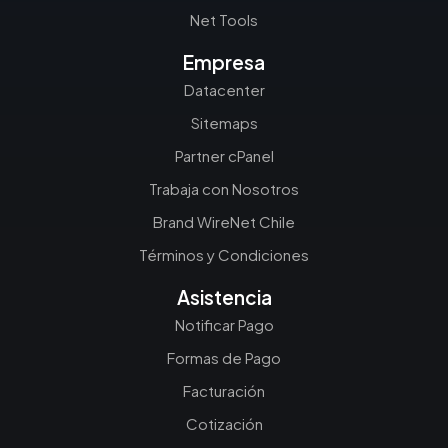
Net Tools
Empresa
Datacenter
Sitemaps
Partner cPanel
Trabaja con Nosotros
Brand WireNet Chile
Términos y Condiciones
Asistencia
Notificar Pago
Formas de Pago
Facturación
Cotización