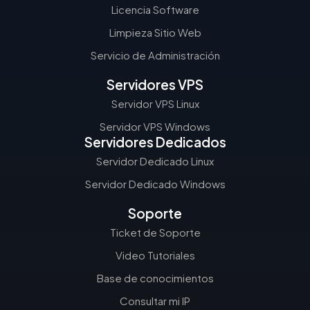
Licencia Software
Limpieza Sitio Web
Servicio de Administración
Servidores VPS
Servidor VPS Linux
Servidor VPS Windows
Servidores Dedicados
Servidor Dedicado Linux
Servidor Dedicado Windows
Soporte
Ticket de Soporte
Video Tutoriales
Base de conocimientos
Consultar mi IP