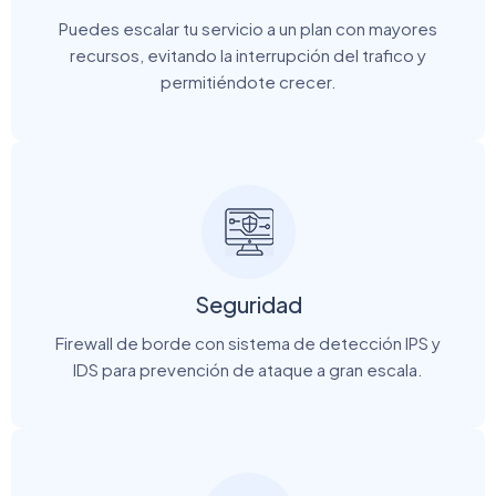
Puedes escalar tu servicio a un plan con mayores
recursos, evitando la interrupción del trafico y
permitiéndote crecer.
Seguridad
Firewall de borde con sistema de detección IPS y
IDS para prevención de ataque a gran escala.