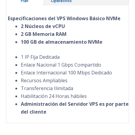
Plan
Operativos
Especificaciones del VPS Windows Básico NVMe
2 Núcleos de vCPU
2 GB Memoria RAM
100 GB de almacenamiento NVMe
1 IP Fija Dedicada
Enlace Nacional 1 Gbps Compartido
Enlace Internacional 100 Mbps Dedicado
Recursos Ampliables
Transferencia Ilimitada
Habilitación 24 Horas hábiles
Administración del Servidor VPS es por parte
del cliente