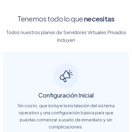
Tenemos todo lo que
necesitas
Todos nuestros planes de Servidores Virtuales Privados
incluyen
Configuración Inicial
Sin costo, que incluye la instalación del sistema
operativo y una configuración básica para que
puedas comenzar a usarlo de inmediato y sin
complicaciones.