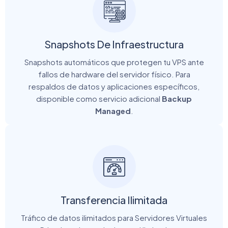
Snapshots De Infraestructura
Snapshots automáticos que protegen tu VPS ante
fallos de hardware del servidor físico. Para
respaldos de datos y aplicaciones específicos,
disponible como servicio adicional
Backup
Managed
.
Transferencia Ilimitada
Tráfico de datos ilimitados para Servidores Virtuales