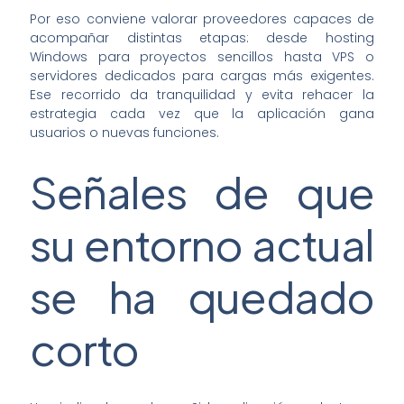
Por eso conviene valorar proveedores capaces de
acompañar distintas etapas: desde hosting
Windows para proyectos sencillos hasta VPS o
servidores dedicados para cargas más exigentes.
Ese recorrido da tranquilidad y evita rehacer la
estrategia cada vez que la aplicación gana
usuarios o nuevas funciones.
Señales de que
su entorno actual
se ha quedado
corto