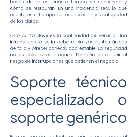
bases de datos, cuánto tiempo se conservan y
cómo se restauran. En una incidencia real, lo que
cuenta es el tiempo de recuperación y la integridad
de los datos.
Otro punto clave es la continuidad del servicio. Una
infraestructura seria debe minimizar puntos únicos
de fallo y ofrecer conectividad estable. La seguridad
no es solo evitar ataques. También es reducir el
riesgo de interrupciones que detienen el negocio.
Soporte técnico
especializado o
soporte genérico
Este es uno de los factores más infravalorados al