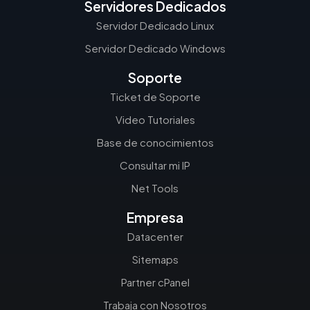
Servidores Dedicados
Servidor Dedicado Linux
Servidor Dedicado Windows
Soporte
Ticket de Soporte
Video Tutoriales
Base de conocimientos
Consultar mi IP
Net Tools
Empresa
Datacenter
Sitemaps
Partner cPanel
Trabaja con Nosotros