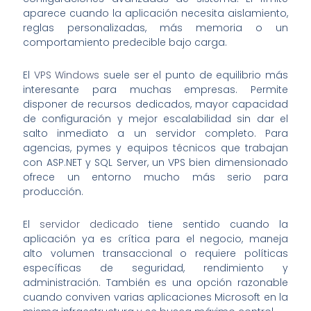
aparece cuando la aplicación necesita aislamiento,
reglas personalizadas, más memoria o un
comportamiento predecible bajo carga.
El
VPS Windows
suele ser el punto de equilibrio más
interesante para muchas empresas. Permite
disponer de recursos dedicados, mayor capacidad
de configuración y mejor escalabilidad sin dar el
salto inmediato a un servidor completo. Para
agencias, pymes y equipos técnicos que trabajan
con ASP.NET y SQL Server, un VPS bien dimensionado
ofrece un entorno mucho más serio para
producción.
El
servidor dedicado
tiene sentido cuando la
aplicación ya es crítica para el negocio, maneja
alto volumen transaccional o requiere políticas
específicas de seguridad, rendimiento y
administración. También es una opción razonable
cuando conviven varias aplicaciones Microsoft en la