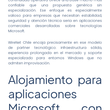
confiable que una propuesta genérica sin
especialización. Ese enfoque es especialmente
valioso para empresas que necesitan estabilidad,
seguridad y atención técnica seria en aplicaciones
comerciales desarrolladas sobre tecnologías
Microsoft.
WireNet Chile encaja precisamente en ese modelo
de partner tecnológico: infraestructura sólida,
experiencia prolongada en el mercado y soporte
especializado para entornos Windows que no
admiten improvisación.
Alojamiento para
aplicaciones
Microsoft con