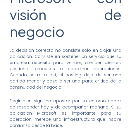
visión de
negocio
La decisión correcta no consiste solo en alojar una
aplicación. Consiste en sostener un servicio que su
empresa necesita para vender, atender clientes,
gestionar procesos o coordinar operaciones.
Cuando se mira así, el hosting deja de ser una
partida menor y pasa a ser una parte crítica de la
continuidad del negocio.
Elegir bien significa apostar por un entorno capaz
de responder hoy y de acompañar mañana. Si su
aplicación Microsoft es importante para su
operación, merece una infraestructura que inspire
confianza desde la base.