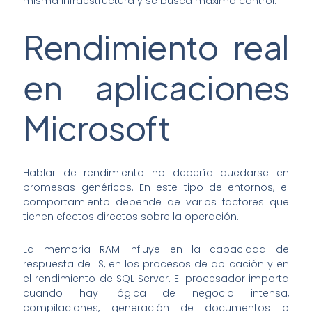
misma infraestructura y se busca máximo control.
Rendimiento real
en aplicaciones
Microsoft
Hablar de rendimiento no debería quedarse en
promesas genéricas. En este tipo de entornos, el
comportamiento depende de varios factores que
tienen efectos directos sobre la operación.
La memoria RAM influye en la capacidad de
respuesta de IIS, en los procesos de aplicación y en
el rendimiento de SQL Server. El procesador importa
cuando hay lógica de negocio intensa,
compilaciones, generación de documentos o