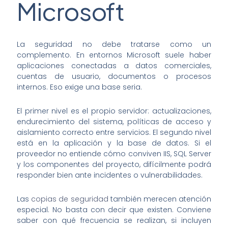
Microsoft
La seguridad no debe tratarse como un
complemento. En entornos Microsoft suele haber
aplicaciones conectadas a datos comerciales,
cuentas de usuario, documentos o procesos
internos. Eso exige una base seria.
El primer nivel es el propio servidor: actualizaciones,
endurecimiento del sistema, políticas de acceso y
aislamiento correcto entre servicios. El segundo nivel
está en la aplicación y la base de datos. Si el
proveedor no entiende cómo conviven IIS, SQL Server
y los componentes del proyecto, difícilmente podrá
responder bien ante incidentes o vulnerabilidades.
Las
copias de seguridad
también merecen atención
especial. No basta con decir que existen. Conviene
saber con qué frecuencia se realizan, si incluyen