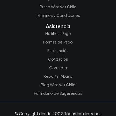
Brand WireNet Chile
Términos y Condiciones
Asistencia
Notificar Pago
Formas de Pago
Facturación
Cotización
Contacto
Reportar Abuso
Blog WireNet Chile
Formulario de Sugerencias
© Copyright desde 2002 Todos los derechos