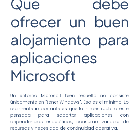
Qué debe
ofrecer un buen
alojamiento para
aplicaciones
Microsoft
Un entorno Microsoft bien resuelto no consiste
únicamente en "tener Windows". Eso es el mínimo. Lo
realmente importante es que la infraestructura esté
pensada para soportar aplicaciones con
dependencias específicas, consumo variable de
recursos y necesidad de continuidad operativa.