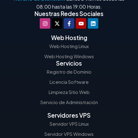
08:00 hasta las 19:00 Horas.
Nuestras Redes Sociales
Web Hosting
Web Hosting Linux
Web Hosting Windows
Servicios
Registro de Dominio
Licencia Software
Limpieza Sitio Web
Servicio de Administración
Servidores VPS
Servidor VPS Linux
Servidor VPS Windows