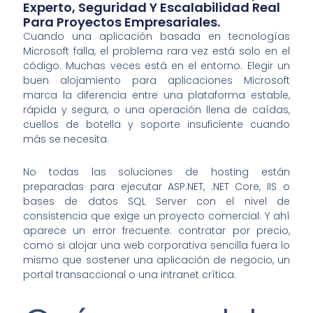
Experto, Seguridad Y Escalabilidad Real
Para Proyectos Empresariales.
Cuando una aplicación basada en tecnologías
Microsoft falla, el problema rara vez está solo en el
código. Muchas veces está en el entorno. Elegir un
buen alojamiento para aplicaciones Microsoft
marca la diferencia entre una plataforma estable,
rápida y segura, o una operación llena de caídas,
cuellos de botella y soporte insuficiente cuando
más se necesita.
No todas las soluciones de hosting están
preparadas para ejecutar ASP.NET, .NET Core, IIS o
bases de datos SQL Server con el nivel de
consistencia que exige un proyecto comercial. Y ahí
aparece un error frecuente: contratar por precio,
como si alojar una web corporativa sencilla fuera lo
mismo que sostener una aplicación de negocio, un
portal transaccional o una intranet crítica.