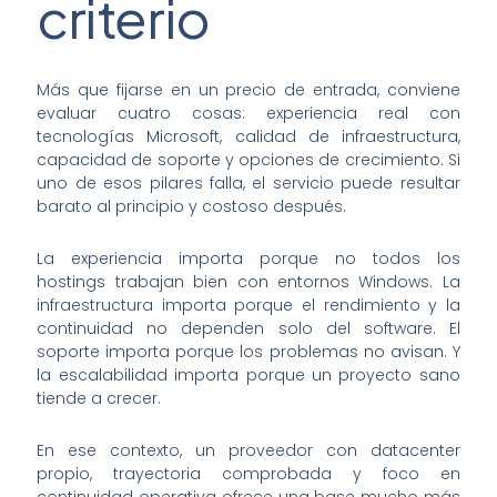
criterio
Más que fijarse en un precio de entrada, conviene
evaluar cuatro cosas: experiencia real con
tecnologías Microsoft, calidad de infraestructura,
capacidad de soporte y opciones de crecimiento. Si
uno de esos pilares falla, el servicio puede resultar
barato al principio y costoso después.
La experiencia importa porque no todos los
hostings trabajan bien con entornos Windows. La
infraestructura importa porque el rendimiento y la
continuidad no dependen solo del software. El
soporte importa porque los problemas no avisan. Y
la escalabilidad importa porque un proyecto sano
tiende a crecer.
En ese contexto, un proveedor con datacenter
propio, trayectoria comprobada y foco en
continuidad operativa ofrece una base mucho más