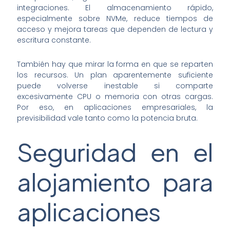
integraciones. El almacenamiento rápido,
especialmente sobre NVMe, reduce tiempos de
acceso y mejora tareas que dependen de lectura y
escritura constante.
También hay que mirar la forma en que se reparten
los recursos. Un plan aparentemente suficiente
puede volverse inestable si comparte
excesivamente CPU o memoria con otras cargas.
Por eso, en aplicaciones empresariales, la
previsibilidad vale tanto como la potencia bruta.
Seguridad en el
alojamiento para
aplicaciones