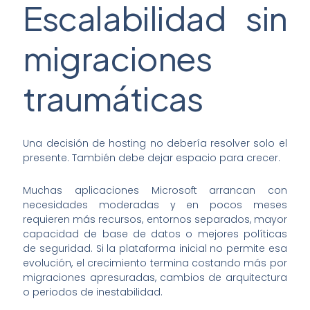
Escalabilidad sin
migraciones
traumáticas
Una decisión de hosting no debería resolver solo el
presente. También debe dejar espacio para crecer.
Muchas aplicaciones Microsoft arrancan con
necesidades moderadas y en pocos meses
requieren más recursos, entornos separados, mayor
capacidad de base de datos o mejores políticas
de seguridad. Si la plataforma inicial no permite esa
evolución, el crecimiento termina costando más por
migraciones apresuradas, cambios de arquitectura
o periodos de inestabilidad.