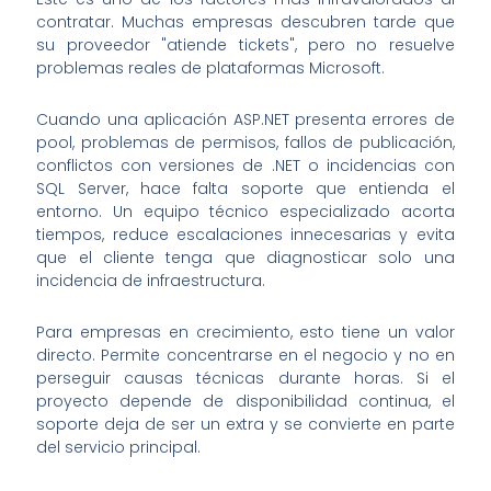
contratar. Muchas empresas descubren tarde que
su proveedor "atiende tickets", pero no resuelve
problemas reales de plataformas Microsoft.
Cuando una aplicación ASP.NET presenta errores de
pool, problemas de permisos, fallos de publicación,
conflictos con versiones de .NET o incidencias con
SQL Server, hace falta soporte que entienda el
entorno. Un equipo técnico especializado acorta
tiempos, reduce escalaciones innecesarias y evita
que el cliente tenga que diagnosticar solo una
incidencia de infraestructura.
Para empresas en crecimiento, esto tiene un valor
directo. Permite concentrarse en el negocio y no en
perseguir causas técnicas durante horas. Si el
proyecto depende de disponibilidad continua, el
soporte deja de ser un extra y se convierte en parte
del servicio principal.