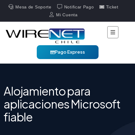
Mesa de Soporte
Notificar Pago
Ticket
Mi Cuenta
Pago Express
Alojamiento para
aplicaciones Microsoft
fiable