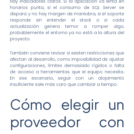
Hay indicadores claros. Si la aplicación va lenta en
horarios punta, si el consumo de SQL Server se
dispara y no hay margen de maniobra, si el soporte
responde sin entender el stack o si cada
actualización genera temor a romper algo,
probablemente el entorno ya no está a la altura del
proyecto.
También conviene revisar si existen restricciones que
afectan al desarrollo, como imposibilidad de ajustar
configuraciones, límites demasiado rígidos o falta
de acceso a herramientas que el equipo necesita.
En ese escenario, seguir con un alojamiento
insuficiente sale más caro que cambiar a tiempo.
Cómo elegir un
proveedor con