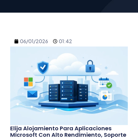
06/01/2026
01:42
Elija Alojamiento Para Aplicaciones
Microsoft Con Alto Rendimiento, Soporte