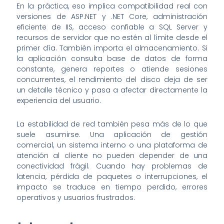
En la práctica, eso implica compatibilidad real con
versiones de ASP.NET y .NET Core, administración
eficiente de IIS, acceso confiable a SQL Server y
recursos de servidor que no estén al límite desde el
primer día. También importa el almacenamiento. Si
la aplicación consulta base de datos de forma
constante, genera reportes o atiende sesiones
concurrentes, el rendimiento del disco deja de ser
un detalle técnico y pasa a afectar directamente la
experiencia del usuario.
La estabilidad de red también pesa más de lo que
suele asumirse. Una aplicación de gestión
comercial, un sistema interno o una plataforma de
atención al cliente no pueden depender de una
conectividad frágil. Cuando hay problemas de
latencia, pérdida de paquetes o interrupciones, el
impacto se traduce en tiempo perdido, errores
operativos y usuarios frustrados.