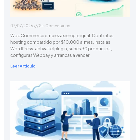
07/07/2026
Sin Comentarios
WooCommerce empieza siempre igual. Contratas
hosting compartido por $10.000 al mes, instalas
WordPress, activas el plugin, subes 30 productos,
configuras Webpay y arrancas a vender.
Leer Artículo