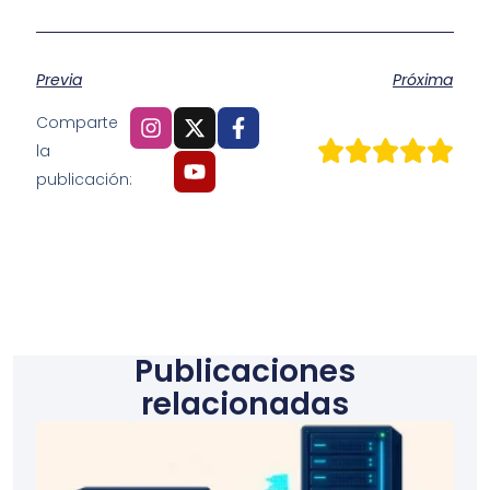
Previa
Próxima
Comparte
la
publicación:
Publicaciones
relacionadas