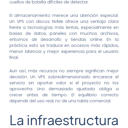
cuellos de botella difíciles de detectar.
El almacenamiento merece una atención especial.
Un VPS con discos NVMe ofrece una ventaja clara
frente a tecnologías más lentas, especialmente en
bases de datos, paneles con muchos archivos,
entornos de desarrollo y tiendas online. En la
práctica, esto se traduce en accesos más rápidos,
menor latencia y mejor experiencia para el usuario
final.
Aun así, más recursos no siempre significan mejor
decisión. Un VPS sobredimensionado encarece el
servicio sin aportar valor si el proyecto no los
aprovecha. Uno demasiado ajustado obliga a
crecer antes de tiempo. El equilibrio correcto
depende del uso real, no de una tabla comercial.
La infraestructura