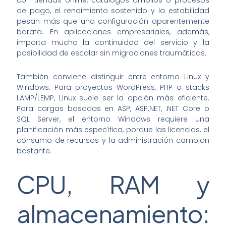
de pago, el rendimiento sostenido y la estabilidad
pesan más que una configuración aparentemente
barata. En aplicaciones empresariales, además,
importa mucho la continuidad del servicio y la
posibilidad de escalar sin migraciones traumáticas.
También conviene distinguir entre entorno Linux y
Windows. Para proyectos WordPress, PHP o stacks
LAMP/LEMP, Linux suele ser la opción más eficiente.
Para cargas basadas en ASP, ASP.NET, .NET Core o
SQL Server, el entorno Windows requiere una
planificación más específica, porque las licencias, el
consumo de recursos y la administración cambian
bastante.
CPU, RAM y
almacenamiento: