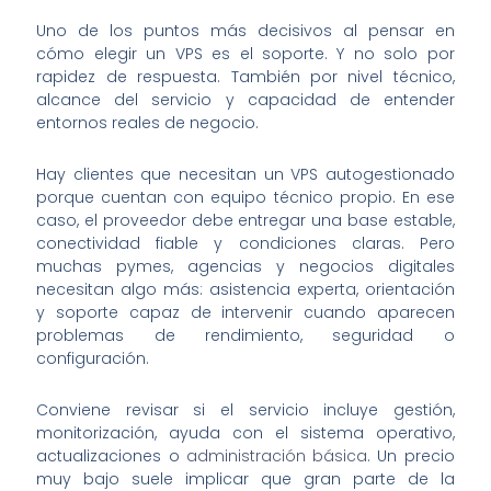
Uno de los puntos más decisivos al pensar en
cómo elegir un VPS es el soporte. Y no solo por
rapidez de respuesta. También por nivel técnico,
alcance del servicio y capacidad de entender
entornos reales de negocio.
Hay clientes que necesitan un VPS autogestionado
porque cuentan con equipo técnico propio. En ese
caso, el proveedor debe entregar una base estable,
conectividad fiable y condiciones claras. Pero
muchas pymes, agencias y negocios digitales
necesitan algo más: asistencia experta, orientación
y soporte capaz de intervenir cuando aparecen
problemas de rendimiento, seguridad o
configuración.
Conviene revisar si el servicio incluye gestión,
monitorización, ayuda con el sistema operativo,
actualizaciones o
administración básica
. Un precio
muy bajo suele implicar que gran parte de la