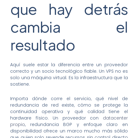
que hay detrás
cambia el
resultado
Aquí suele estar la diferencia entre un proveedor
correcto y un socio tecnológico fiable. Un VPS no es
solo una máquina virtual. Es la infraestructura que la
sostiene.
Importa dónde corre el servicio, qué nivel de
redundancia de red existe, cómo se protege la
continuidad operativa y qué calidad tiene el
hardware físico. Un proveedor con
datacenter
propio
, redundancia BGP y enfoque claro en
disponibilidad ofrece un marco mucho más sólido
que quien solo revende recursos sin control directo