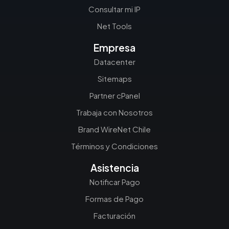
Consultar mi IP
Net Tools
Empresa
Datacenter
Sitemaps
Partner cPanel
Trabaja con Nosotros
Brand WireNet Chile
Términos y Condiciones
Asistencia
Notificar Pago
Formas de Pago
Facturación