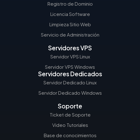
Registro de Dominio
Licencia Software
Limpieza Sitio Web
Servicio de Administración
Servidores VPS
Servidor VPS Linux
Servidor VPS Windows
Servidores Dedicados
Servidor Dedicado Linux
Servidor Dedicado Windows
Soporte
Ticket de Soporte
Video Tutoriales
Base de conocimientos