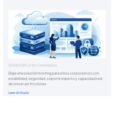
22/06/2026
Sin Comentarios
Elige una solución hosting para sitios corporativos con
estabilidad, seguridad, soporte experto y capacidad real
de crecer sin fricciones.
Leer Artículo