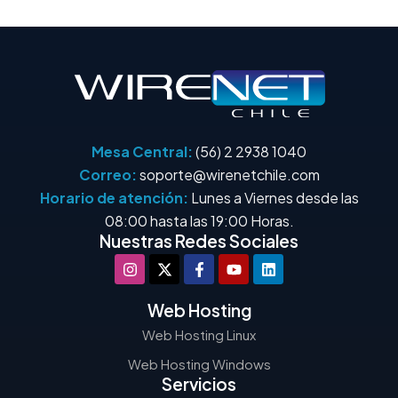
Mesa Central:
(56) 2 2938 1040
Correo:
soporte@wirenetchile.com
Horario de atención:
Lunes a Viernes desde las
08:00 hasta las 19:00 Horas.
Nuestras Redes Sociales
Web Hosting
Web Hosting Linux
Web Hosting Windows
Servicios