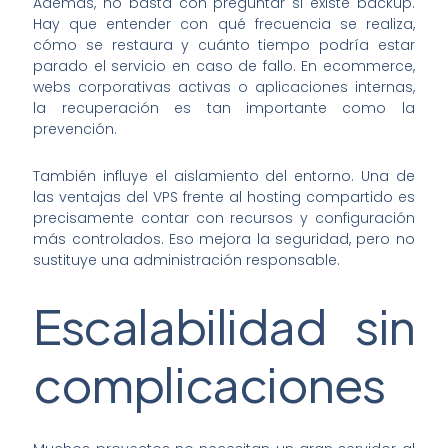
Además, no basta con preguntar si existe backup.
Hay que entender con qué frecuencia se realiza,
cómo se restaura y cuánto tiempo podría estar
parado el servicio en caso de fallo. En ecommerce,
webs corporativas activas o aplicaciones internas,
la recuperación es tan importante como la
prevención.
También influye el aislamiento del entorno. Una de
las ventajas del VPS frente al hosting compartido es
precisamente contar con recursos y configuración
más controlados. Eso mejora la seguridad, pero no
sustituye una administración responsable.
Escalabilidad sin
complicaciones