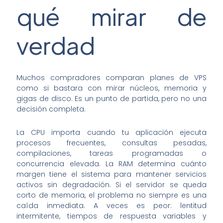
qué mirar de
verdad
Muchos compradores comparan planes de VPS
como si bastara con mirar núcleos, memoria y
gigas de disco. Es un punto de partida, pero no una
decisión completa.
La CPU importa cuando tu aplicación ejecuta
procesos frecuentes, consultas pesadas,
compilaciones, tareas programadas o
concurrencia elevada. La RAM determina cuánto
margen tiene el sistema para mantener servicios
activos sin degradación. Si el servidor se queda
corto de memoria, el problema no siempre es una
caída inmediata. A veces es peor: lentitud
intermitente, tiempos de respuesta variables y