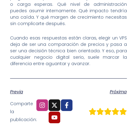
o carga esperas. Qué nivel de administración
puedes asumir internamente. Qué impacto tendría
una caída. Y qué margen de crecimiento necesitas
sin complicarte después.
Cuando esas respuestas están claras, elegir un VPS
deja de ser una comparación de precios y pasa a
ser una decisión técnica bien orientada. Y eso, para
cualquier negocio digital serio, suele marcar la
diferencia entre aguantar y avanzar.
Previa
Próxima
Comparte
la
publicación: