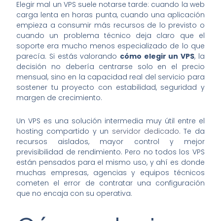
Elegir mal un VPS suele notarse tarde: cuando la web
carga lenta en horas punta, cuando una aplicación
empieza a consumir más recursos de lo previsto o
cuando un problema técnico deja claro que el
soporte era mucho menos especializado de lo que
parecía. Si estás valorando
cómo elegir un VPS
, la
decisión no debería centrarse solo en el precio
mensual, sino en la capacidad real del servicio para
sostener tu proyecto con estabilidad, seguridad y
margen de crecimiento.
Un VPS es una solución intermedia muy útil entre el
hosting compartido y un
servidor dedicado
. Te da
recursos aislados, mayor control y mejor
previsibilidad de rendimiento. Pero no todos los VPS
están pensados para el mismo uso, y ahí es donde
muchas empresas, agencias y equipos técnicos
cometen el error de contratar una configuración
que no encaja con su operativa.