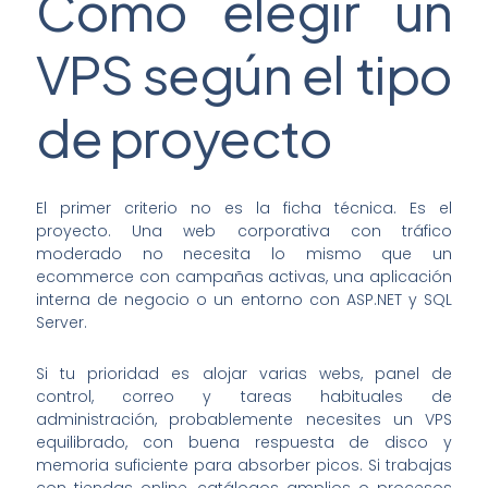
Cómo elegir un
VPS según el tipo
de proyecto
El primer criterio no es la ficha técnica. Es el
proyecto. Una web corporativa con tráfico
moderado no necesita lo mismo que un
ecommerce con campañas activas, una aplicación
interna de negocio o un entorno con ASP.NET y SQL
Server.
Si tu prioridad es alojar varias webs, panel de
control, correo y tareas habituales de
administración, probablemente necesites un VPS
equilibrado, con buena respuesta de disco y
memoria suficiente para absorber picos. Si trabajas
con tiendas online, catálogos amplios o procesos