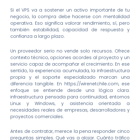
Si el VPS va a sostener un activo importante de tu
negocio, la compra debe hacerse con mentalidad
operativa. Eso significa valorar rendimiento, sí, pero
también estabilidad, capacidad de respuesta y
confianza a largo plazo.
Un proveedor serio no vende solo recursos. Ofrece
contexto técnico, opciones acordes al proyecto y un
servicio capaz de acompañar el crecimiento. En ese
sentido, la experiencia acumulada, la infraestructura
propia y el soporte especializado marcan una
diferencia tangible. En https://wirenetchile.com, ese
enfoque se entiende desde una lógica clara:
infraestructura pensada para continuidad, entornos
Linux y Windows, y asistencia orientada a
necesidades reales de empresas, desarrolladores y
proyectos comerciales.
Antes de contratar, merece la pena responder cinco
preguntas simples. Qué vas a alojar. Cuánto tráfico