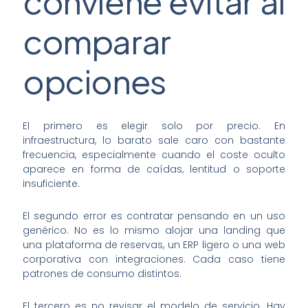
conviene evitar al
comparar
opciones
El primero es elegir solo por precio. En
infraestructura, lo barato sale caro con bastante
frecuencia, especialmente cuando el coste oculto
aparece en forma de caídas, lentitud o soporte
insuficiente.
El segundo error es contratar pensando en un uso
genérico. No es lo mismo alojar una landing que
una plataforma de reservas, un ERP ligero o una web
corporativa con integraciones. Cada caso tiene
patrones de consumo distintos.
El tercero es no revisar el modelo de servicio. Hay