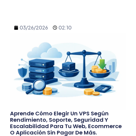
03/26/2026
02:10
Aprende Cómo Elegir Un VPS Según
Rendimiento, Soporte, Seguridad Y
Escalabilidad Para Tu Web, Ecommerce
O Aplicación Sin Pagar De Más.