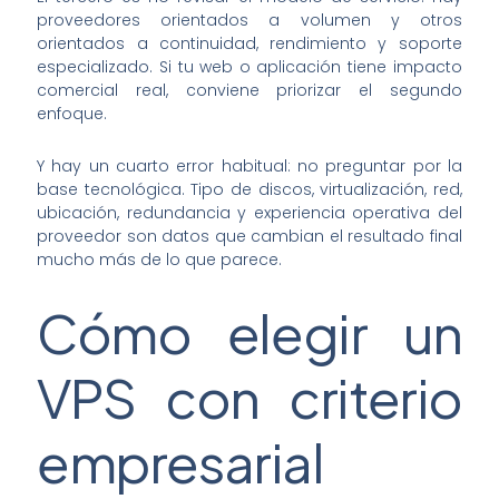
proveedores orientados a volumen y otros
orientados a continuidad, rendimiento y soporte
especializado. Si tu web o aplicación tiene impacto
comercial real, conviene priorizar el segundo
enfoque.
Y hay un cuarto error habitual: no preguntar por la
base tecnológica. Tipo de discos, virtualización, red,
ubicación, redundancia y experiencia operativa del
proveedor son datos que cambian el resultado final
mucho más de lo que parece.
Cómo elegir un
VPS con criterio
empresarial