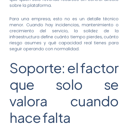
sobre la plataforma.
Para una empresa, esto no es un detalle técnico
menor. Cuando hay incidencias, mantenimiento o
crecimiento del servicio, la solidez de la
infraestructura define cuánto tiempo pierdes, cuánto
riesgo asumes y qué capacidad real tienes para
seguir operando con normalidad.
Soporte: el factor
que solo se
valora cuando
hace falta