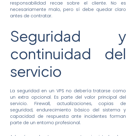
responsabilidad recae sobre el cliente. No es
necesariamente malo, pero sí debe quedar claro
antes de contratar.
Seguridad y
continuidad del
servicio
La seguridad en un VPS no debería tratarse como
un extra opcional. Es parte del valor principal del
servicio. Firewall, actualizaciones, copias de
seguridad, endurecimiento básico del sistema y
capacidad de respuesta ante incidentes forman
parte de un entorno profesional.