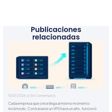
Publicaciones
relacionadas
10/07/2026
Sin Comentarios
Cada empresa que crece llega al mismo momento
incómodo. Contrataste un VPS hace un año, funcionó