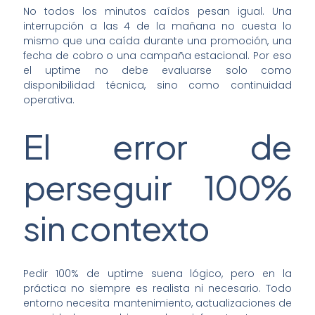
No todos los minutos caídos pesan igual. Una
interrupción a las 4 de la mañana no cuesta lo
mismo que una caída durante una promoción, una
fecha de cobro o una campaña estacional. Por eso
el uptime no debe evaluarse solo como
disponibilidad técnica, sino como continuidad
operativa.
El error de
perseguir 100%
sin contexto
Pedir 100% de uptime suena lógico, pero en la
práctica no siempre es realista ni necesario. Todo
entorno necesita mantenimiento, actualizaciones de