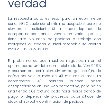
verdad
La respuesta corta es esta: para un ecommerce
serio, 99,9% suele ser el mínimo aceptable, pero no
siempre es suficiente. Si la tienda depende de
campañas constantes, vende en varios países,
tiene alto volumen de pedidos o trabaja con
márgenes ajustados, el nivel razonable se acerca
más a 99,95% o 99,99%.
El problema es que muchos negocios miran el
uptime como un dato comercial aislado. Ven 99,9%
y asumen que está bien. Sin embargo, ese 0,1% de
caída equivale a más de 43 minutos al mes. En
ecommerce, 43 minutos pueden pasar
desapercibidos en una web corporativa, pero no en
una tienda que factura cada hora, recibe tráfico de
pago o depende de procesos automáticos de
stock, checkout y confirmación de pedidos.