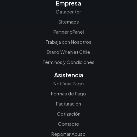
Empresa
Datacenter
Sitemaps
Partner cPanel
Trabaja con Nosotros
Brand WireNet Chile
Términos y Condiciones
Asistencia
Notificar Pago
Formas de Pago
Facturación
Cotización
Contacto
Reportar Abuso