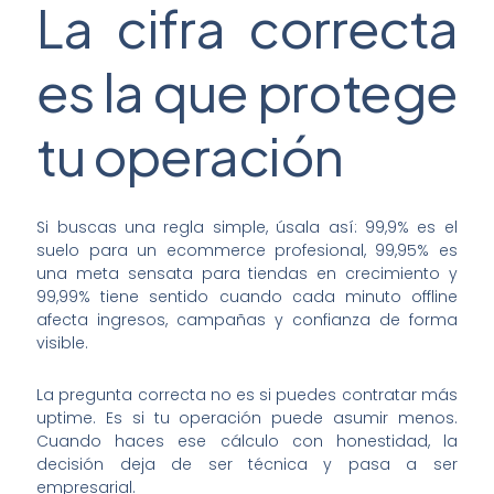
La cifra correcta
es la que protege
tu operación
Si buscas una regla simple, úsala así: 99,9% es el
suelo para un ecommerce profesional, 99,95% es
una meta sensata para tiendas en crecimiento y
99,99% tiene sentido cuando cada minuto offline
afecta ingresos, campañas y confianza de forma
visible.
La pregunta correcta no es si puedes contratar más
uptime. Es si tu operación puede asumir menos.
Cuando haces ese cálculo con honestidad, la
decisión deja de ser técnica y pasa a ser
empresarial.