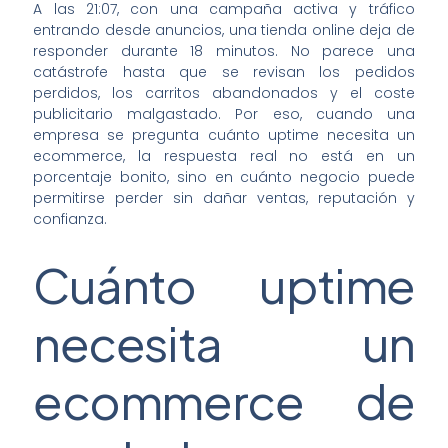
A las 21:07, con una campaña activa y tráfico
entrando desde anuncios, una tienda online deja de
responder durante 18 minutos. No parece una
catástrofe hasta que se revisan los pedidos
perdidos, los carritos abandonados y el coste
publicitario malgastado. Por eso, cuando una
empresa se pregunta cuánto uptime necesita un
ecommerce, la respuesta real no está en un
porcentaje bonito, sino en cuánto negocio puede
permitirse perder sin dañar ventas, reputación y
confianza.
Cuánto uptime
necesita un
ecommerce de