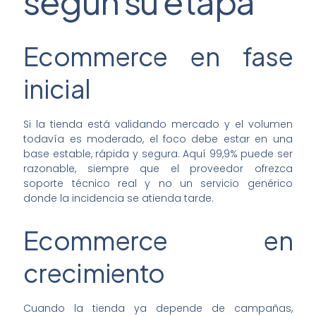
según su etapa
Ecommerce en fase
inicial
Si la tienda está validando mercado y el volumen
todavía es moderado, el foco debe estar en una
base estable, rápida y segura. Aquí 99,9% puede ser
razonable, siempre que el proveedor ofrezca
soporte técnico real y no un servicio genérico
donde la incidencia se atienda tarde.
Ecommerce en
crecimiento
Cuando la tienda ya depende de campañas,