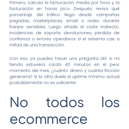
Primero, calcula la facturación media por hora y la
facturación en horas pico. Después, revisa qué
porcentaje del tráfico llega desde campañas
pagadas, marketplaces, email o redes durante
franjas sensibles. Luego añade el coste indirecto:
incidencias de soporte, devoluciones, pérdida de
confianza o errores operativos si el sistema cae a
mitad de una transacción.
Con eso ya puedes hacer una pregunta útil: si mi
tienda estuviera caída 40 minutos en el peor
momento del mes, ¿cuánto dinero y cuánta fricción
generaría? Si la cifra duele, el uptime mínimo actual
probablemente no es suficiente.
No todos los
ecommerce