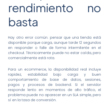
rendimiento no
basta
Hay otro error común: pensar que una tienda está
disponible porque carga, aunque tarde 12 segundos
en responder o falle de forma intermitente en el
checkout. Técnicamente puede no estar caída, pero
comercialmente está rota.
Para un ecommerce, la disponibilidad real incluye
rapidez, estabilidad bajo carga y buen
comportamiento de base de datos, sesiones,
pagos y procesos de backend. Si el servidor
responde lento en momentos de alto tráfico, el
problema puede no aparecer en un SLA simple, pero
sí en la tasa de conversión.