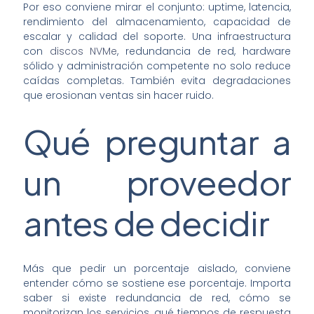
Por eso conviene mirar el conjunto: uptime, latencia,
rendimiento del almacenamiento, capacidad de
escalar y calidad del soporte. Una infraestructura
con
discos NVMe
, redundancia de red, hardware
sólido y administración competente no solo reduce
caídas completas. También evita degradaciones
que erosionan ventas sin hacer ruido.
Qué preguntar a
un proveedor
antes de decidir
Más que pedir un porcentaje aislado, conviene
entender cómo se sostiene ese porcentaje. Importa
saber si existe redundancia de red, cómo se
monitorizan los servicios, qué tiempos de respuesta