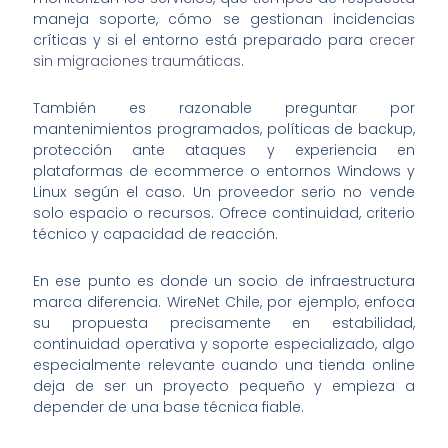
maneja soporte, cómo se gestionan incidencias
críticas y si el entorno está preparado para
crecer
sin migraciones traumáticas
.
También es razonable preguntar por
mantenimientos programados, políticas de backup,
protección ante ataques y experiencia en
plataformas de ecommerce o entornos Windows y
Linux según el caso. Un proveedor serio no vende
solo espacio o recursos. Ofrece continuidad, criterio
técnico y capacidad de reacción.
En ese punto es donde un socio de infraestructura
marca diferencia. WireNet Chile, por ejemplo, enfoca
su propuesta precisamente en estabilidad,
continuidad operativa y soporte especializado, algo
especialmente relevante cuando una tienda online
deja de ser un proyecto pequeño y empieza a
depender de una base técnica fiable.