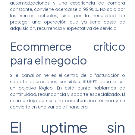
automatizaciones y una experiencia de compra
constante, conviene acercarse a 99,95%. No solo por
las ventas actuales, sino por la necesidad de
proteger una operación que ya tiene coste de
adquisición, recurrencia y expectativa de servicio.
Ecommerce crítico
para el negocio
Si el canal online es el centro de la facturación o
soporta operaciones sensibles, 99,99% pasa a ser
un objetivo lógico. En este punto hablamos de
continuidad, redundancia y soporte especializado. El
uptime deja de ser una característica técnica y se
convierte en una variable financiera.
El uptime sin