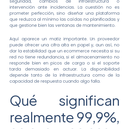
seguridad, cambios de infraestructura o
intervención ante incidencias. La cuestión no es
prometer perfección, sino diseñar una plataforma
que reduzca al mínimo las caídas no planificadas y
que gestione bien las ventanas de mantenimiento.
Aquí aparece un matiz importante. Un proveedor
puede ofrecer una cifra alta en papel y, aun así, no
dar la estabilidad que un ecommerce necesita si su
red no tiene redundancia, si el almacenamiento no
responde bien en picos de carga o si el soporte
tarda demasiado en actuar. La disponibilidad
depende tanto de la infraestructura como de la
capacidad de respuesta cuando algo falla.
Qué significan
realmente 99,9%,