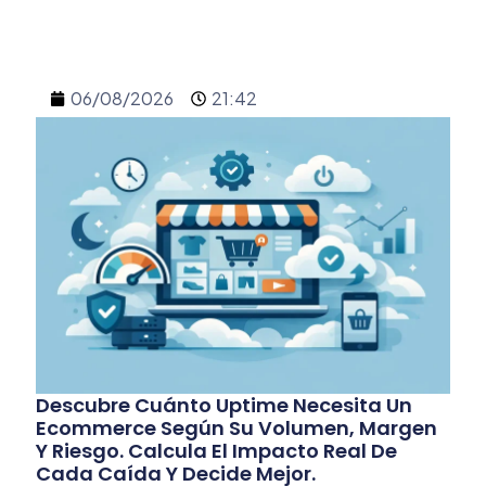
06/08/2026
21:42
Descubre Cuánto Uptime Necesita Un
Ecommerce Según Su Volumen, Margen
Y Riesgo. Calcula El Impacto Real De
Cada Caída Y Decide Mejor.