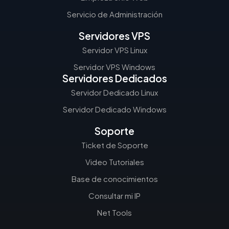
Servicio de Administración
Servidores VPS
Servidor VPS Linux
Servidor VPS Windows
Servidores Dedicados
Servidor Dedicado Linux
Servidor Dedicado Windows
Soporte
Ticket de Soporte
Video Tutoriales
Base de conocimientos
Consultar mi IP
Net Tools