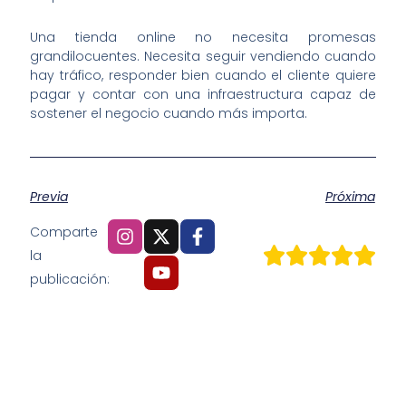
Una tienda online no necesita promesas
grandilocuentes. Necesita seguir vendiendo cuando
hay tráfico, responder bien cuando el cliente quiere
pagar y contar con una infraestructura capaz de
sostener el negocio cuando más importa.
Previa
Próxima
Comparte
la
publicación: