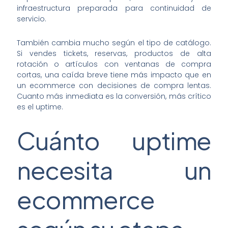
infraestructura preparada para continuidad de
servicio.
También cambia mucho según el tipo de catálogo.
Si vendes tickets, reservas, productos de alta
rotación o artículos con ventanas de compra
cortas, una caída breve tiene más impacto que en
un ecommerce con decisiones de compra lentas.
Cuanto más inmediata es la conversión, más crítico
es el uptime.
Cuánto uptime
necesita un
ecommerce