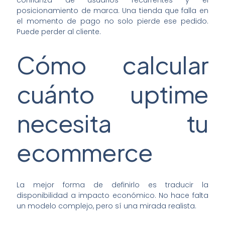
posicionamiento de marca. Una tienda que falla en
el momento de pago no solo pierde ese pedido.
Puede perder al cliente.
Cómo calcular
cuánto uptime
necesita tu
ecommerce
La mejor forma de definirlo es traducir la
disponibilidad a impacto económico. No hace falta
un modelo complejo, pero sí una mirada realista.