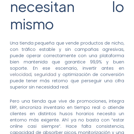
necesitan lo
mismo
Una tienda pequeña que vende productos de nicho,
con tráfico estable y sin campañas agresivas,
puede operar correctamente con una plataforma
bien mantenida que garantice 99,9% y buen
soporte. En ese escenario, invertir antes en
velocidad, seguridad
y optimización de conversión
puede tener más retorno que perseguir una cifra
superior sin necesidad real.
Pero una tienda que vive de promociones, integra
ERP, sincroniza inventario en tiempo real o atiende
clientes en distintos husos horarios necesita un
entorno más exigente. Ahí ya no basta con “estar
online casi siempre”. Hace falta consistencia,
capacidad de absorber picos, monitorización y una