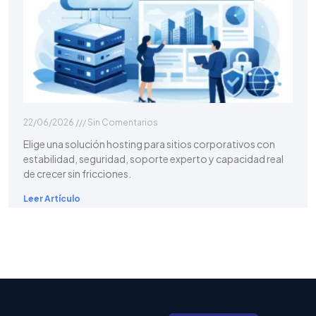
22/06/2026
Sin Comentarios
Elige una solución hosting para sitios corporativos con
estabilidad, seguridad, soporte experto y capacidad real
de crecer sin fricciones.
Leer Artículo