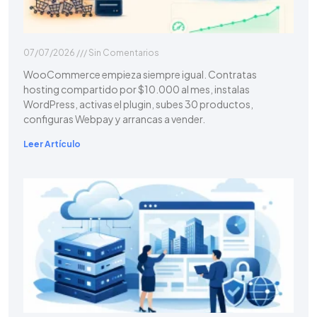
07/07/2026
Sin Comentarios
WooCommerce empieza siempre igual. Contratas
hosting compartido por $10.000 al mes, instalas
WordPress, activas el plugin, subes 30 productos,
configuras Webpay y arrancas a vender.
Leer Artículo