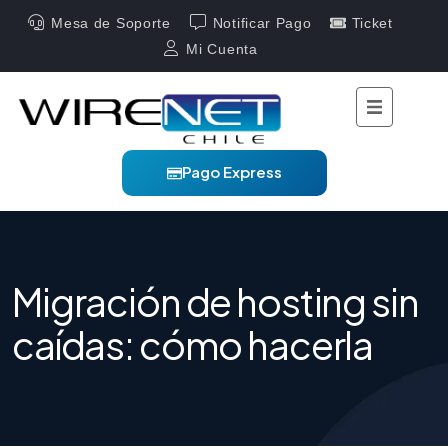
Mesa de Soporte
Notificar Pago
Ticket
Mi Cuenta
Pago Express
Migración de hosting sin
caídas: cómo hacerla