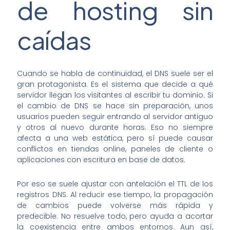
de hosting sin
caídas
Cuando se habla de continuidad, el DNS suele ser el
gran protagonista. Es el sistema que decide a qué
servidor llegan los visitantes al escribir tu dominio. Si
el cambio de DNS se hace sin preparación, unos
usuarios pueden seguir entrando al servidor antiguo
y otros al nuevo durante horas. Eso no siempre
afecta a una web estática, pero sí puede causar
conflictos en tiendas online, paneles de cliente o
aplicaciones con escritura en base de datos.
Por eso se suele ajustar con antelación el TTL de los
registros DNS. Al reducir ese tiempo, la propagación
de cambios puede volverse más rápida y
predecible. No resuelve todo, pero ayuda a acortar
la coexistencia entre ambos entornos. Aun así,