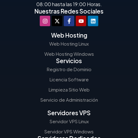
08:00 hasta las 19:00 Horas.
Nuestras Redes Sociales
Web Hosting
Web Hosting Linux
Web Hosting Windows
Servicios
Registro de Dominio
Licencia Software
Limpieza Sitio Web
Servicio de Administración
Servidores VPS
Servidor VPS Linux
Servidor VPS Windows