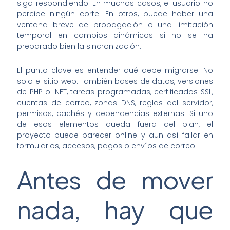
siga respondiendo. En muchos casos, el usuario no
percibe ningún corte. En otros, puede haber una
ventana breve de propagación o una limitación
temporal en cambios dinámicos si no se ha
preparado bien la sincronización.
El punto clave es entender qué debe migrarse. No
solo el sitio web. También bases de datos, versiones
de PHP o .NET, tareas programadas, certificados SSL,
cuentas de correo, zonas DNS, reglas del servidor,
permisos, cachés y dependencias externas. Si uno
de esos elementos queda fuera del plan, el
proyecto puede parecer online y aun así fallar en
formularios, accesos, pagos o envíos de correo.
Antes de mover
nada, hay que