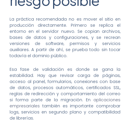
riesgo posible
La práctica recomendada no es mover el sitio en
producción directamente. Primero se replica el
entorno en el servidor nuevo. Se copian archivos,
bases de datos y configuraciones, y se recrean
versiones de software, permisos y servicios
auxiliares. A partir de ahí, se prueba todo sin tocar
todavía el dominio público.
Esa fase de validación es donde se gana la
estabilidad. Hay que revisar carga de páginas,
acceso al panel, formularios, conexiones con base
de datos, procesos automáticos, certificados SSL,
reglas de redirección y comportamiento del correo
si forma parte de la migración. En
aplicaciones
empresariales
también es importante comprobar
logs, servicios en segundo plano y compatibilidad
de librerías.