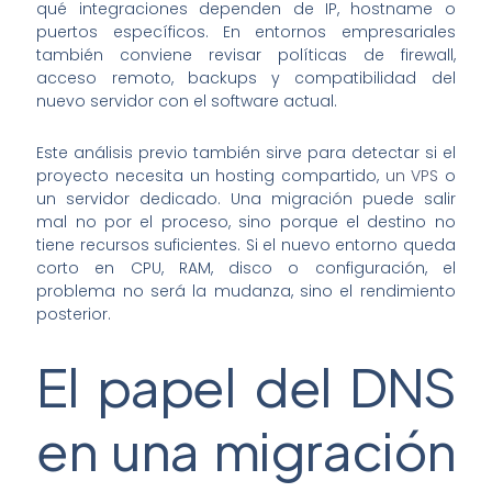
qué integraciones dependen de IP, hostname o
puertos específicos. En entornos empresariales
también conviene revisar políticas de firewall,
acceso remoto, backups y compatibilidad del
nuevo servidor con el software actual.
Este análisis previo también sirve para detectar si el
proyecto necesita un hosting compartido,
un VPS
o
un servidor dedicado. Una migración puede salir
mal no por el proceso, sino porque el destino no
tiene recursos suficientes. Si el nuevo entorno queda
corto en CPU, RAM, disco o configuración, el
problema no será la mudanza, sino el rendimiento
posterior.
El papel del DNS
en una migración