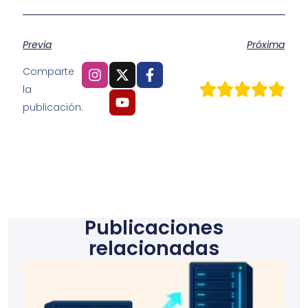
Previa
Próxima
Comparte
la
publicación:
Publicaciones
relacionadas