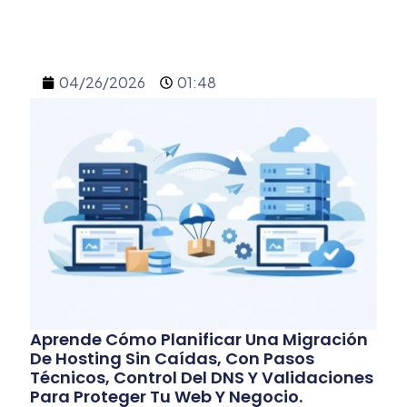
04/26/2026
01:48
Aprende Cómo Planificar Una Migración
De Hosting Sin Caídas, Con Pasos
Técnicos, Control Del DNS Y Validaciones
Para Proteger Tu Web Y Negocio.