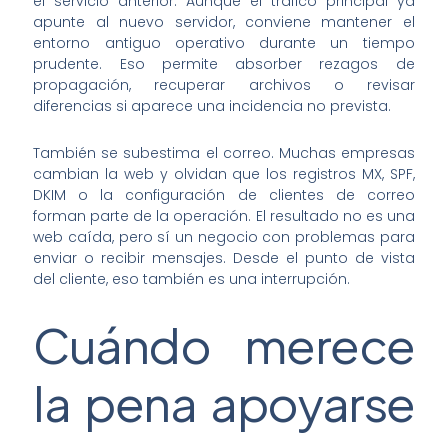
el servicio anterior. Aunque el tráfico principal ya
apunte al nuevo servidor, conviene mantener el
entorno antiguo operativo durante un tiempo
prudente. Eso permite absorber rezagos de
propagación, recuperar archivos o revisar
diferencias si aparece una incidencia no prevista.
También se subestima el correo. Muchas empresas
cambian la web y olvidan que los registros MX, SPF,
DKIM o la configuración de clientes de correo
forman parte de la operación. El resultado no es una
web caída, pero sí un negocio con problemas para
enviar o recibir mensajes. Desde el punto de vista
del cliente, eso también es una interrupción.
Cuándo merece
la pena apoyarse