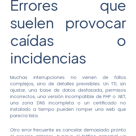
Errores que
suelen provocar
caídas o
incidencias
Muchas interrupciones no vienen de fallos
complejos, sino de detalles previsibles. Un TTL sin
ajustar, una base de datos desfasada, permisos
incorrectos, una versión incompatible de PHP o .NET,
una zona DNS incompleta o un certificado no
instalado a tiempo pueden romper una web que
parecía lista.
Otro error frecuente es cancelar demasiado pronto