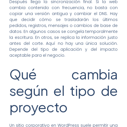
Después llega la sincronización final. Si la web
cambia contenido con frecuencia, no basta con
copiar una versión antigua y cambiar el DNS. Hay
que decidir cómo se trasladarán los últimos
pedidos, registros, mensajes o cambios de base de
datos. En algunos casos se congela temporalmente
la escritura. En otros, se replica la información justo
antes del corte. Aquí no hay una única solución.
Depende del tipo de aplicación y del impacto
aceptable para el negocio.
Qué cambia
según el tipo de
proyecto
Un sitio corporativo en WordPress suele permitir una