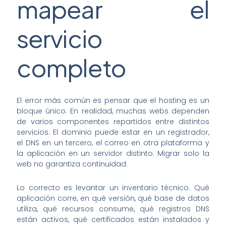
mapear el
servicio
completo
El error más común es pensar que el hosting es un
bloque único. En realidad, muchas webs dependen
de varios componentes repartidos entre distintos
servicios. El dominio puede estar en un registrador,
el DNS en un tercero, el correo en otra plataforma y
la aplicación en un servidor distinto. Migrar solo la
web no garantiza continuidad.
Lo correcto es levantar un inventario técnico. Qué
aplicación corre, en qué versión, qué base de datos
utiliza, qué recursos consume, qué registros DNS
están activos, qué certificados están instalados y