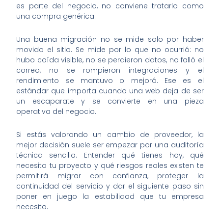
es parte del negocio, no conviene tratarlo como
una compra genérica.
Una buena migración no se mide solo por haber
movido el sitio. Se mide por lo que no ocurrió: no
hubo caída visible, no se perdieron datos, no falló el
correo, no se rompieron integraciones y el
rendimiento se mantuvo o mejoró. Ese es el
estándar que importa cuando una web deja de ser
un escaparate y se convierte en una pieza
operativa del negocio.
Si estás valorando un cambio de proveedor, la
mejor decisión suele ser empezar por una auditoría
técnica sencilla. Entender qué tienes hoy, qué
necesita tu proyecto y qué riesgos reales existen te
permitirá migrar con confianza, proteger la
continuidad del servicio y dar el siguiente paso sin
poner en juego la estabilidad que tu empresa
necesita.