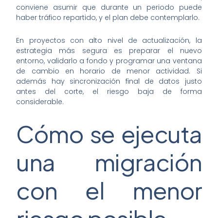
conviene asumir que durante un periodo puede
haber tráfico repartido, y el plan debe contemplarlo.
En proyectos con alto nivel de actualización, la
estrategia más segura es preparar el nuevo
entorno, validarlo a fondo y programar una ventana
de cambio en horario de menor actividad. Si
además hay sincronización final de datos justo
antes del corte, el riesgo baja de forma
considerable.
Cómo se ejecuta
una migración
con el menor