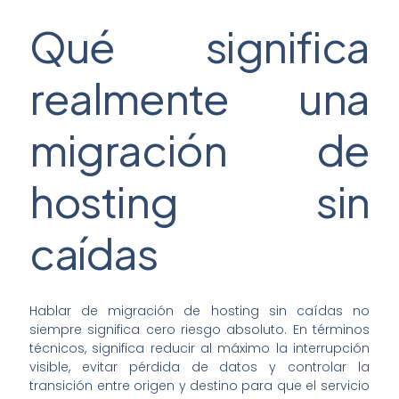
Qué significa
realmente una
migración de
hosting sin
caídas
Hablar de migración de hosting sin caídas no
siempre significa cero riesgo absoluto. En términos
técnicos, significa reducir al máximo la interrupción
visible, evitar pérdida de datos y controlar la
transición entre origen y destino para que el servicio