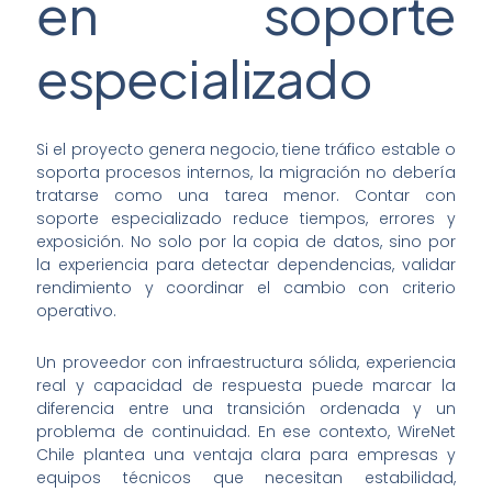
en soporte
especializado
Si el proyecto genera negocio, tiene tráfico estable o
soporta procesos internos, la migración no debería
tratarse como una tarea menor. Contar con
soporte especializado reduce tiempos, errores y
exposición. No solo por la copia de datos, sino por
la experiencia para detectar dependencias, validar
rendimiento y coordinar el cambio con criterio
operativo.
Un proveedor con infraestructura sólida, experiencia
real y capacidad de respuesta puede marcar la
diferencia entre una transición ordenada y un
problema de continuidad. En ese contexto, WireNet
Chile plantea una ventaja clara para empresas y
equipos técnicos que necesitan estabilidad,