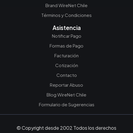
Brand WireNet Chile
Términos y Condiciones
Asistencia
Notificar Pago
Formas de Pago
Facturación
Cotización
Contacto
Reportar Abuso
Blog WireNet Chile
Formulario de Sugerencias
© Copyright desde 2002 Todos los derechos