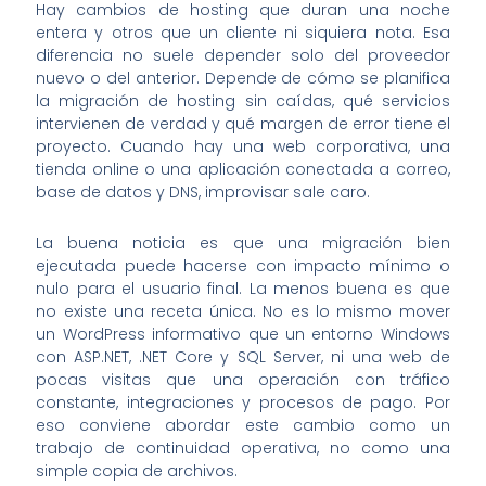
Hay cambios de hosting que duran una noche
entera y otros que un cliente ni siquiera nota. Esa
diferencia no suele depender solo del proveedor
nuevo o del anterior. Depende de cómo se planifica
la migración de hosting sin caídas, qué servicios
intervienen de verdad y qué margen de error tiene el
proyecto. Cuando hay una web corporativa, una
tienda online o una aplicación conectada a correo,
base de datos y DNS, improvisar sale caro.
La buena noticia es que una migración bien
ejecutada puede hacerse con impacto mínimo o
nulo para el usuario final. La menos buena es que
no existe una receta única. No es lo mismo mover
un WordPress informativo que un entorno Windows
con ASP.NET, .NET Core y SQL Server, ni una web de
pocas visitas que una operación con tráfico
constante, integraciones y procesos de pago. Por
eso conviene abordar este cambio como un
trabajo de continuidad operativa, no como una
simple copia de archivos.