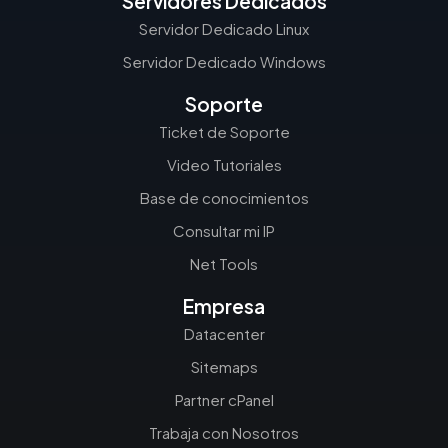
Servidores Dedicados
Servidor Dedicado Linux
Servidor Dedicado Windows
Soporte
Ticket de Soporte
Video Tutoriales
Base de conocimientos
Consultar mi IP
Net Tools
Empresa
Datacenter
Sitemaps
Partner cPanel
Trabaja con Nosotros